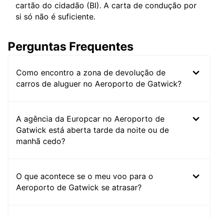
cartão do cidadão (BI). A carta de condução por
si só não é suficiente.
Perguntas Frequentes
Como encontro a zona de devolução de
carros de aluguer no Aeroporto de Gatwick?
A agência da Europcar no Aeroporto de
Gatwick está aberta tarde da noite ou de
manhã cedo?
O que acontece se o meu voo para o
Aeroporto de Gatwick se atrasar?