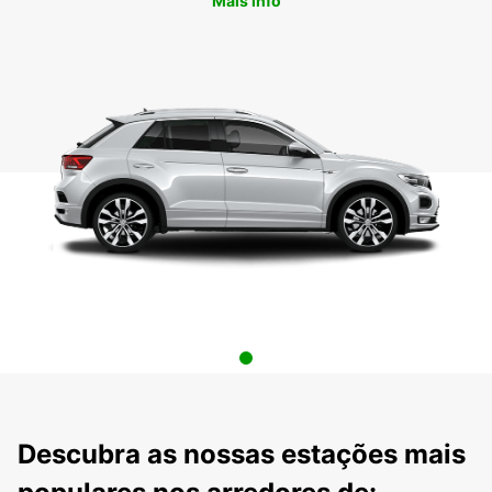
Mais info
Descubra as nossas estações mais