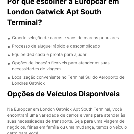
Por que escolher a Europcar em
London Gatwick Apt South
Terminal?
Grande seleção de carros e vans de marcas populares
Processo de aluguel rápido e descomplicado
Equipe dedicada e pronta para ajudar
Opções de locação flexíveis para atender às suas
necessidades de viagem
Localização conveniente no Terminal Sul do Aeroporto de
Londres Gatwick
Opções de Veículos Disponíveis
Na Europcar em London Gatwick Apt South Terminal, você
encontrará uma variedade de carros e vans para atender às
suas necessidades de transporte. Seja para uma viagem de
negócios, férias em família ou uma mudança, temos o veículo
certo para você.