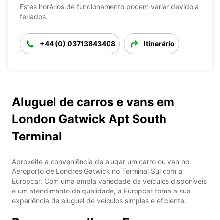
Estes horários de funcionamento podem variar devido a
feriados.
+44 (0) 03713843408
Itinerário
Aluguel de carros e vans em
London Gatwick Apt South
Terminal
Aproveite a conveniência de alugar um carro ou van no
Aeroporto de Londres Gatwick no Terminal Sul com a
Europcar. Com uma ampla variedade de veículos disponíveis
e um atendimento de qualidade, a Europcar torna a sua
experiência de aluguel de veículos simples e eficiente.