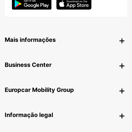
Mais informações
Business Center
Europcar Mobility Group
Informação legal