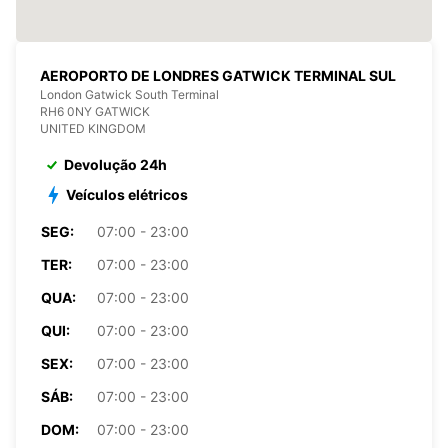
AEROPORTO DE LONDRES GATWICK TERMINAL SUL
London Gatwick South Terminal
RH6 0NY GATWICK
UNITED KINGDOM
Devolução 24h
Veículos elétricos
SEG:
07:00 - 23:00
TER:
07:00 - 23:00
QUA:
07:00 - 23:00
QUI:
07:00 - 23:00
SEX:
07:00 - 23:00
SÁB:
07:00 - 23:00
DOM:
07:00 - 23:00