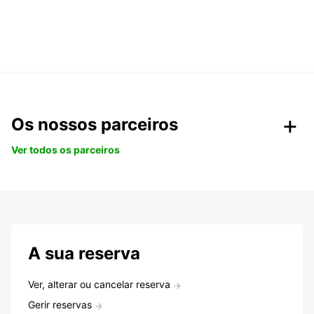
Os nossos parceiros
Ver todos os parceiros
A sua reserva
Ver, alterar ou cancelar reserva
Gerir reservas