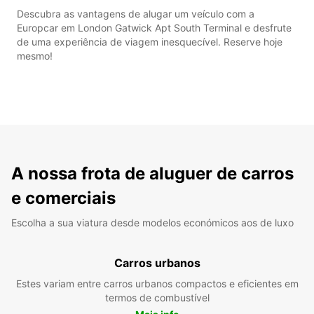
Descubra as vantagens de alugar um veículo com a
Europcar em London Gatwick Apt South Terminal e desfrute
de uma experiência de viagem inesquecível. Reserve hoje
mesmo!
A nossa frota de aluguer de carros
e comerciais
Escolha a sua viatura desde modelos económicos aos de luxo
Carros urbanos
Estes variam entre carros urbanos compactos e eficientes em
termos de combustível