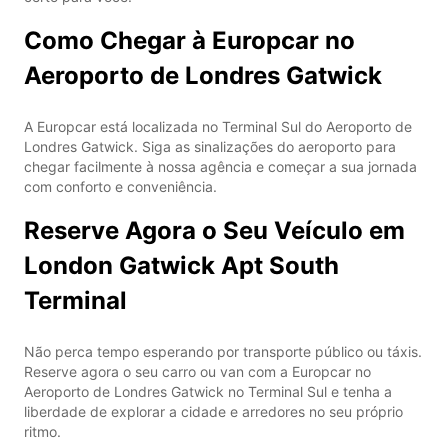
Como Chegar à Europcar no
Aeroporto de Londres Gatwick
A Europcar está localizada no Terminal Sul do Aeroporto de
Londres Gatwick. Siga as sinalizações do aeroporto para
chegar facilmente à nossa agência e começar a sua jornada
com conforto e conveniência.
Reserve Agora o Seu Veículo em
London Gatwick Apt South
Terminal
Não perca tempo esperando por transporte público ou táxis.
Reserve agora o seu carro ou van com a Europcar no
Aeroporto de Londres Gatwick no Terminal Sul e tenha a
liberdade de explorar a cidade e arredores no seu próprio
ritmo.