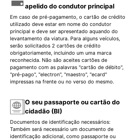
apelido do condutor principal
Em caso de pré-pagamento, o cartão de crédito
utilizado deve estar em nome do condutor
principal e deve ser apresentado aquando do
levantamento da viatura. Para alguns veículos,
serão solicitados 2 cartões de crédito
obrigatoriamente, incluindo um uma marca
reconhecida. Não são aceites cartões de
pagamento com as palavras "cartão de débito",
"pré-pago", "electron", "maestro", "ecard"
impressas na frente ou no verso do mesmo.
O seu passaporte ou cartão do
cidadão (BI)
Documentos de identificação necessários:
Também será necessário um documento de
identificação adicional, como passaporte ou