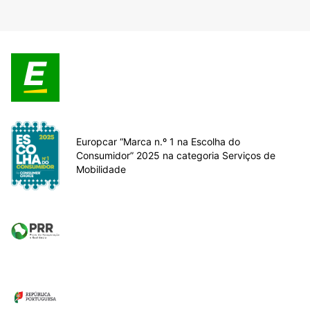
Europcar “Marca n.º 1 na Escolha do
Consumidor” 2025 na categoria Serviços de
Mobilidade