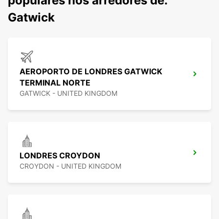
populares nos arredores de:
Gatwick
AEROPORTO DE LONDRES GATWICK
TERMINAL NORTE
GATWICK - UNITED KINGDOM
LONDRES CROYDON
CROYDON - UNITED KINGDOM