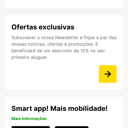
Ofertas exclusivas
Subscrever a nossa Newsletter e fique a par das
nossas notícias, ofertas e promoções. E
beneficiará de um desconto de 10% no seu
primeiro aluguer.
Smart app! Mais mobilidade!
Mais Informações