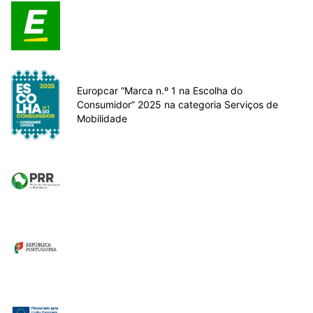
Europcar “Marca n.º 1 na Escolha do
Consumidor” 2025 na categoria Serviços de
Mobilidade