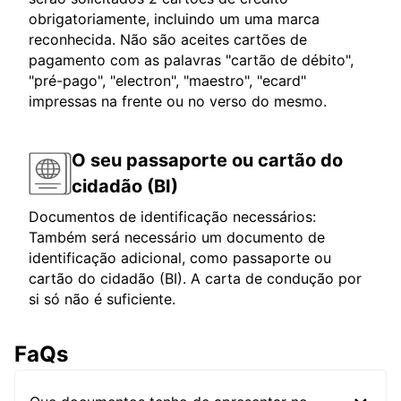
obrigatoriamente, incluindo um uma marca
reconhecida. Não são aceites cartões de
pagamento com as palavras "cartão de débito",
"pré-pago", "electron", "maestro", "ecard"
impressas na frente ou no verso do mesmo.
O seu passaporte ou cartão do
cidadão (BI)
Documentos de identificação necessários:
Também será necessário um documento de
identificação adicional, como passaporte ou
cartão do cidadão (BI). A carta de condução por
si só não é suficiente.
FaQs