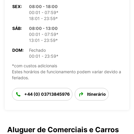
SEX:
08:00 - 18:00
00:01 - 07:59*
18:01 - 23:59*
SÁB:
08:00 - 13:00
00:01 - 07:59*
13:01 - 23:59*
DOM:
Fechado
00:01 - 23:59*
*com custos adicionais
Estes horários de funcionamento podem variar devido a
feriados.
+44 (0) 03713845976
Itinerário
Aluguer de Comerciais e Carros