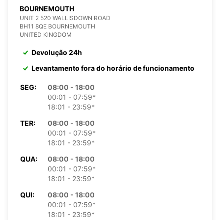
BOURNEMOUTH
UNIT 2 520 WALLISDOWN ROAD
BH11 8QE BOURNEMOUTH
UNITED KINGDOM
Devolução 24h
Levantamento fora do horário de funcionamento
SEG:
08:00 - 18:00
00:01 - 07:59*
18:01 - 23:59*
TER:
08:00 - 18:00
00:01 - 07:59*
18:01 - 23:59*
QUA:
08:00 - 18:00
00:01 - 07:59*
18:01 - 23:59*
QUI:
08:00 - 18:00
00:01 - 07:59*
18:01 - 23:59*