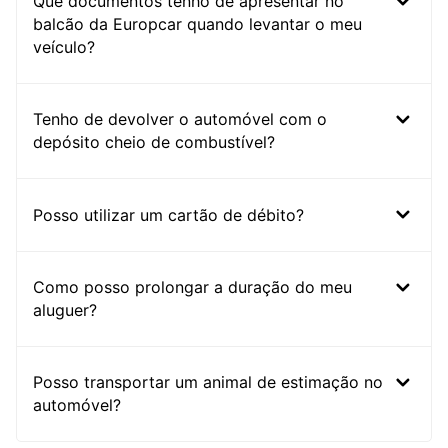
Que documentos tenho de apresentar no
balcão da Europcar quando levantar o meu
veículo?
Tenho de devolver o automóvel com o
depósito cheio de combustível?
Posso utilizar um cartão de débito?
Como posso prolongar a duração do meu
aluguer?
Posso transportar um animal de estimação no
automóvel?