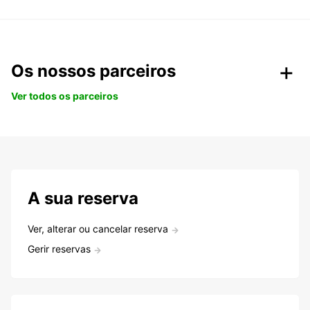
Os nossos parceiros
Ver todos os parceiros
A sua reserva
Ver, alterar ou cancelar reserva
Gerir reservas