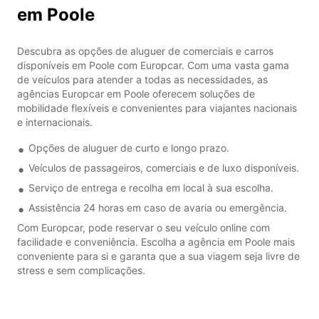
em Poole
Descubra as opções de aluguer de comerciais e carros
disponíveis em Poole com Europcar. Com uma vasta gama
de veículos para atender a todas as necessidades, as
agências Europcar em Poole oferecem soluções de
mobilidade flexíveis e convenientes para viajantes nacionais
e internacionais.
Opções de aluguer de curto e longo prazo.
Veículos de passageiros, comerciais e de luxo disponíveis.
Serviço de entrega e recolha em local à sua escolha.
Assistência 24 horas em caso de avaria ou emergência.
Com Europcar, pode reservar o seu veículo online com
facilidade e conveniência. Escolha a agência em Poole mais
conveniente para si e garanta que a sua viagem seja livre de
stress e sem complicações.