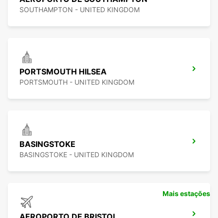
SOUTHAMPTON - UNITED KINGDOM
PORTSMOUTH HILSEA
PORTSMOUTH - UNITED KINGDOM
BASINGSTOKE
BASINGSTOKE - UNITED KINGDOM
Mais estações
AEROPORTO DE BRISTOL