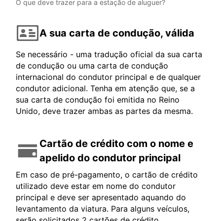
O que deve trazer para a estação de aluguer?
A sua carta de condução, válida
Se necessário - uma tradução oficial da sua carta
de condução ou uma carta de condução
internacional do condutor principal e de qualquer
condutor adicional. Tenha em atenção que, se a
sua carta de condução foi emitida no Reino
Unido, deve trazer ambas as partes da mesma.
Cartão de crédito com o nome e
apelido do condutor principal
Em caso de pré-pagamento, o cartão de crédito
utilizado deve estar em nome do condutor
principal e deve ser apresentado aquando do
levantamento da viatura. Para alguns veículos,
serão solicitados 2 cartões de crédito