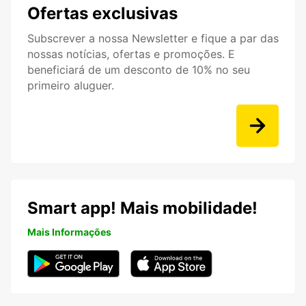
Ofertas exclusivas
Subscrever a nossa Newsletter e fique a par das
nossas notícias, ofertas e promoções. E
beneficiará de um desconto de 10% no seu
primeiro aluguer.
Smart app! Mais mobilidade!
Mais Informações