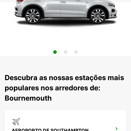
Descubra as nossas estações mais
populares nos arredores de:
Bournemouth
AEROPORTO DE SOUTHAMPTON