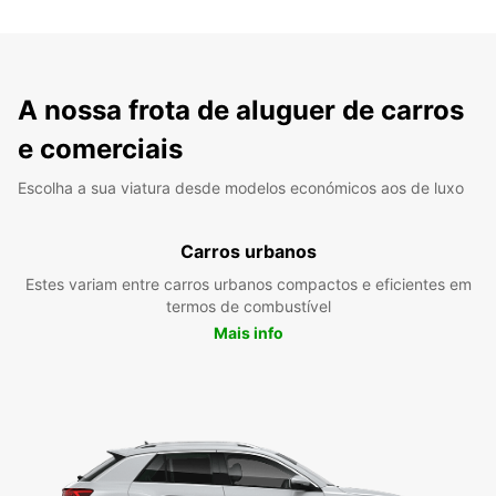
A nossa frota de aluguer de carros
e comerciais
Escolha a sua viatura desde modelos económicos aos de luxo
Carros urbanos
Estes variam entre carros urbanos compactos e eficientes em
termos de combustível
Mais info