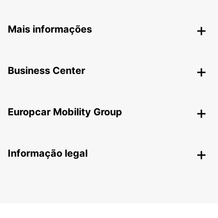
Mais informações
Business Center
Europcar Mobility Group
Informação legal