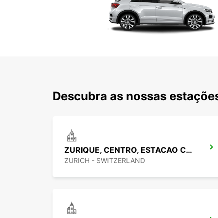
Descubra as nossas estações
ZURIQUE, CENTRO, ESTACAO CENTRAL
ZURICH - SWITZERLAND