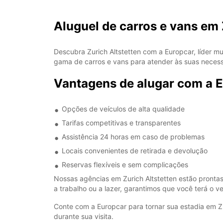
Aluguel de carros e vans em 
Descubra Zurich Altstetten com a Europcar, líder m
gama de carros e vans para atender às suas neces
Vantagens de alugar com a E
Opções de veículos de alta qualidade
Tarifas competitivas e transparentes
Assistência 24 horas em caso de problemas
Locais convenientes de retirada e devolução
Reservas flexíveis e sem complicações
Nossas agências em Zurich Altstetten estão prontas
a trabalho ou a lazer, garantimos que você terá o ve
Conte com a Europcar para tornar sua estadia em Zu
durante sua visita.