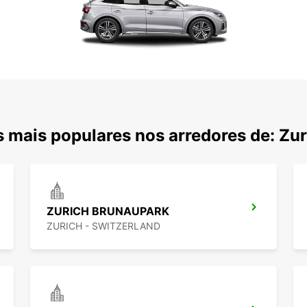
 mais populares nos arredores de: Zur
ZURICH BRUNAUPARK
ZURICH - SWITZERLAND