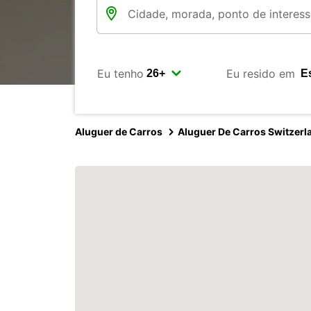
Eu tenho
Eu resido em
Aluguer de Carros
Aluguer De Carros Switzerl