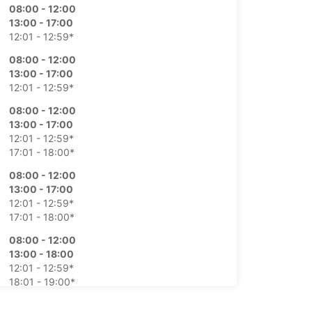
08:00 - 12:00
13:00 - 17:00
12:01 - 12:59*
08:00 - 12:00
13:00 - 17:00
12:01 - 12:59*
08:00 - 12:00
13:00 - 17:00
12:01 - 12:59*
17:01 - 18:00*
08:00 - 12:00
13:00 - 17:00
12:01 - 12:59*
17:01 - 18:00*
08:00 - 12:00
13:00 - 18:00
12:01 - 12:59*
18:01 - 19:00*
08:00 - 12:00