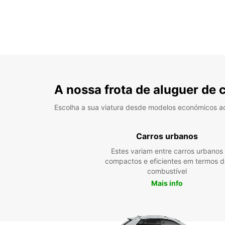
A nossa frota de aluguer de 
Escolha a sua viatura desde modelos económicos a
Carros urbanos
Estes variam entre carros urbanos
compactos e eficientes em termos d
combustível
Mais info