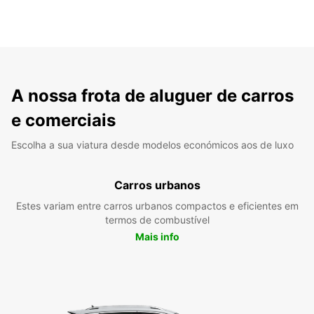
A nossa frota de aluguer de carros
e comerciais
Escolha a sua viatura desde modelos económicos aos de luxo
Carros urbanos
Estes variam entre carros urbanos compactos e eficientes em
termos de combustível
Mais info