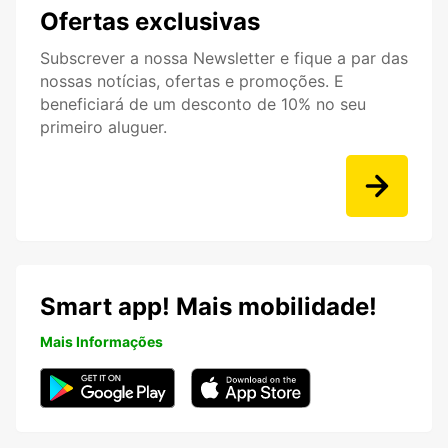
Ofertas exclusivas
Subscrever a nossa Newsletter e fique a par das
nossas notícias, ofertas e promoções. E
beneficiará de um desconto de 10% no seu
primeiro aluguer.
Smart app! Mais mobilidade!
Mais Informações