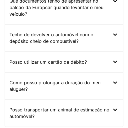
Que documentos tenho de apresentar no
balcão da Europcar quando levantar o meu
veículo?
Tenho de devolver o automóvel com o
depósito cheio de combustível?
Posso utilizar um cartão de débito?
Como posso prolongar a duração do meu
aluguer?
Posso transportar um animal de estimação no
automóvel?