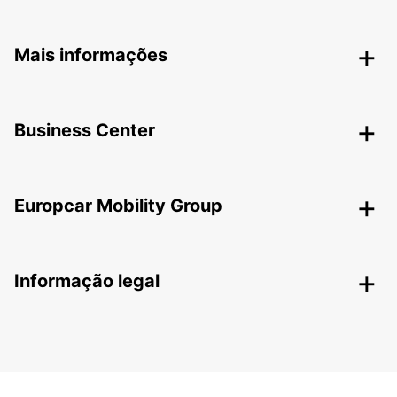
Mais informações
Business Center
Europcar Mobility Group
Informação legal