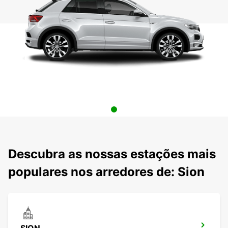
Descubra as nossas estações mais
populares nos arredores de: Sion