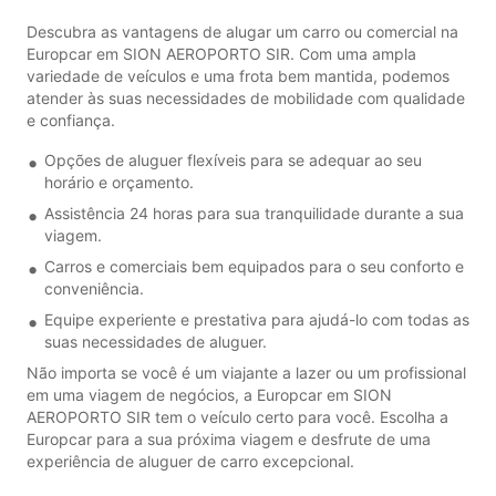
Descubra as vantagens de alugar um carro ou comercial na
Europcar em SION AEROPORTO SIR. Com uma ampla
variedade de veículos e uma frota bem mantida, podemos
atender às suas necessidades de mobilidade com qualidade
e confiança.
Opções de aluguer flexíveis para se adequar ao seu
horário e orçamento.
Assistência 24 horas para sua tranquilidade durante a sua
viagem.
Carros e comerciais bem equipados para o seu conforto e
conveniência.
Equipe experiente e prestativa para ajudá-lo com todas as
suas necessidades de aluguer.
Não importa se você é um viajante a lazer ou um profissional
em uma viagem de negócios, a Europcar em SION
AEROPORTO SIR tem o veículo certo para você. Escolha a
Europcar para a sua próxima viagem e desfrute de uma
experiência de aluguer de carro excepcional.