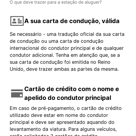
O que deve trazer para a estação de aluguer?
A sua carta de condução, válida
Se necessário - uma tradução oficial da sua carta
de condução ou uma carta de condução
internacional do condutor principal e de qualquer
condutor adicional. Tenha em atenção que, se a
sua carta de condução foi emitida no Reino
Unido, deve trazer ambas as partes da mesma.
Cartão de crédito com o nome e
apelido do condutor principal
Em caso de pré-pagamento, o cartão de crédito
utilizado deve estar em nome do condutor
principal e deve ser apresentado aquando do
levantamento da viatura. Para alguns veículos,