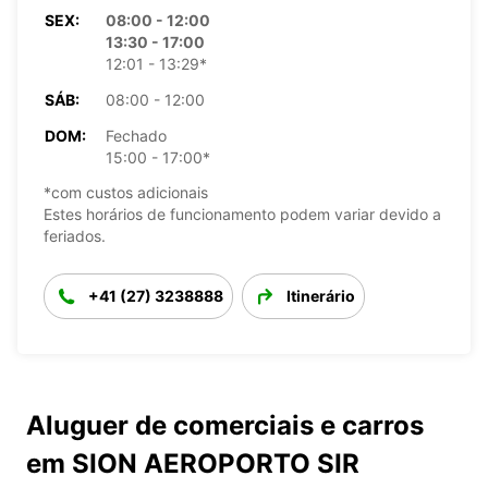
SEX:
08:00 - 12:00
13:30 - 17:00
12:01 - 13:29*
SÁB:
08:00 - 12:00
DOM:
Fechado
15:00 - 17:00*
*com custos adicionais
Estes horários de funcionamento podem variar devido a
feriados.
+41 (27) 3238888
Itinerário
Aluguer de comerciais e carros
em SION AEROPORTO SIR