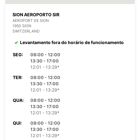
SION AEROPORTO SIR
AEROPORT DE SION
1950 SION
SWITZERLAND
Levantamento fora do horário de funcionamento
SEG:
08:00 - 12:00
13:30 - 17:00
12:01 - 13:29*
TER:
08:00 - 12:00
13:30 - 17:00
12:01 - 13:29*
QUA:
08:00 - 12:00
13:30 - 17:00
12:01 - 13:29*
QUI:
08:00 - 12:00
13:30 - 17:00
12:01 - 13:29*