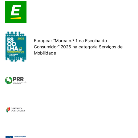
Europcar “Marca n.º 1 na Escolha do
Consumidor” 2025 na categoria Serviços de
Mobilidade