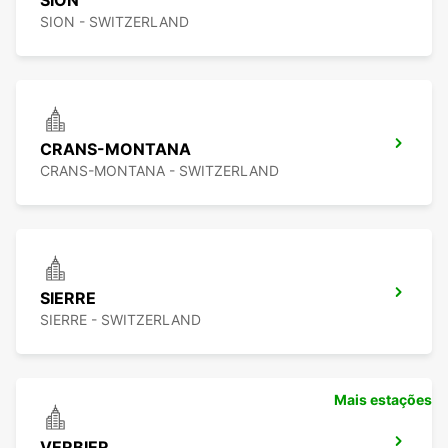
SION
SION - SWITZERLAND
CRANS-MONTANA
CRANS-MONTANA - SWITZERLAND
SIERRE
SIERRE - SWITZERLAND
Mais estações
VERBIER