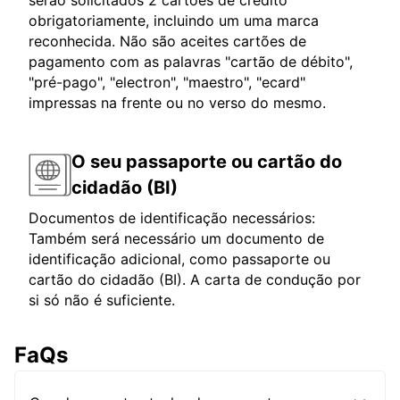
serão solicitados 2 cartões de crédito
obrigatoriamente, incluindo um uma marca
reconhecida. Não são aceites cartões de
pagamento com as palavras "cartão de débito",
"pré-pago", "electron", "maestro", "ecard"
impressas na frente ou no verso do mesmo.
O seu passaporte ou cartão do
cidadão (BI)
Documentos de identificação necessários:
Também será necessário um documento de
identificação adicional, como passaporte ou
cartão do cidadão (BI). A carta de condução por
si só não é suficiente.
FaQs