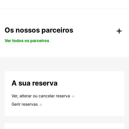
Os nossos parceiros
Ver todos os parceiros
A sua reserva
Ver, alterar ou cancelar reserva
Gerir reservas