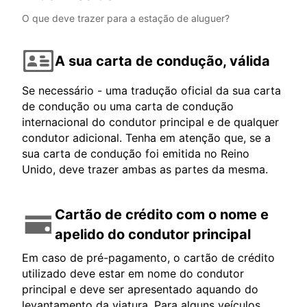
O que deve trazer para a estação de aluguer?
A sua carta de condução, válida
Se necessário - uma tradução oficial da sua carta
de condução ou uma carta de condução
internacional do condutor principal e de qualquer
condutor adicional. Tenha em atenção que, se a
sua carta de condução foi emitida no Reino
Unido, deve trazer ambas as partes da mesma.
Cartão de crédito com o nome e
apelido do condutor principal
Em caso de pré-pagamento, o cartão de crédito
utilizado deve estar em nome do condutor
principal e deve ser apresentado aquando do
levantamento da viatura. Para alguns veículos,