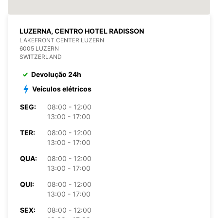
LUZERNA, CENTRO HOTEL RADISSON
LAKEFRONT CENTER LUZERN
6005 LUZERN
SWITZERLAND
Devolução 24h
Veículos elétricos
SEG:
08:00 - 12:00
13:00 - 17:00
TER:
08:00 - 12:00
13:00 - 17:00
QUA:
08:00 - 12:00
13:00 - 17:00
QUI:
08:00 - 12:00
13:00 - 17:00
SEX:
08:00 - 12:00