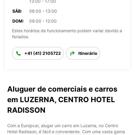
13:00 - 17:00
SÁB:
08:00 - 13:00
DOM:
09:00 - 12:00
Estes horários de funcionamento podem variar devido a
feriados.
+41 (41) 2105722
Itinerário
Aluguer de comerciais e carros
em LUZERNA, CENTRO HOTEL
RADISSON
Com a Europcar, alugar um carro em Luzerna, no Centro
Hotel Radisson, é fácil e conveniente. Com uma vasta gama