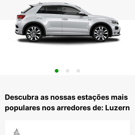
Descubra as nossas estações mais
populares nos arredores de: Luzern