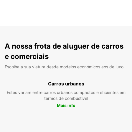
A nossa frota de aluguer de carros
e comerciais
Escolha a sua viatura desde modelos económicos aos de luxo
Carros urbanos
Estes variam entre carros urbanos compactos e eficientes em
termos de combustível
Mais info