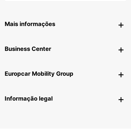
Mais informações
Business Center
Europcar Mobility Group
Informação legal