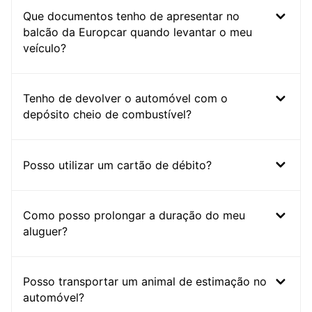
Que documentos tenho de apresentar no
balcão da Europcar quando levantar o meu
veículo?
Tenho de devolver o automóvel com o
depósito cheio de combustível?
Posso utilizar um cartão de débito?
Como posso prolongar a duração do meu
aluguer?
Posso transportar um animal de estimação no
automóvel?