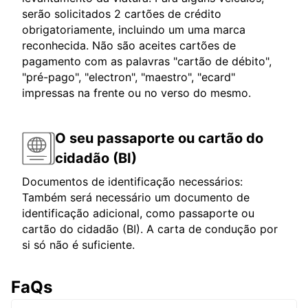
serão solicitados 2 cartões de crédito
obrigatoriamente, incluindo um uma marca
reconhecida. Não são aceites cartões de
pagamento com as palavras "cartão de débito",
"pré-pago", "electron", "maestro", "ecard"
impressas na frente ou no verso do mesmo.
O seu passaporte ou cartão do
cidadão (BI)
Documentos de identificação necessários:
Também será necessário um documento de
identificação adicional, como passaporte ou
cartão do cidadão (BI). A carta de condução por
si só não é suficiente.
FaQs