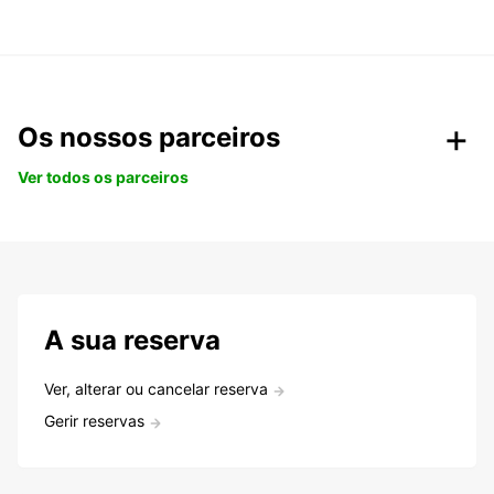
Os nossos parceiros
Ver todos os parceiros
A sua reserva
Ver, alterar ou cancelar reserva
Gerir reservas