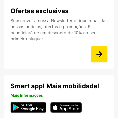
Ofertas exclusivas
Subscrever a nossa Newsletter e fique a par das
nossas notícias, ofertas e promoções. E
beneficiará de um desconto de 10% no seu
primeiro aluguer.
Smart app! Mais mobilidade!
Mais Informações