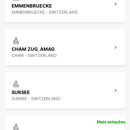
EMMENBRUECKE
EMMENBRUECKE - SWITZERLAND
CHAM ZUG, AMAG
CHAM - SWITZERLAND
SURSEE
SURSEE - SWITZERLAND
Mais estações