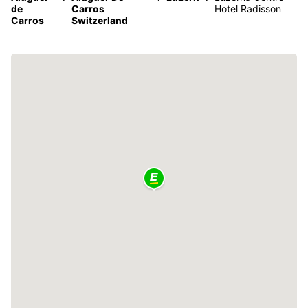
de
Carros
Hotel Radisson
Carros
Switzerland