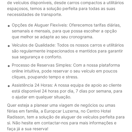
de veículos disponíveis, desde carros compactos a utilitários
espaçosos, temos a solução perfeita para todas as suas
necessidades de transporte.
Opções de Aluguer Flexíveis: Oferecemos tarifas diárias,
semanais e mensais, para que possa escolher a opção
que melhor se adapte ao seu cronograma.
Veículos de Qualidade: Todos os nossos carros e utilitários
são regularmente inspecionados e mantidos para garantir
sua segurança e conforto.
Processo de Reservas Simples: Com a nossa plataforma
online intuitiva, pode reservar o seu veículo em poucos
cliques, poupando tempo e stress.
Assistência 24 Horas: A nossa equipa de apoio ao cliente
está disponível 24 horas por dia, 7 dias por semana, para
o ajudar em qualquer situação.
Quer esteja a planear uma viagem de negócios ou umas
férias em família, a Europcar Luzerna, no Centro Hotel
Radisson, tem a solução de aluguer de veículos perfeita para
si. Não hesite em contactar-nos para mais informações e
faça já a sua reserva!