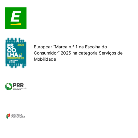
Europcar “Marca n.º 1 na Escolha do
Consumidor” 2025 na categoria Serviços de
Mobilidade