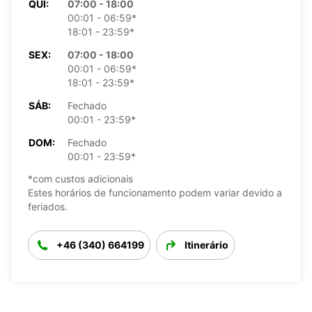
QUI:
07:00 - 18:00
00:01 - 06:59*
18:01 - 23:59*
SEX:
07:00 - 18:00
00:01 - 06:59*
18:01 - 23:59*
SÁB:
Fechado
00:01 - 23:59*
DOM:
Fechado
00:01 - 23:59*
*com custos adicionais
Estes horários de funcionamento podem variar devido a
feriados.
+46 (340) 664199
Itinerário