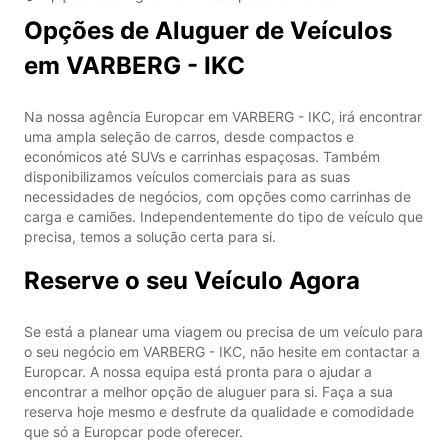
Opções de Aluguer de Veículos
em VARBERG - IKC
Na nossa agência Europcar em VARBERG - IKC, irá encontrar
uma ampla seleção de carros, desde compactos e
económicos até SUVs e carrinhas espaçosas. Também
disponibilizamos veículos comerciais para as suas
necessidades de negócios, com opções como carrinhas de
carga e camiões. Independentemente do tipo de veículo que
precisa, temos a solução certa para si.
Reserve o seu Veículo Agora
Se está a planear uma viagem ou precisa de um veículo para
o seu negócio em VARBERG - IKC, não hesite em contactar a
Europcar. A nossa equipa está pronta para o ajudar a
encontrar a melhor opção de aluguer para si. Faça a sua
reserva hoje mesmo e desfrute da qualidade e comodidade
que só a Europcar pode oferecer.