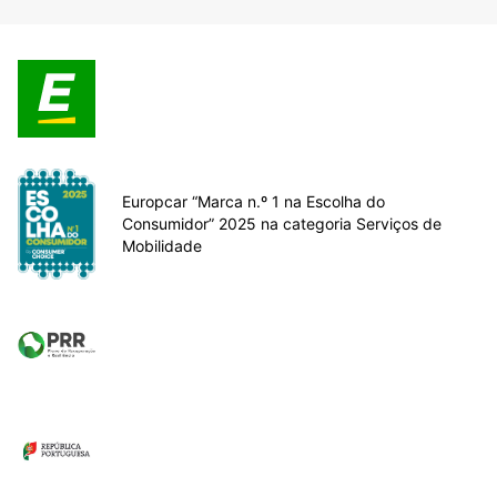
Europcar “Marca n.º 1 na Escolha do
Consumidor” 2025 na categoria Serviços de
Mobilidade