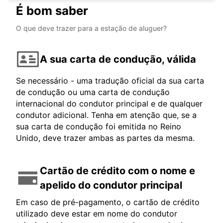
É bom saber
O que deve trazer para a estação de aluguer?
A sua carta de condução, válida
Se necessário - uma tradução oficial da sua carta
de condução ou uma carta de condução
internacional do condutor principal e de qualquer
condutor adicional. Tenha em atenção que, se a
sua carta de condução foi emitida no Reino
Unido, deve trazer ambas as partes da mesma.
Cartão de crédito com o nome e
apelido do condutor principal
Em caso de pré-pagamento, o cartão de crédito
utilizado deve estar em nome do condutor