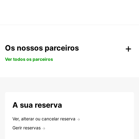
Os nossos parceiros
Ver todos os parceiros
A sua reserva
Ver, alterar ou cancelar reserva
Gerir reservas