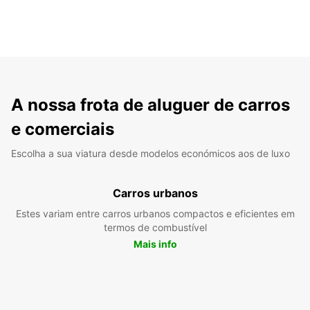
A nossa frota de aluguer de carros
e comerciais
Escolha a sua viatura desde modelos económicos aos de luxo
Carros urbanos
Estes variam entre carros urbanos compactos e eficientes em
termos de combustível
Mais info