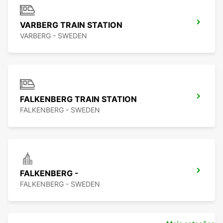
VARBERG TRAIN STATION
VARBERG - SWEDEN
FALKENBERG TRAIN STATION
FALKENBERG - SWEDEN
FALKENBERG -
FALKENBERG - SWEDEN