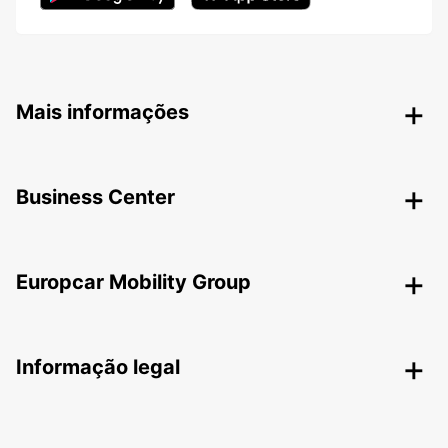
Mais informações
Business Center
Europcar Mobility Group
Informação legal