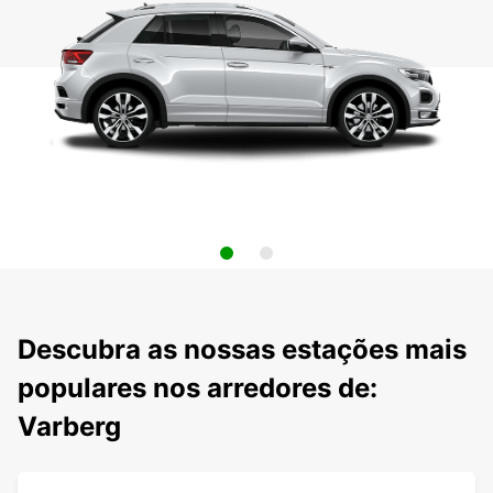
Descubra as nossas estações mais
populares nos arredores de:
Varberg