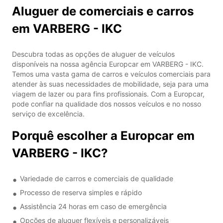
Aluguer de comerciais e carros
em VARBERG - IKC
Descubra todas as opções de aluguer de veículos
disponíveis na nossa agência Europcar em VARBERG - IKC.
Temos uma vasta gama de carros e veículos comerciais para
atender às suas necessidades de mobilidade, seja para uma
viagem de lazer ou para fins profissionais. Com a Europcar,
pode confiar na qualidade dos nossos veículos e no nosso
serviço de excelência.
Porquê escolher a Europcar em
VARBERG - IKC?
Variedade de carros e comerciais de qualidade
Processo de reserva simples e rápido
Assistência 24 horas em caso de emergência
Opções de aluguer flexíveis e personalizáveis