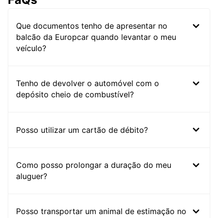
Que documentos tenho de apresentar no
balcão da Europcar quando levantar o meu
veículo?
Tenho de devolver o automóvel com o
depósito cheio de combustível?
Posso utilizar um cartão de débito?
Como posso prolongar a duração do meu
aluguer?
Posso transportar um animal de estimação no