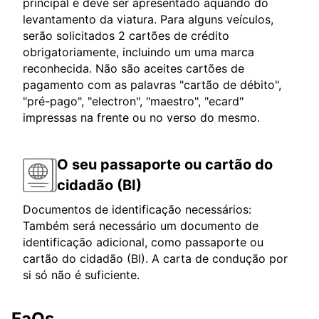
principal e deve ser apresentado aquando do
levantamento da viatura. Para alguns veículos,
serão solicitados 2 cartões de crédito
obrigatoriamente, incluindo um uma marca
reconhecida. Não são aceites cartões de
pagamento com as palavras "cartão de débito",
"pré-pago", "electron", "maestro", "ecard"
impressas na frente ou no verso do mesmo.
O seu passaporte ou cartão do
cidadão (BI)
Documentos de identificação necessários:
Também será necessário um documento de
identificação adicional, como passaporte ou
cartão do cidadão (BI). A carta de condução por
si só não é suficiente.
FaQs