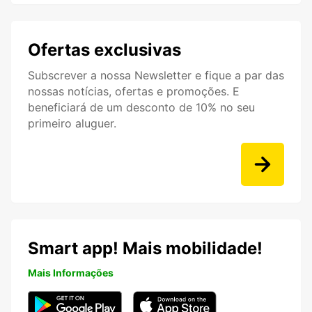
Ofertas exclusivas
Subscrever a nossa Newsletter e fique a par das
nossas notícias, ofertas e promoções. E
beneficiará de um desconto de 10% no seu
primeiro aluguer.
Smart app! Mais mobilidade!
Mais Informações