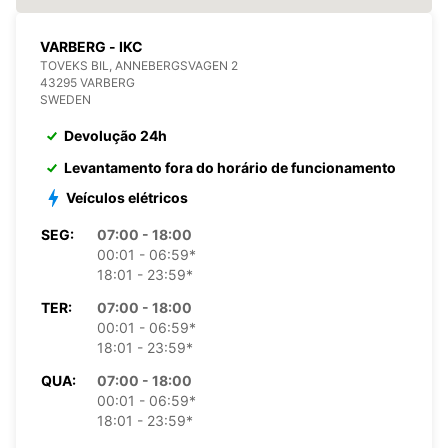
VARBERG - IKC
TOVEKS BIL, ANNEBERGSVAGEN 2
43295 VARBERG
SWEDEN
Devolução 24h
Levantamento fora do horário de funcionamento
Veículos elétricos
SEG:
07:00 - 18:00
00:01 - 06:59*
18:01 - 23:59*
TER:
07:00 - 18:00
00:01 - 06:59*
18:01 - 23:59*
QUA:
07:00 - 18:00
00:01 - 06:59*
18:01 - 23:59*