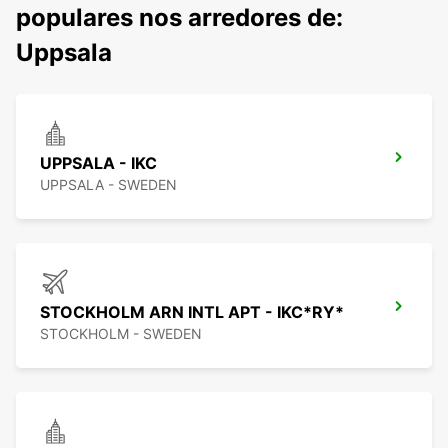
populares nos arredores de:
Uppsala
UPPSALA - IKC
UPPSALA - SWEDEN
STOCKHOLM ARN INTL APT - IKC*RY*
STOCKHOLM - SWEDEN