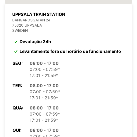
UPPSALA TRAIN STATION
BANGARDSGATAN 24
75320 UPPSALA
SWEDEN
Devolução 24h
Levantamento fora do horário de funcionamento
SEG:
08:00 - 17:00
07:00 - 07:59*
17:01 - 21:59*
TER:
08:00 - 17:00
07:00 - 07:59*
17:01 - 21:59*
QUA:
08:00 - 17:00
07:00 - 07:59*
17:01 - 21:59*
QUI:
08:00 - 17:00
07:00 - 07:59*