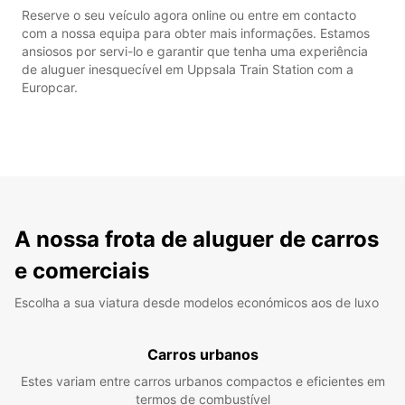
Reserve o seu veículo agora online ou entre em contacto
com a nossa equipa para obter mais informações. Estamos
ansiosos por servi-lo e garantir que tenha uma experiência
de aluguer inesquecível em Uppsala Train Station com a
Europcar.
A nossa frota de aluguer de carros
e comerciais
Escolha a sua viatura desde modelos económicos aos de luxo
Carros urbanos
Estes variam entre carros urbanos compactos e eficientes em
termos de combustível