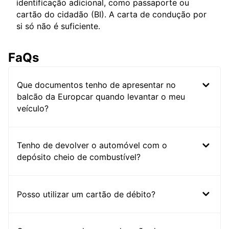
identificação adicional, como passaporte ou
cartão do cidadão (BI). A carta de condução por
si só não é suficiente.
FaQs
Que documentos tenho de apresentar no
balcão da Europcar quando levantar o meu
veículo?
Tenho de devolver o automóvel com o
depósito cheio de combustível?
Posso utilizar um cartão de débito?