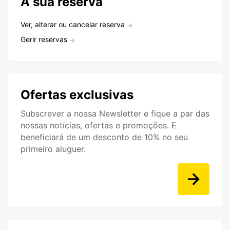
A sua reserva
Ver, alterar ou cancelar reserva
Gerir reservas
Ofertas exclusivas
Subscrever a nossa Newsletter e fique a par das
nossas notícias, ofertas e promoções. E
beneficiará de um desconto de 10% no seu
primeiro aluguer.