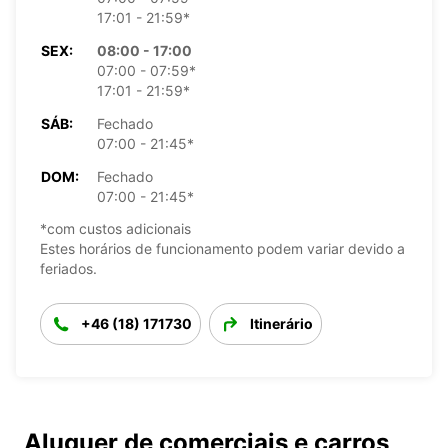
17:01 - 21:59*
SEX:
08:00 - 17:00
07:00 - 07:59*
17:01 - 21:59*
SÁB:
Fechado
07:00 - 21:45*
DOM:
Fechado
07:00 - 21:45*
*com custos adicionais
Estes horários de funcionamento podem variar devido a
feriados.
+46 (18) 171730
Itinerário
Aluguer de comerciais e carros