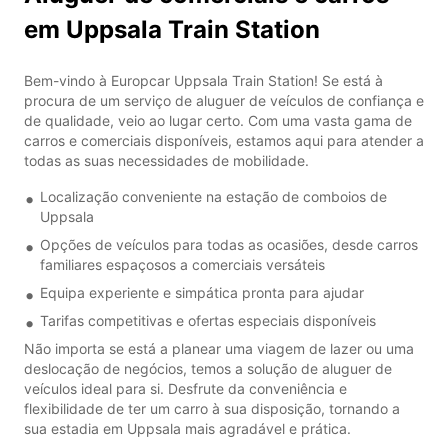
em Uppsala Train Station
Bem-vindo à Europcar Uppsala Train Station! Se está à
procura de um serviço de aluguer de veículos de confiança e
de qualidade, veio ao lugar certo. Com uma vasta gama de
carros e comerciais disponíveis, estamos aqui para atender a
todas as suas necessidades de mobilidade.
Localização conveniente na estação de comboios de
Uppsala
Opções de veículos para todas as ocasiões, desde carros
familiares espaçosos a comerciais versáteis
Equipa experiente e simpática pronta para ajudar
Tarifas competitivas e ofertas especiais disponíveis
Não importa se está a planear uma viagem de lazer ou uma
deslocação de negócios, temos a solução de aluguer de
veículos ideal para si. Desfrute da conveniência e
flexibilidade de ter um carro à sua disposição, tornando a
sua estadia em Uppsala mais agradável e prática.