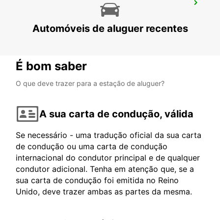
SANDVIK COROMANT DELIVERY GIMO
GIMO - SWEDEN
Automóveis de aluguer recentes
É bom saber
O que deve trazer para a estação de aluguer?
A sua carta de condução, válida
Se necessário - uma tradução oficial da sua carta
de condução ou uma carta de condução
internacional do condutor principal e de qualquer
condutor adicional. Tenha em atenção que, se a
sua carta de condução foi emitida no Reino
Unido, deve trazer ambas as partes da mesma.