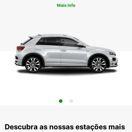
Mais info
Descubra as nossas estações mais