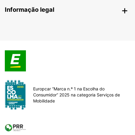
Informação legal
Europcar “Marca n.º 1 na Escolha do
Consumidor” 2025 na categoria Serviços de
Mobilidade