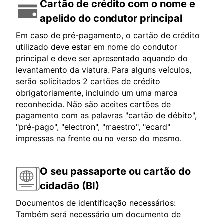
Cartão de crédito com o nome e
apelido do condutor principal
Em caso de pré-pagamento, o cartão de crédito
utilizado deve estar em nome do condutor
principal e deve ser apresentado aquando do
levantamento da viatura. Para alguns veículos,
serão solicitados 2 cartões de crédito
obrigatoriamente, incluindo um uma marca
reconhecida. Não são aceites cartões de
pagamento com as palavras "cartão de débito",
"pré-pago", "electron", "maestro", "ecard"
impressas na frente ou no verso do mesmo.
O seu passaporte ou cartão do
cidadão (BI)
Documentos de identificação necessários:
Também será necessário um documento de