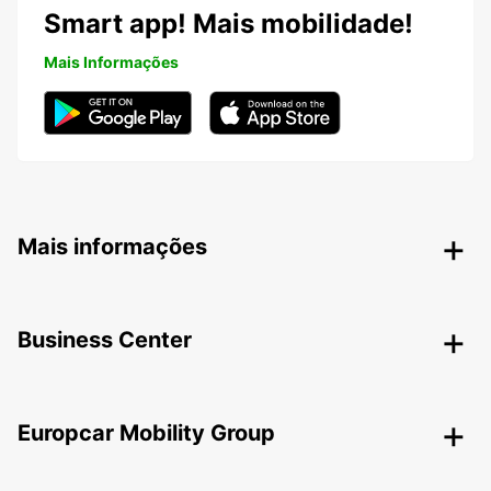
Smart app! Mais mobilidade!
Mais Informações
Mais informações
Business Center
Europcar Mobility Group