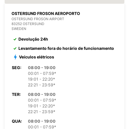
OSTERSUND FROSON AEROPORTO
OSTERSUND FROSON AIRPORT
83252 OSTERSUND
SWEDEN
Devolução 24h
Levantamento fora do horário de funcionamento
Veículos elétricos
SEG:
08:00 - 19:00
00:01 - 07:59*
19:01 - 22:20*
22:21 - 23:59*
TER:
08:00 - 19:00
00:01 - 07:59*
19:01 - 22:20*
22:21 - 23:59*
QUA:
08:00 - 19:00
00:01 - 07:59*