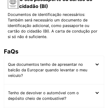
cidadão (BI)
Documentos de identificação necessários:
Também será necessário um documento de
identificação adicional, como passaporte ou
cartão do cidadão (BI). A carta de condução por
si só não é suficiente.
FaQs
Que documentos tenho de apresentar no
balcão da Europcar quando levantar o meu
veículo?
Tenho de devolver o automóvel com o
depósito cheio de combustível?