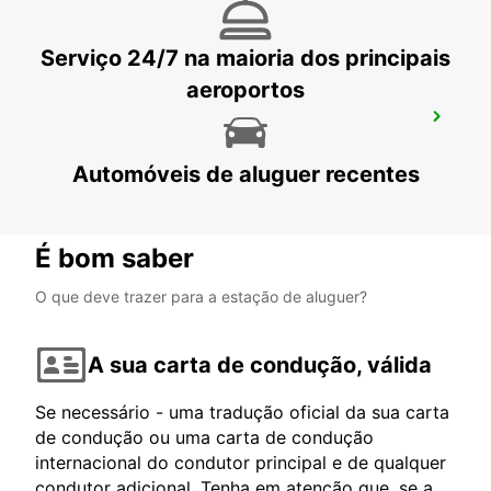
Serviço 24/7 na maioria dos principais
aeroportos
HUDIKSVALL - IKC
HUDIKSVALL - SWEDEN
Automóveis de aluguer recentes
É bom saber
O que deve trazer para a estação de aluguer?
A sua carta de condução, válida
Se necessário - uma tradução oficial da sua carta
de condução ou uma carta de condução
internacional do condutor principal e de qualquer
condutor adicional. Tenha em atenção que, se a