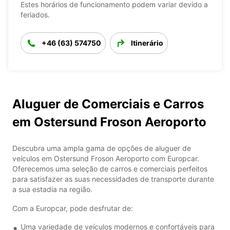
Estes horários de funcionamento podem variar devido a
feriados.
+46 (63) 574750
Itinerário
Aluguer de Comerciais e Carros
em Ostersund Froson Aeroporto
Descubra uma ampla gama de opções de aluguer de
veículos em Ostersund Froson Aeroporto com Europcar.
Oferecemos uma seleção de carros e comerciais perfeitos
para satisfazer as suas necessidades de transporte durante
a sua estadia na região.
Com a Europcar, pode desfrutar de:
Uma variedade de veículos modernos e confortáveis para