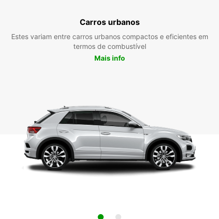
Carros urbanos
Estes variam entre carros urbanos compactos e eficientes em
termos de combustível
Mais info