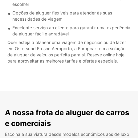
escolher
Opções de aluguer flexíveis para atender às suas
necessidades de viagem
Excelente serviço ao cliente para garantir uma experiência
de aluguer fácil e agradável
Quer esteja a planear uma viagem de negócios ou de lazer
em Ostersund Froson Aeroporto, a Europcar tem a solução
de aluguer de veículos perfeita para si. Reseve online hoje
para aproveitar as melhores tarifas e ofertas especiais.
A nossa frota de aluguer de carros
e comerciais
Escolha a sua viatura desde modelos económicos aos de luxo