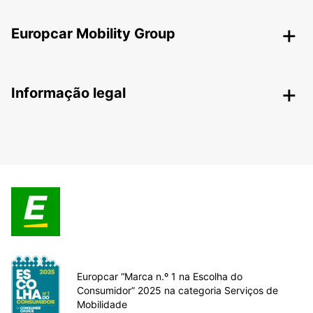
Europcar Mobility Group
Informação legal
Europcar “Marca n.º 1 na Escolha do
Consumidor” 2025 na categoria Serviços de
Mobilidade