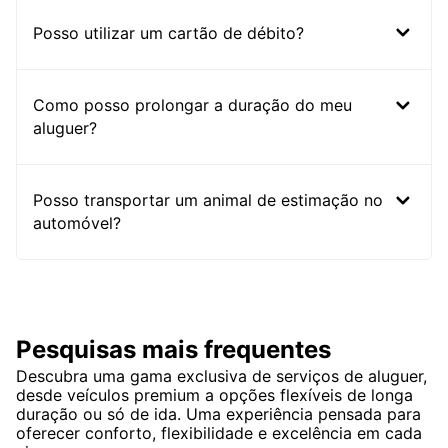
Posso utilizar um cartão de débito?
Como posso prolongar a duração do meu
aluguer?
Posso transportar um animal de estimação no
automóvel?
Pesquisas mais frequentes
Descubra uma gama exclusiva de serviços de aluguer,
desde veículos premium a opções flexíveis de longa
duração ou só de ida. Uma experiência pensada para
oferecer conforto, flexibilidade e excelência em cada