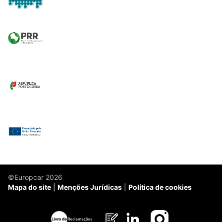
©Europcar 2026
Mapa do site
Menções Jurídicas
Política de cookies