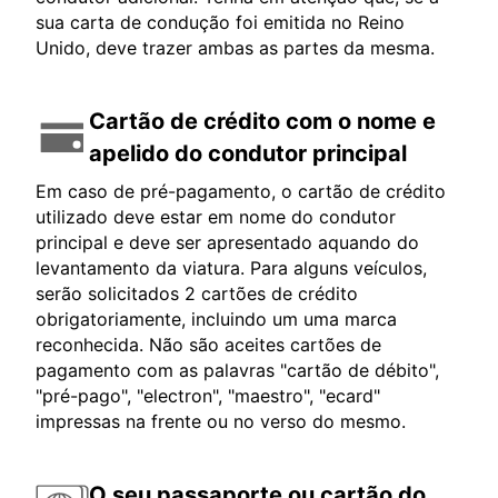
sua carta de condução foi emitida no Reino
Unido, deve trazer ambas as partes da mesma.
Cartão de crédito com o nome e
apelido do condutor principal
Em caso de pré-pagamento, o cartão de crédito
utilizado deve estar em nome do condutor
principal e deve ser apresentado aquando do
levantamento da viatura. Para alguns veículos,
serão solicitados 2 cartões de crédito
obrigatoriamente, incluindo um uma marca
reconhecida. Não são aceites cartões de
pagamento com as palavras "cartão de débito",
"pré-pago", "electron", "maestro", "ecard"
impressas na frente ou no verso do mesmo.
O seu passaporte ou cartão do