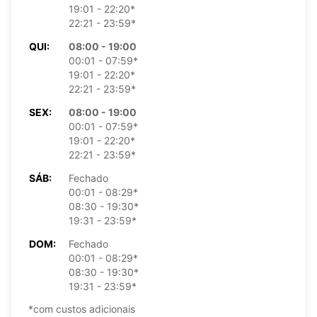
19:01 - 22:20*
22:21 - 23:59*
QUI:
08:00 - 19:00
00:01 - 07:59*
19:01 - 22:20*
22:21 - 23:59*
SEX:
08:00 - 19:00
00:01 - 07:59*
19:01 - 22:20*
22:21 - 23:59*
SÁB:
Fechado
00:01 - 08:29*
08:30 - 19:30*
19:31 - 23:59*
DOM:
Fechado
00:01 - 08:29*
08:30 - 19:30*
19:31 - 23:59*
*com custos adicionais