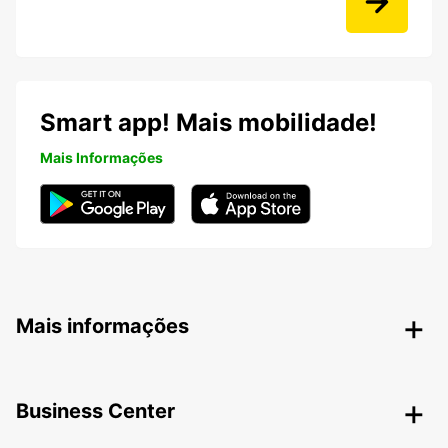
Smart app! Mais mobilidade!
Mais Informações
Mais informações
Business Center