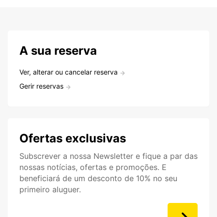
A sua reserva
Ver, alterar ou cancelar reserva
Gerir reservas
Ofertas exclusivas
Subscrever a nossa Newsletter e fique a par das
nossas notícias, ofertas e promoções. E
beneficiará de um desconto de 10% no seu
primeiro aluguer.