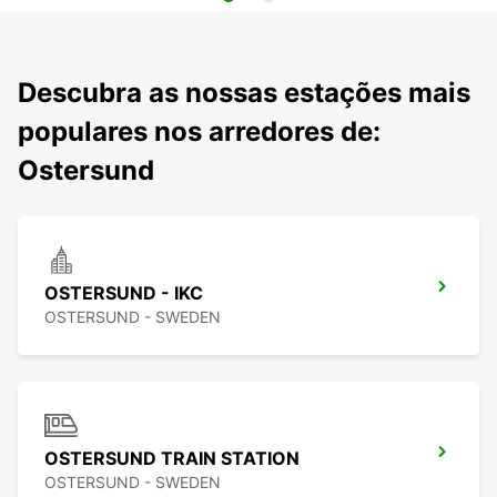
Descubra as nossas estações mais
populares nos arredores de:
Ostersund
OSTERSUND - IKC
OSTERSUND - SWEDEN
OSTERSUND TRAIN STATION
OSTERSUND - SWEDEN