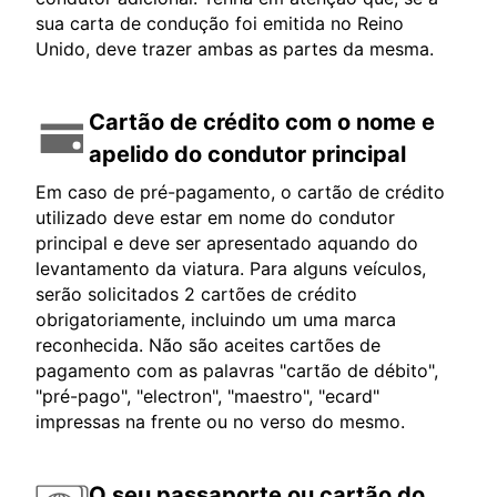
sua carta de condução foi emitida no Reino
Unido, deve trazer ambas as partes da mesma.
Cartão de crédito com o nome e
apelido do condutor principal
Em caso de pré-pagamento, o cartão de crédito
utilizado deve estar em nome do condutor
principal e deve ser apresentado aquando do
levantamento da viatura. Para alguns veículos,
serão solicitados 2 cartões de crédito
obrigatoriamente, incluindo um uma marca
reconhecida. Não são aceites cartões de
pagamento com as palavras "cartão de débito",
"pré-pago", "electron", "maestro", "ecard"
impressas na frente ou no verso do mesmo.
O seu passaporte ou cartão do