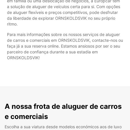
em família ou uma deslocação de negócios, a Europcar tem
a solução de aluguer de veículos certa para si. Com opções
de aluguer flexíveis e preços competitivos, pode desfrutar
da liberdade de explorar ORNSKOLDSVIK no seu próprio
ritmo.
Para mais informações sobre os nossos serviços de aluguer
de carros e comerciais em ORNSKOLDSVIK, contacte-nos ou
faça já a sua reserva online. Estamos ansiosos por ser o seu
parceiro de confiança durante a sua estadia em
ORNSKOLDSVIK!
A nossa frota de aluguer de carros
e comerciais
Escolha a sua viatura desde modelos económicos aos de luxo