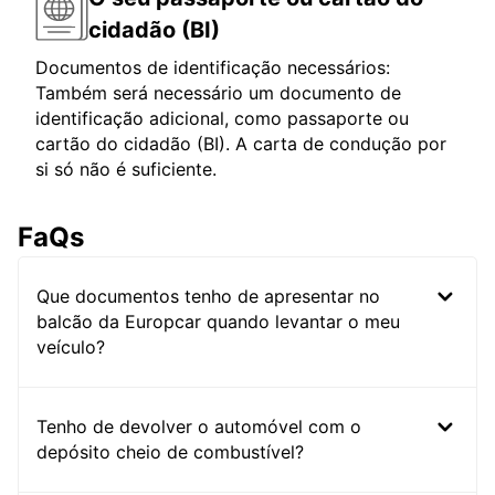
cidadão (BI)
Documentos de identificação necessários:
Também será necessário um documento de
identificação adicional, como passaporte ou
cartão do cidadão (BI). A carta de condução por
si só não é suficiente.
FaQs
Que documentos tenho de apresentar no
balcão da Europcar quando levantar o meu
veículo?
Tenho de devolver o automóvel com o
depósito cheio de combustível?