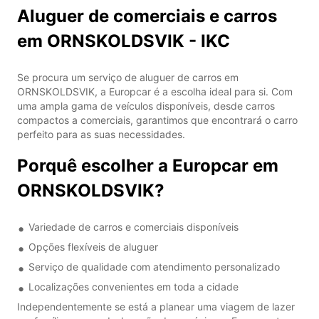
Aluguer de comerciais e carros
em ORNSKOLDSVIK - IKC
Se procura um serviço de aluguer de carros em
ORNSKOLDSVIK, a Europcar é a escolha ideal para si. Com
uma ampla gama de veículos disponíveis, desde carros
compactos a comerciais, garantimos que encontrará o carro
perfeito para as suas necessidades.
Porquê escolher a Europcar em
ORNSKOLDSVIK?
Variedade de carros e comerciais disponíveis
Opções flexíveis de aluguer
Serviço de qualidade com atendimento personalizado
Localizações convenientes em toda a cidade
Independentemente se está a planear uma viagem de lazer