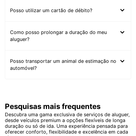
Posso utilizar um cartão de débito?
Como posso prolongar a duração do meu
aluguer?
Posso transportar um animal de estimação no
automóvel?
Pesquisas mais frequentes
Descubra uma gama exclusiva de serviços de aluguer,
desde veículos premium a opções flexíveis de longa
duração ou só de ida. Uma experiência pensada para
oferecer conforto, flexibilidade e excelência em cada