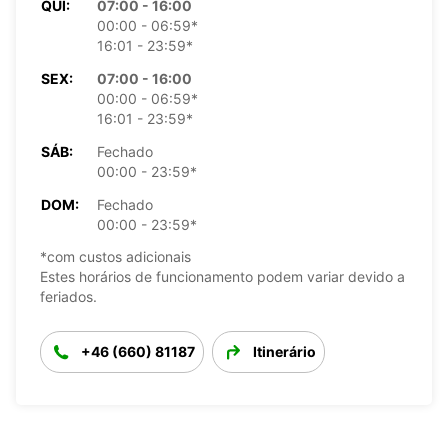
QUI:
07:00 - 16:00
00:00 - 06:59*
16:01 - 23:59*
SEX:
07:00 - 16:00
00:00 - 06:59*
16:01 - 23:59*
SÁB:
Fechado
00:00 - 23:59*
DOM:
Fechado
00:00 - 23:59*
*com custos adicionais
Estes horários de funcionamento podem variar devido a
feriados.
+46 (660) 81187
Itinerário