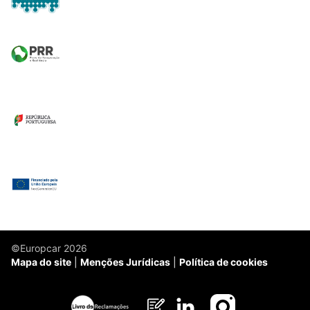
©Europcar 2026
Mapa do site
Menções Jurídicas
Política de cookies