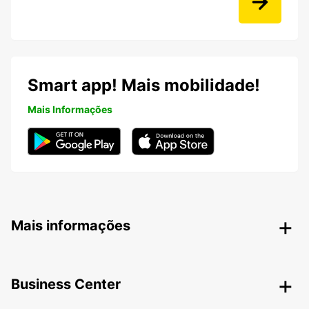
Smart app! Mais mobilidade!
Mais Informações
Mais informações
Business Center