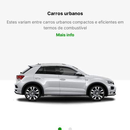
Carros urbanos
Estes variam entre carros urbanos compactos e eficientes em
termos de combustível
Mais info