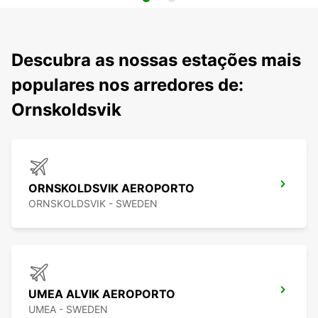
Descubra as nossas estações mais
populares nos arredores de:
Ornskoldsvik
ORNSKOLDSVIK AEROPORTO
ORNSKOLDSVIK - SWEDEN
UMEA ALVIK AEROPORTO
UMEA - SWEDEN