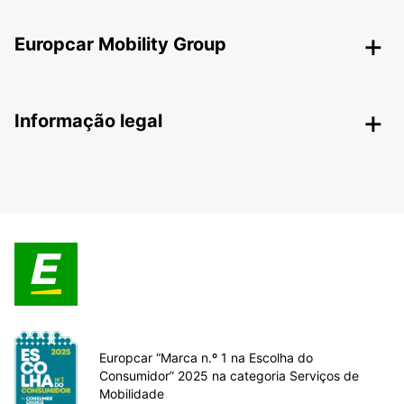
Europcar Mobility Group
Informação legal
Europcar “Marca n.º 1 na Escolha do
Consumidor” 2025 na categoria Serviços de
Mobilidade