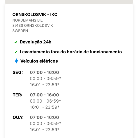
ORNSKOLDSVIK - IKC
NORDEMANS BIL
89138 ORNSKOLDSVIK
SWEDEN
Devolução 24h
Levantamento fora do horário de funcionamento
Veículos elétricos
SEG:
07:00 - 16:00
00:00 - 06:59*
16:01 - 23:59*
TER:
07:00 - 16:00
00:00 - 06:59*
16:01 - 23:59*
QUA:
07:00 - 16:00
00:00 - 06:59*
16:01 - 23:59*