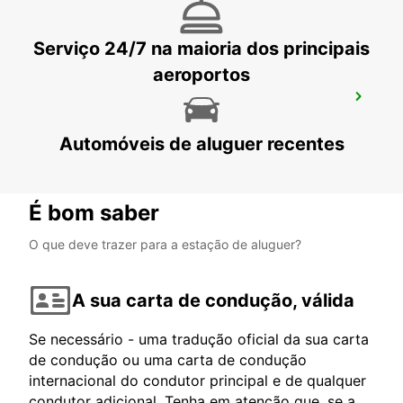
Serviço 24/7 na maioria dos principais
aeroportos
AEROPORTO DE VAASA
VAASA - FINLAND
Automóveis de aluguer recentes
É bom saber
O que deve trazer para a estação de aluguer?
A sua carta de condução, válida
Se necessário - uma tradução oficial da sua carta
de condução ou uma carta de condução
internacional do condutor principal e de qualquer
condutor adicional. Tenha em atenção que, se a