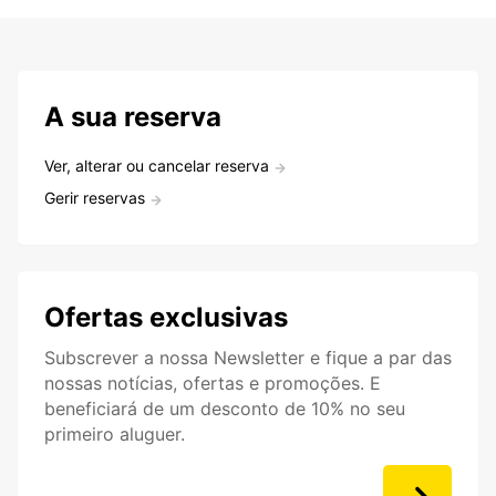
A sua reserva
Ver, alterar ou cancelar reserva
Gerir reservas
Ofertas exclusivas
Subscrever a nossa Newsletter e fique a par das
nossas notícias, ofertas e promoções. E
beneficiará de um desconto de 10% no seu
primeiro aluguer.