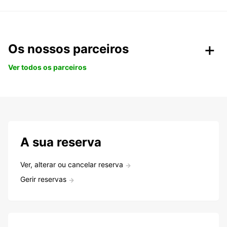
Os nossos parceiros
Ver todos os parceiros
A sua reserva
Ver, alterar ou cancelar reserva
Gerir reservas