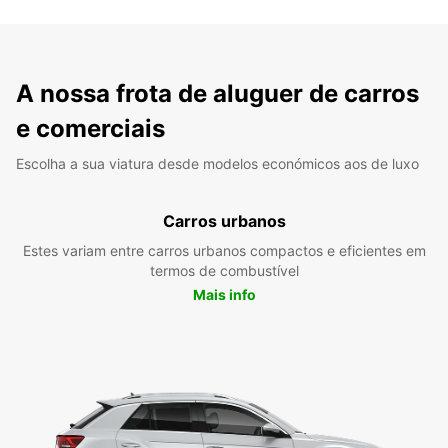
A nossa frota de aluguer de carros
e comerciais
Escolha a sua viatura desde modelos económicos aos de luxo
Carros urbanos
Estes variam entre carros urbanos compactos e eficientes em
termos de combustível
Mais info