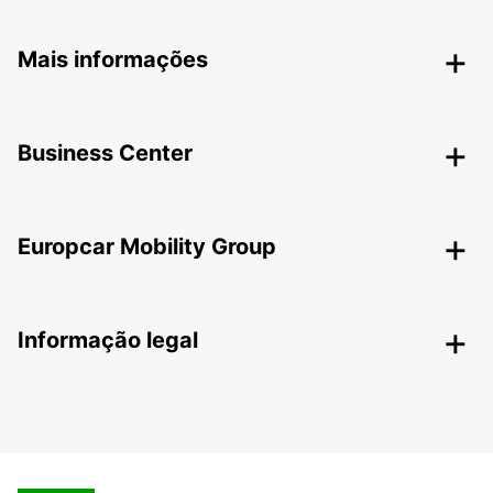
Mais informações
Business Center
Europcar Mobility Group
Informação legal