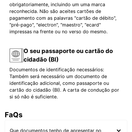
obrigatoriamente, incluindo um uma marca
reconhecida. Não são aceites cartões de
pagamento com as palavras "cartão de débito",
"pré-pago", "electron", "maestro", "ecard"
impressas na frente ou no verso do mesmo.
O seu passaporte ou cartão do
cidadão (BI)
Documentos de identificação necessários:
Também será necessário um documento de
identificação adicional, como passaporte ou
cartão do cidadão (BI). A carta de condução por
si só não é suficiente.
FaQs
Que documentos tenho de apresentar no