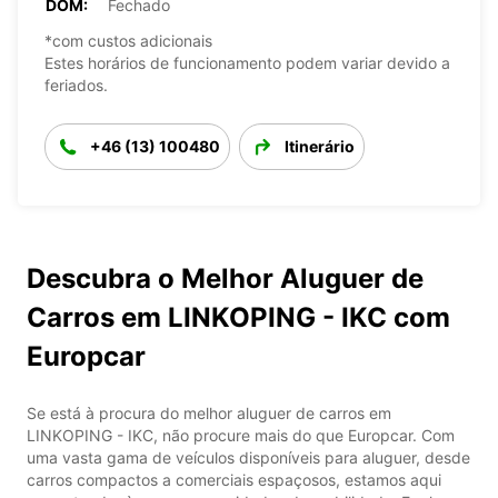
DOM:
Fechado
*com custos adicionais
Estes horários de funcionamento podem variar devido a
feriados.
+46 (13) 100480
Itinerário
Descubra o Melhor Aluguer de
Carros em LINKOPING - IKC com
Europcar
Se está à procura do melhor aluguer de carros em
LINKOPING - IKC, não procure mais do que Europcar. Com
uma vasta gama de veículos disponíveis para aluguer, desde
carros compactos a comerciais espaçosos, estamos aqui