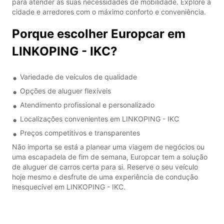
para atender às suas necessidades de mobilidade. Explore a
cidade e arredores com o máximo conforto e conveniência.
Porque escolher Europcar em
LINKOPING - IKC?
Variedade de veículos de qualidade
Opções de aluguer flexíveis
Atendimento profissional e personalizado
Localizações convenientes em LINKOPING - IKC
Preços competitivos e transparentes
Não importa se está a planear uma viagem de negócios ou
uma escapadela de fim de semana, Europcar tem a solução
de aluguer de carros certa para si. Reserve o seu veículo
hoje mesmo e desfrute de uma experiência de condução
inesquecível em LINKOPING - IKC.