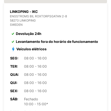
LINKOPING - IKC
ENGSTROMS BIL ROXTORPSGATAN 2-8
58273 LINKOPING
SWEDEN
Devolução 24h
Levantamento fora do horário de funcionamento
Veículos elétricos
SEG:
08:00 - 16:00
TER:
08:00 - 16:00
QUA:
08:00 - 16:00
QUI:
08:00 - 16:00
SEX:
08:00 - 16:00
SÁB:
Fechado
10:00 - 15:00*