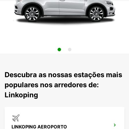
Descubra as nossas estações mais
populares nos arredores de:
Linkoping
LINKOPING AEROPORTO