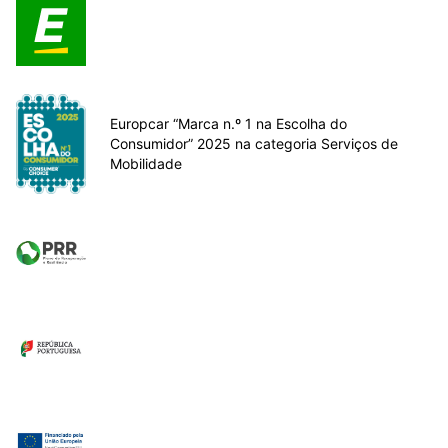
Europcar “Marca n.º 1 na Escolha do
Consumidor” 2025 na categoria Serviços de
Mobilidade