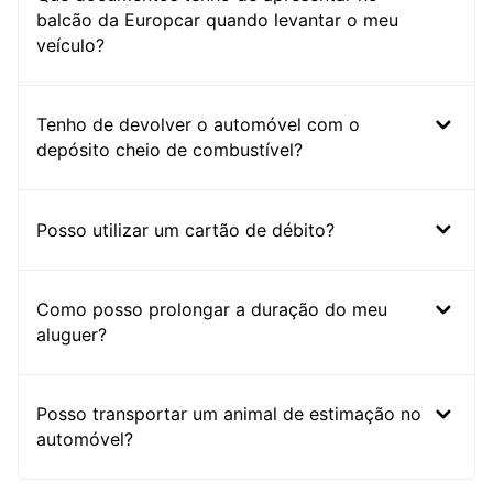
balcão da Europcar quando levantar o meu
veículo?
Tenho de devolver o automóvel com o
depósito cheio de combustível?
Posso utilizar um cartão de débito?
Como posso prolongar a duração do meu
aluguer?
Posso transportar um animal de estimação no
automóvel?