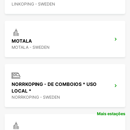
LINKOPING - SWEDEN
MOTALA
MOTALA - SWEDEN
NORRKOPING - DE COMBOIOS * USO
LOCAL *
NORRKOPING - SWEDEN
Mais estações