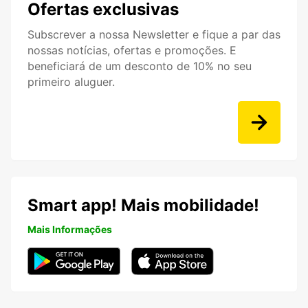
Ofertas exclusivas
Subscrever a nossa Newsletter e fique a par das
nossas notícias, ofertas e promoções. E
beneficiará de um desconto de 10% no seu
primeiro aluguer.
Smart app! Mais mobilidade!
Mais Informações