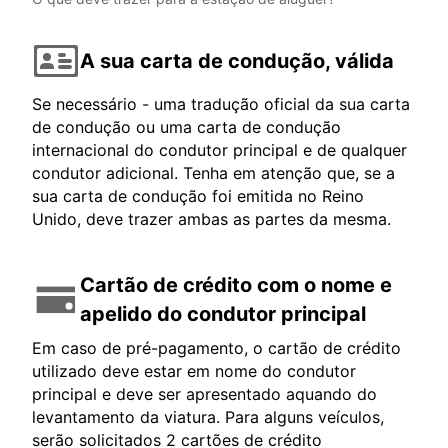
A sua carta de condução, válida
Se necessário - uma tradução oficial da sua carta
de condução ou uma carta de condução
internacional do condutor principal e de qualquer
condutor adicional. Tenha em atenção que, se a
sua carta de condução foi emitida no Reino
Unido, deve trazer ambas as partes da mesma.
Cartão de crédito com o nome e
apelido do condutor principal
Em caso de pré-pagamento, o cartão de crédito
utilizado deve estar em nome do condutor
principal e deve ser apresentado aquando do
levantamento da viatura. Para alguns veículos,
serão solicitados 2 cartões de crédito