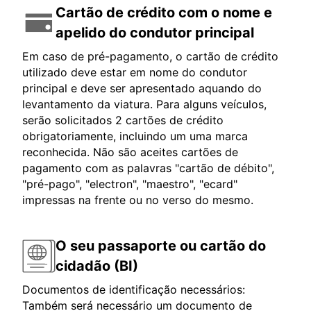
Cartão de crédito com o nome e
apelido do condutor principal
Em caso de pré-pagamento, o cartão de crédito
utilizado deve estar em nome do condutor
principal e deve ser apresentado aquando do
levantamento da viatura. Para alguns veículos,
serão solicitados 2 cartões de crédito
obrigatoriamente, incluindo um uma marca
reconhecida. Não são aceites cartões de
pagamento com as palavras "cartão de débito",
"pré-pago", "electron", "maestro", "ecard"
impressas na frente ou no verso do mesmo.
O seu passaporte ou cartão do
cidadão (BI)
Documentos de identificação necessários:
Também será necessário um documento de