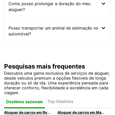
Como posso prolongar a duração do meu
aluguer?
Posso transportar um animal de estimação no
automóvel?
Pesquisas mais frequentes
Descubra uma gama exclusiva de serviços de aluguer,
desde veículos premium a opções flexíveis de longa
duração ou só de ida. Uma experiência pensada para
oferecer conforto, flexibilidade e excelência em cada
viagem.
Top Destinos
Destinos sazonais
Aluguer de carros em Roma
Aluguer de carros em Madrid