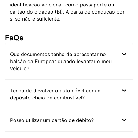
identificação adicional, como passaporte ou
cartão do cidadão (BI). A carta de condução por
si só não é suficiente.
FaQs
Que documentos tenho de apresentar no
balcão da Europcar quando levantar o meu
veículo?
Tenho de devolver o automóvel com o
depósito cheio de combustível?
Posso utilizar um cartão de débito?