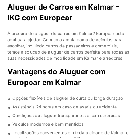
Aluguer de Carros em Kalmar -
IKC com Europcar
À procura de aluguer de carros em Kalmar? Europcar está
aqui para ajudar! Com uma ampla gama de veículos para
escolher, incluindo carros de passageiros e comerciais,
temos a solução de aluguer de carros perfeita para todas as
suas necessidades de mobilidade em Kalmar e arredores.
Vantagens do Aluguer com
Europcar em Kalmar
Opções flexíveis de aluguer de curta ou longa duração
Assistência 24 horas em caso de avaria ou acidente
Condições de aluguer transparentes e sem surpresas
Veículos modernos e bem mantidos
Localizações convenientes em toda a cidade de Kalmar e