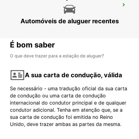
VAXJO AEROPORTO
VAXJO - SWEDEN
Automóveis de aluguer recentes
É bom saber
O que deve trazer para a estação de aluguer?
A sua carta de condução, válida
Se necessário - uma tradução oficial da sua carta
de condução ou uma carta de condução
internacional do condutor principal e de qualquer
condutor adicional. Tenha em atenção que, se a
sua carta de condução foi emitida no Reino
Unido, deve trazer ambas as partes da mesma.