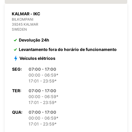
KALMAR - IKC
BILKOMPANI
39245 KALMAR
SWEDEN
Devolução 24h
Levantamento fora do horário de funcionamento
Veículos elétricos
SEG:
07:00 - 17:00
00:00 - 06:59*
17:01 - 23:59*
TER:
07:00 - 17:00
00:00 - 06:59*
17:01 - 23:59*
QUA:
07:00 - 17:00
00:00 - 06:59*
17:01 - 23:59*