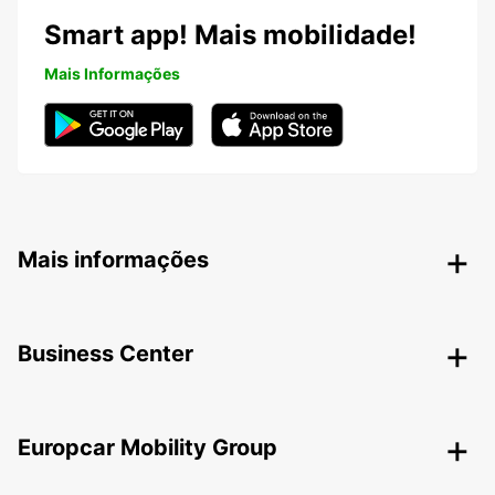
Smart app! Mais mobilidade!
Mais Informações
Mais informações
Business Center
Europcar Mobility Group