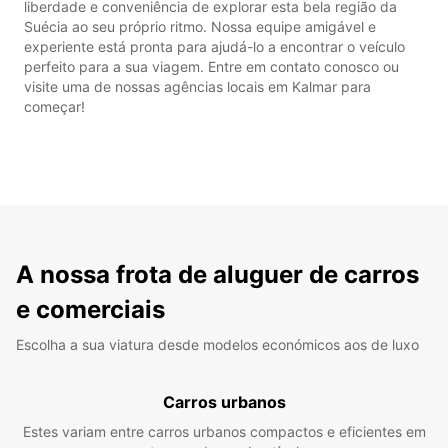
liberdade e conveniência de explorar esta bela região da
Suécia ao seu próprio ritmo. Nossa equipe amigável e
experiente está pronta para ajudá-lo a encontrar o veículo
perfeito para a sua viagem. Entre em contato conosco ou
visite uma de nossas agências locais em Kalmar para
começar!
A nossa frota de aluguer de carros
e comerciais
Escolha a sua viatura desde modelos económicos aos de luxo
Carros urbanos
Estes variam entre carros urbanos compactos e eficientes em