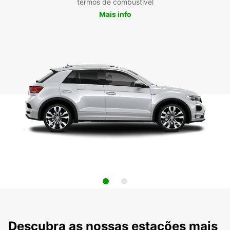
termos de combustível
Mais info
Descubra as nossas estações mais