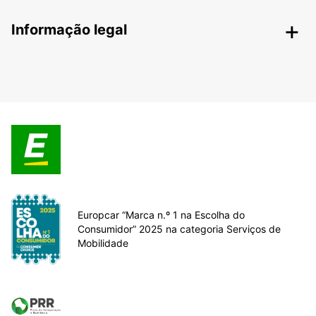
Informação legal
Europcar “Marca n.º 1 na Escolha do
Consumidor” 2025 na categoria Serviços de
Mobilidade