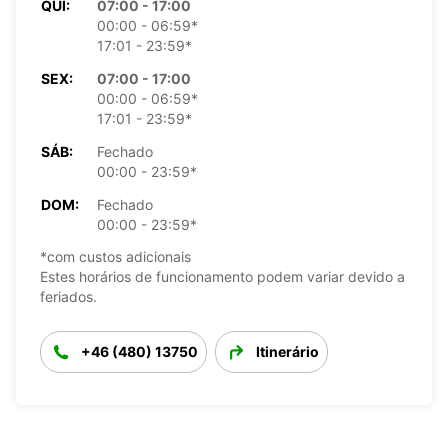
QUI:
07:00 - 17:00
00:00 - 06:59*
17:01 - 23:59*
SEX:
07:00 - 17:00
00:00 - 06:59*
17:01 - 23:59*
SÁB:
Fechado
00:00 - 23:59*
DOM:
Fechado
00:00 - 23:59*
*com custos adicionais
Estes horários de funcionamento podem variar devido a
feriados.
+46 (480) 13750
Itinerário