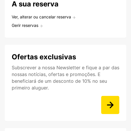
A sua reserva
Ver, alterar ou cancelar reserva
Gerir reservas
Ofertas exclusivas
Subscrever a nossa Newsletter e fique a par das
nossas notícias, ofertas e promoções. E
beneficiará de um desconto de 10% no seu
primeiro aluguer.