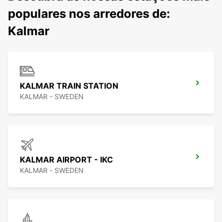
populares nos arredores de:
Kalmar
KALMAR TRAIN STATION
KALMAR - SWEDEN
KALMAR AIRPORT - IKC
KALMAR - SWEDEN