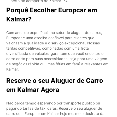
perto do aeroporto de Kalmar-IKC
Porquê Escolher Europcar em
Kalmar?
Com anos de experiência no setor de aluguer de carros,
Europcar é uma escolha confiável para clientes que
valorizam a qualidade e o serviço excepcional. Nossas
tarifas competitivas, combinadas com uma frota
diversificada de veículos, garantem que você encontre o
carro certo para suas necessidades, seja para uma viagem
de negócios rápida ou umas férias em família relaxantes em
Kalmar.
Reserve o seu Aluguer de Carro
em Kalmar Agora
Não perca tempo esperando por transporte público ou
pagando tarifas de táxi caras. Reserve o seu aluguer de
carro com Europcar em Kalmar hoje mesmo e desfrute da