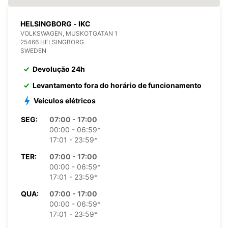
HELSINGBORG - IKC
VOLKSWAGEN, MUSKOTGATAN 1
25466 HELSINGBORG
SWEDEN
Devolução 24h
Levantamento fora do horário de funcionamento
Veículos elétricos
SEG:
07:00 - 17:00
00:00 - 06:59*
17:01 - 23:59*
TER:
07:00 - 17:00
00:00 - 06:59*
17:01 - 23:59*
QUA:
07:00 - 17:00
00:00 - 06:59*
17:01 - 23:59*