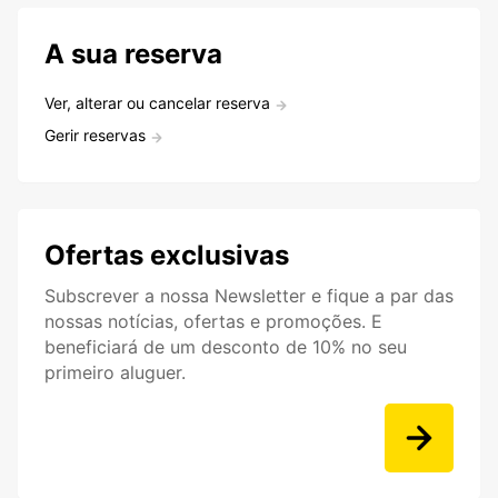
A sua reserva
Ver, alterar ou cancelar reserva
Gerir reservas
Ofertas exclusivas
Subscrever a nossa Newsletter e fique a par das
nossas notícias, ofertas e promoções. E
beneficiará de um desconto de 10% no seu
primeiro aluguer.