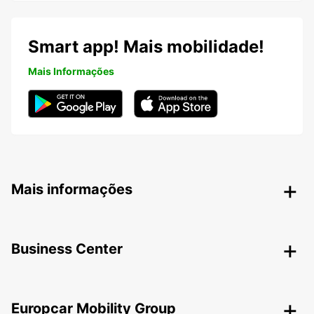
Smart app! Mais mobilidade!
Mais Informações
Mais informações
Business Center
Europcar Mobility Group