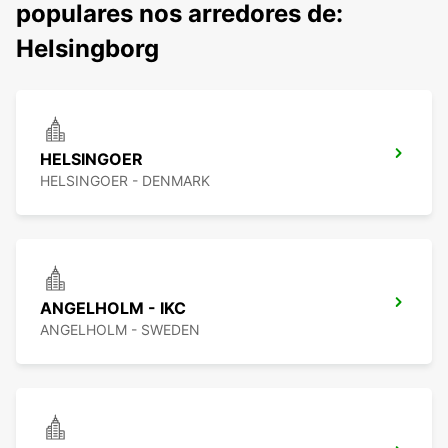
populares nos arredores de:
Helsingborg
HELSINGOER
HELSINGOER - DENMARK
ANGELHOLM - IKC
ANGELHOLM - SWEDEN