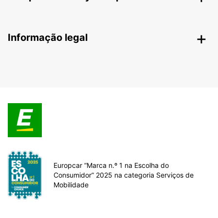
Informação legal
Europcar “Marca n.º 1 na Escolha do
Consumidor” 2025 na categoria Serviços de
Mobilidade