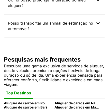
Como posso prolongar a duração do meu
aluguer?
Posso transportar um animal de estimação no
automóvel?
Pesquisas mais frequentes
Descubra uma gama exclusiva de serviços de aluguer,
desde veículos premium a opções flexíveis de longa
duração ou só de ida. Uma experiência pensada para
oferecer conforto, flexibilidade e excelência em cada
viagem.
Top Destinos
Aluguer de carros em Roma
Aluguer de carros em Nápoles
Aluguer de carros em Bari
Aluguer de carros em Madrid