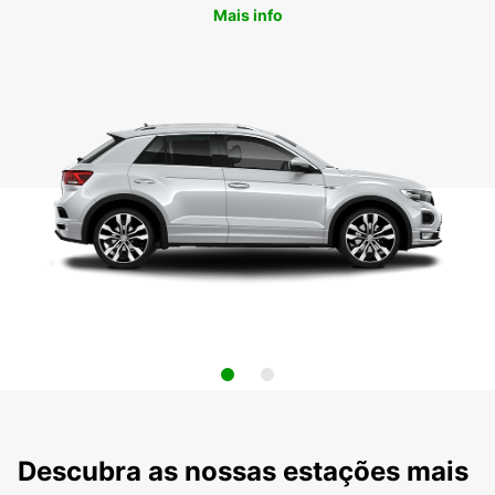
Mais info
Descubra as nossas estações mais