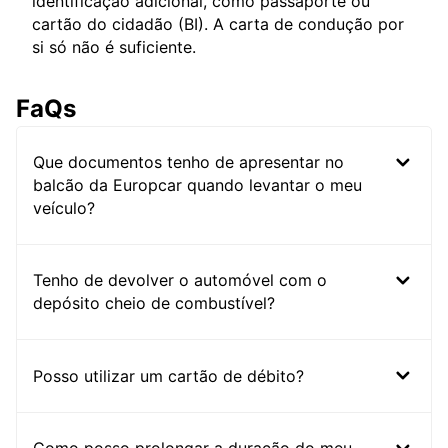
identificação adicional, como passaporte ou
cartão do cidadão (BI). A carta de condução por
si só não é suficiente.
FaQs
Que documentos tenho de apresentar no
balcão da Europcar quando levantar o meu
veículo?
Tenho de devolver o automóvel com o
depósito cheio de combustível?
Posso utilizar um cartão de débito?