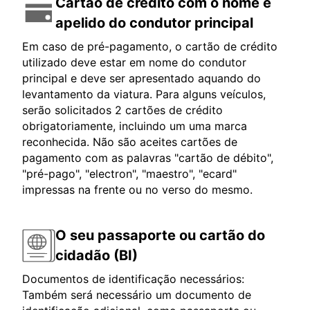
Cartão de crédito com o nome e
apelido do condutor principal
Em caso de pré-pagamento, o cartão de crédito
utilizado deve estar em nome do condutor
principal e deve ser apresentado aquando do
levantamento da viatura. Para alguns veículos,
serão solicitados 2 cartões de crédito
obrigatoriamente, incluindo um uma marca
reconhecida. Não são aceites cartões de
pagamento com as palavras "cartão de débito",
"pré-pago", "electron", "maestro", "ecard"
impressas na frente ou no verso do mesmo.
O seu passaporte ou cartão do
cidadão (BI)
Documentos de identificação necessários:
Também será necessário um documento de