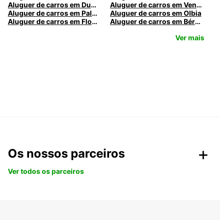
Aluguer de carros em Dublin
Aluguer de carros em Veneza
Aluguer de carros em Palermo
Aluguer de carros em Olbia
Aluguer de carros em Florença
Aluguer de carros em Bérgamo
Ver mais
Os nossos parceiros
Ver todos os parceiros