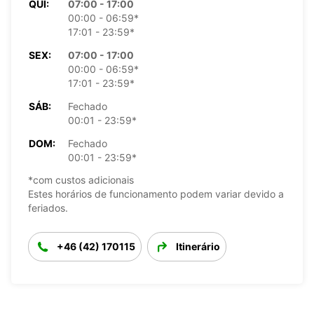
QUI:
07:00 - 17:00
00:00 - 06:59*
17:01 - 23:59*
SEX:
07:00 - 17:00
00:00 - 06:59*
17:01 - 23:59*
SÁB:
Fechado
00:01 - 23:59*
DOM:
Fechado
00:01 - 23:59*
*com custos adicionais
Estes horários de funcionamento podem variar devido a
feriados.
+46 (42) 170115
Itinerário