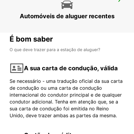
AEROPORTO DE COPENHAGA
COPENHAGEN - DENMARK
Automóveis de aluguer recentes
É bom saber
O que deve trazer para a estação de aluguer?
A sua carta de condução, válida
Se necessário - uma tradução oficial da sua carta
de condução ou uma carta de condução
internacional do condutor principal e de qualquer
condutor adicional. Tenha em atenção que, se a
sua carta de condução foi emitida no Reino
Unido, deve trazer ambas as partes da mesma.