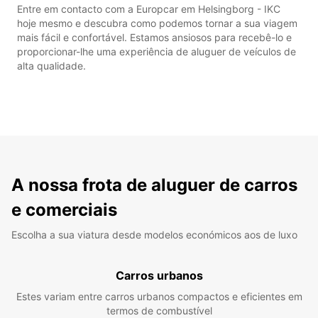
Entre em contacto com a Europcar em Helsingborg - IKC
hoje mesmo e descubra como podemos tornar a sua viagem
mais fácil e confortável. Estamos ansiosos para recebê-lo e
proporcionar-lhe uma experiência de aluguer de veículos de
alta qualidade.
A nossa frota de aluguer de carros
e comerciais
Escolha a sua viatura desde modelos económicos aos de luxo
Carros urbanos
Estes variam entre carros urbanos compactos e eficientes em
termos de combustível