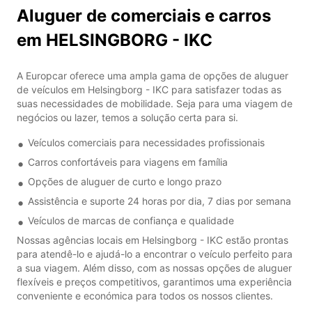
Aluguer de comerciais e carros
em HELSINGBORG - IKC
A Europcar oferece uma ampla gama de opções de aluguer
de veículos em Helsingborg - IKC para satisfazer todas as
suas necessidades de mobilidade. Seja para uma viagem de
negócios ou lazer, temos a solução certa para si.
Veículos comerciais para necessidades profissionais
Carros confortáveis para viagens em família
Opções de aluguer de curto e longo prazo
Assistência e suporte 24 horas por dia, 7 dias por semana
Veículos de marcas de confiança e qualidade
Nossas agências locais em Helsingborg - IKC estão prontas
para atendê-lo e ajudá-lo a encontrar o veículo perfeito para
a sua viagem. Além disso, com as nossas opções de aluguer
flexíveis e preços competitivos, garantimos uma experiência
conveniente e económica para todos os nossos clientes.