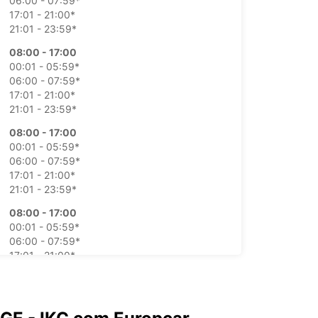
06:00 - 07:59*
17:01 - 21:00*
21:01 - 23:59*
08:00 - 17:00
00:01 - 05:59*
06:00 - 07:59*
17:01 - 21:00*
21:01 - 23:59*
08:00 - 17:00
00:01 - 05:59*
06:00 - 07:59*
17:01 - 21:00*
21:01 - 23:59*
08:00 - 17:00
00:01 - 05:59*
06:00 - 07:59*
17:01 - 21:00*
21:01 - 23:59*
08:00 - 17:00
00:01 - 05:59*