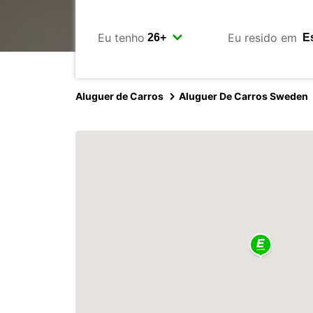
Eu tenho
Eu resido em
Aluguer de Carros
Aluguer De Carros Sweden