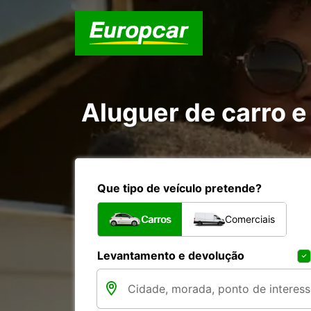
Aluguer de carro e
Que tipo de veículo pretende?
Carros
Comerciais
Levantamento e devolução