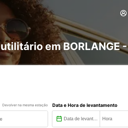
 utilitário em BORLANGE -
Data e Hora de levantamento
Devolver na mesma estação