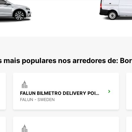
 mais populares nos arredores de: Bo
FALUN BILMETRO DELIVERY POINT
FALUN - SWEDEN