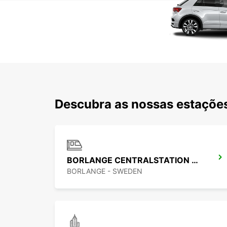
Descubra as nossas estações
BORLANGE CENTRALSTATION GUSTAF VASA
BORLANGE - SWEDEN