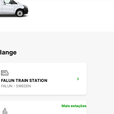
rlange
FALUN TRAIN STATION
FALUN - SWEDEN
Mais estações