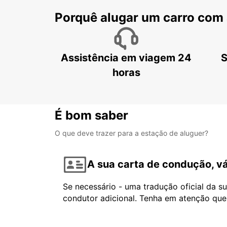
Porquê alugar um carro com
Assistência em viagem 24
S
horas
É bom saber
O que deve trazer para a estação de aluguer?
A sua carta de condução, vá
Se necessário - uma tradução oficial da s
condutor adicional. Tenha em atenção que