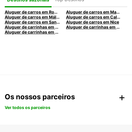
Aluguer de carros em Roma
Aluguer de carros em Madrid
Aluguer de carros em Málaga
Aluguer de carros em Caldas da Rainha
Aluguer de carros em Santa Maria da Feira
Aluguer de carros em Nice
Aluguer de carrinhas em Nice
Aluguer de carrinhas em Santa Maria da Feira
Aluguer de carrinhas em Caldas da Rainha
Os nossos parceiros
Ver todos os parceiros