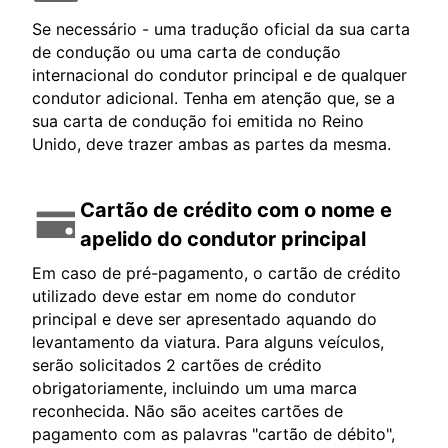
Se necessário - uma tradução oficial da sua carta
de condução ou uma carta de condução
internacional do condutor principal e de qualquer
condutor adicional. Tenha em atenção que, se a
sua carta de condução foi emitida no Reino
Unido, deve trazer ambas as partes da mesma.
Cartão de crédito com o nome e
apelido do condutor principal
Em caso de pré-pagamento, o cartão de crédito
utilizado deve estar em nome do condutor
principal e deve ser apresentado aquando do
levantamento da viatura. Para alguns veículos,
serão solicitados 2 cartões de crédito
obrigatoriamente, incluindo um uma marca
reconhecida. Não são aceites cartões de
pagamento com as palavras "cartão de débito",