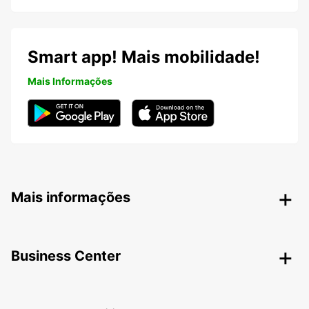
Smart app! Mais mobilidade!
Mais Informações
Mais informações
Business Center