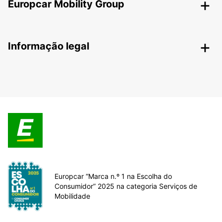
Europcar Mobility Group
Informação legal
Europcar “Marca n.º 1 na Escolha do
Consumidor” 2025 na categoria Serviços de
Mobilidade