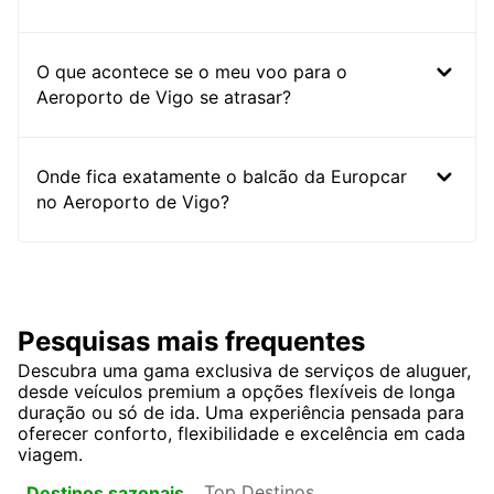
O que acontece se o meu voo para o
Aeroporto de Vigo se atrasar?
Onde fica exatamente o balcão da Europcar
no Aeroporto de Vigo?
Pesquisas mais frequentes
Descubra uma gama exclusiva de serviços de aluguer,
desde veículos premium a opções flexíveis de longa
duração ou só de ida. Uma experiência pensada para
oferecer conforto, flexibilidade e excelência em cada
viagem.
Top Destinos
Destinos sazonais