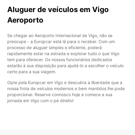
Aluguer de veículos em Vigo
Aeroporto
Se chegar ao Aeroporto Internacional de Vigo, não se
preocupe - a Europcar está lá para o receber. Com um
processo de aluguer simples e eficiente, poderá
rapidamente estar na estrada e explorar tudo o que Vigo
tem para oferecer. Os nossos funcionários dedicados
estarão à sua disposição para ajudá-lo a escolher o veículo
certo para a sua viagem.
Opte pela Europcar em Vigo e descubra a liberdade que a
nossa frota de veículos modernos e bem mantidos lhe pode
proporcionar. Reserve connosco hoje e comece a sua
jornada em Vigo com o pé direito!