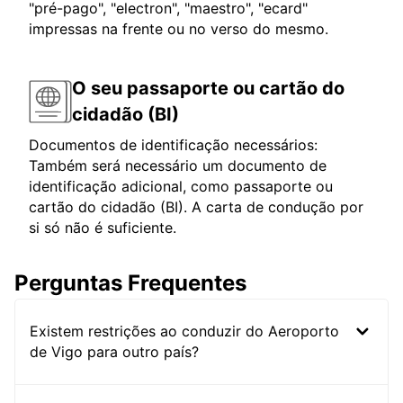
"pré-pago", "electron", "maestro", "ecard"
impressas na frente ou no verso do mesmo.
O seu passaporte ou cartão do
cidadão (BI)
Documentos de identificação necessários:
Também será necessário um documento de
identificação adicional, como passaporte ou
cartão do cidadão (BI). A carta de condução por
si só não é suficiente.
Perguntas Frequentes
Existem restrições ao conduzir do Aeroporto
de Vigo para outro país?