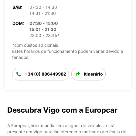
SÁB:
07:30 - 14:30
14:31 - 21:30
DOM:
07:30 - 15:00
15:01 - 21:30
23:00 - 23:45*
*com custos adicionais
Estes horários de funcionamento podem variar devido a
feriados.
+34 (0) 886449982
Itinerário
Descubra Vigo com a Europcar
A Europcar, líder mundial em aluguer de veículos, está
presente em Vigo para lhe oferecer a melhor experiência de