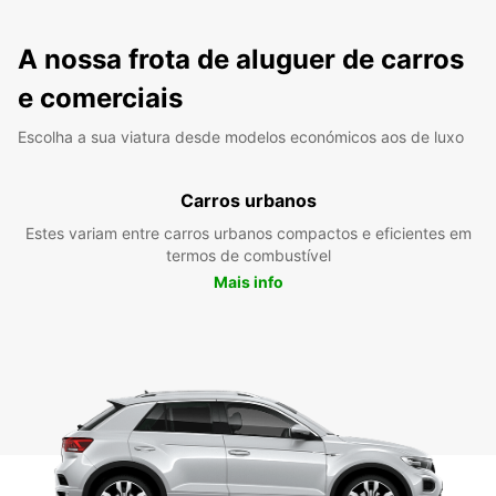
A nossa frota de aluguer de carros
e comerciais
Escolha a sua viatura desde modelos económicos aos de luxo
Carros urbanos
Estes variam entre carros urbanos compactos e eficientes em
termos de combustível
Mais info