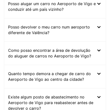
Posso alugar um carro no Aeroporto de Vigo e
conduzir até um país vizinho?
Posso devolver o meu carro num aeroporto
diferente de Valência?
Como posso encontrar a área de devolução
do aluguer de carros no Aeroporto de Vigo?
Quanto tempo demora a chegar de carro do
Aeroporto de Vigo ao centro da cidade?
Existe algum posto de abastecimento no
Aeroporto de Vigo para reabastecer antes de
devolver o carro?