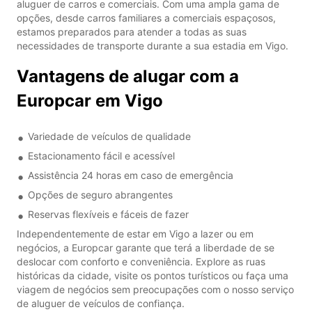
aluguer de carros e comerciais. Com uma ampla gama de
opções, desde carros familiares a comerciais espaçosos,
estamos preparados para atender a todas as suas
necessidades de transporte durante a sua estadia em Vigo.
Vantagens de alugar com a
Europcar em Vigo
Variedade de veículos de qualidade
Estacionamento fácil e acessível
Assistência 24 horas em caso de emergência
Opções de seguro abrangentes
Reservas flexíveis e fáceis de fazer
Independentemente de estar em Vigo a lazer ou em
negócios, a Europcar garante que terá a liberdade de se
deslocar com conforto e conveniência. Explore as ruas
históricas da cidade, visite os pontos turísticos ou faça uma
viagem de negócios sem preocupações com o nosso serviço
de aluguer de veículos de confiança.