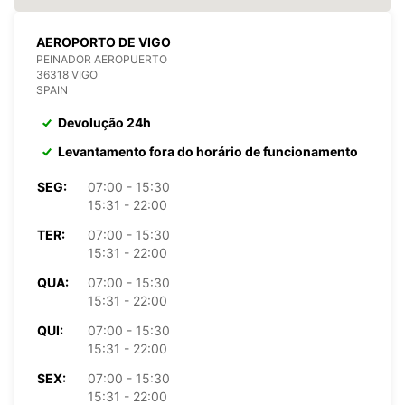
AEROPORTO DE VIGO
PEINADOR AEROPUERTO
36318 VIGO
SPAIN
Devolução 24h
Levantamento fora do horário de funcionamento
SEG:
07:00 - 15:30
15:31 - 22:00
TER:
07:00 - 15:30
15:31 - 22:00
QUA:
07:00 - 15:30
15:31 - 22:00
QUI:
07:00 - 15:30
15:31 - 22:00
SEX:
07:00 - 15:30
15:31 - 22:00