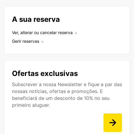
A sua reserva
Ver, alterar ou cancelar reserva
Gerir reservas
Ofertas exclusivas
Subscrever a nossa Newsletter e fique a par das
nossas notícias, ofertas e promoções. E
beneficiará de um desconto de 10% no seu
primeiro aluguer.