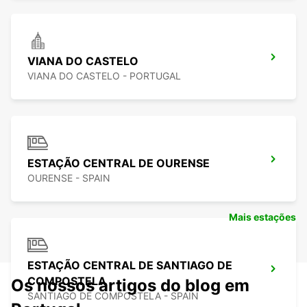
VIANA DO CASTELO
VIANA DO CASTELO - PORTUGAL
ESTAÇÃO CENTRAL DE OURENSE
OURENSE - SPAIN
Mais estações
ESTAÇÃO CENTRAL DE SANTIAGO DE
COMPOSTELA
Os nossos artigos do blog em
SANTIAGO DE COMPOSTELA - SPAIN