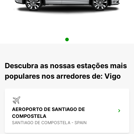
Descubra as nossas estações mais
populares nos arredores de: Vigo
AEROPORTO DE SANTIAGO DE
COMPOSTELA
SANTIAGO DE COMPOSTELA - SPAIN