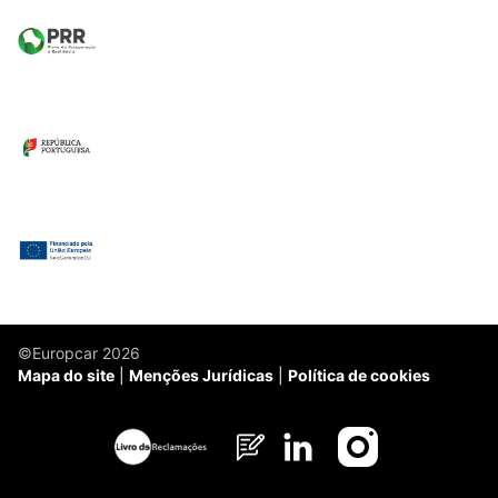
©Europcar 2026
Mapa do site
Menções Jurídicas
Política de cookies