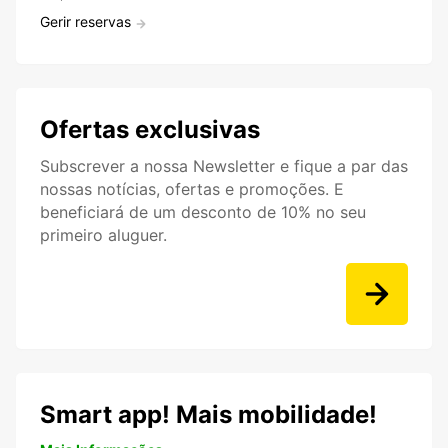
Gerir reservas
Ofertas exclusivas
Subscrever a nossa Newsletter e fique a par das
nossas notícias, ofertas e promoções. E
beneficiará de um desconto de 10% no seu
primeiro aluguer.
Smart app! Mais mobilidade!