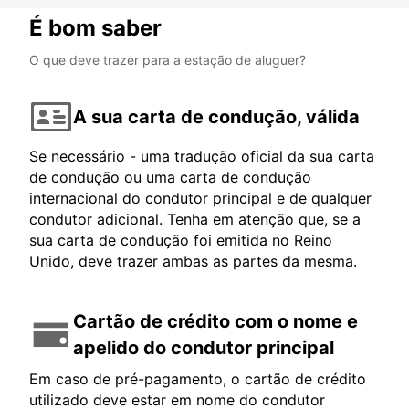
É bom saber
O que deve trazer para a estação de aluguer?
A sua carta de condução, válida
Se necessário - uma tradução oficial da sua carta
de condução ou uma carta de condução
internacional do condutor principal e de qualquer
condutor adicional. Tenha em atenção que, se a
sua carta de condução foi emitida no Reino
Unido, deve trazer ambas as partes da mesma.
Cartão de crédito com o nome e
apelido do condutor principal
Em caso de pré-pagamento, o cartão de crédito
utilizado deve estar em nome do condutor