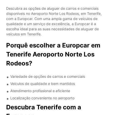
Descubra as opções de aluguer de carros e comerciais
disponíveis no Aeroporto Norte Los Rodeos, em Tenerife,
com a Europcar. Com uma ampla gama de veículos de
qualidade e um serviço de excelência, a Europcar é a
escolha ideal para as suas necessidades de aluguer de
veículos em Tenerife.
Porquê escolher a Europcar em
Tenerife Aeroporto Norte Los
Rodeos?
Variedade de opções de carros e comerciais
Veículos de qualidade e bem mantidos
Atendimento profissional e eficiente
Localização conveniente no aeroporto
Descubra Tenerife com a