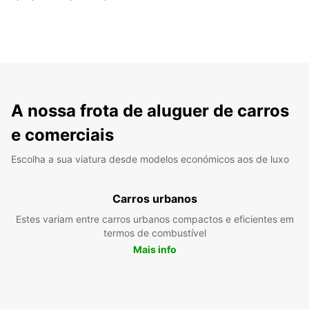
A nossa frota de aluguer de carros
e comerciais
Escolha a sua viatura desde modelos económicos aos de luxo
Carros urbanos
Estes variam entre carros urbanos compactos e eficientes em
termos de combustível
Mais info