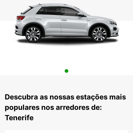
Descubra as nossas estações mais
populares nos arredores de:
Tenerife