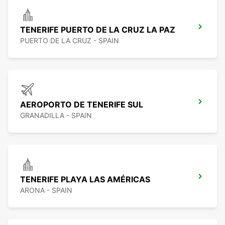
TENERIFE PUERTO DE LA CRUZ LA PAZ
PUERTO DE LA CRUZ - SPAIN
AEROPORTO DE TENERIFE SUL
GRANADILLA - SPAIN
TENERIFE PLAYA LAS AMÉRICAS
ARONA - SPAIN