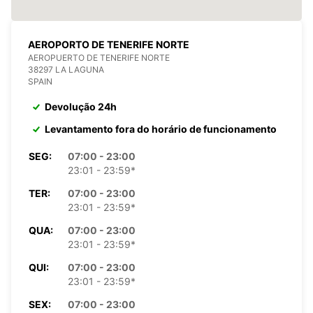
AEROPORTO DE TENERIFE NORTE
AEROPUERTO DE TENERIFE NORTE
38297 LA LAGUNA
SPAIN
Devolução 24h
Levantamento fora do horário de funcionamento
SEG:
07:00 - 23:00
23:01 - 23:59*
TER:
07:00 - 23:00
23:01 - 23:59*
QUA:
07:00 - 23:00
23:01 - 23:59*
QUI:
07:00 - 23:00
23:01 - 23:59*
SEX:
07:00 - 23:00