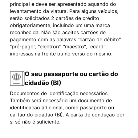
principal e deve ser apresentado aquando do
levantamento da viatura. Para alguns veículos,
serão solicitados 2 cartões de crédito
obrigatoriamente, incluindo um uma marca
reconhecida. Não são aceites cartões de
pagamento com as palavras "cartão de débito",
"pré-pago", "electron", "maestro", "ecard"
impressas na frente ou no verso do mesmo.
O seu passaporte ou cartão do
cidadão (BI)
Documentos de identificação necessários:
Também será necessário um documento de
identificação adicional, como passaporte ou
cartão do cidadão (BI). A carta de condução por
si só não é suficiente.