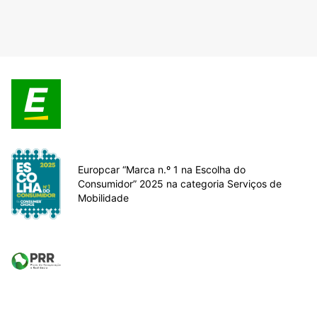
Europcar “Marca n.º 1 na Escolha do
Consumidor” 2025 na categoria Serviços de
Mobilidade