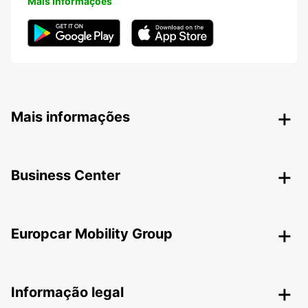
Mais Informações
Mais informações
Business Center
Europcar Mobility Group
Informação legal