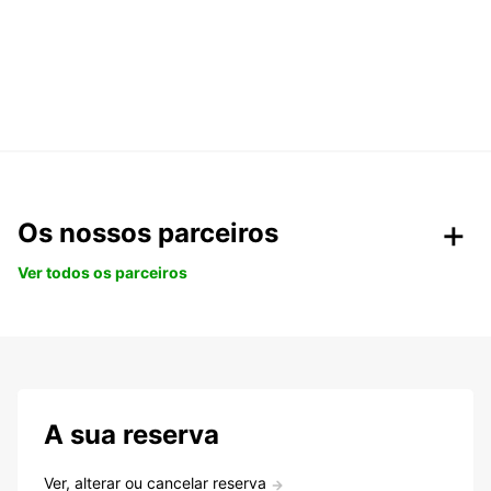
Os nossos parceiros
Ver todos os parceiros
A sua reserva
Ver, alterar ou cancelar reserva