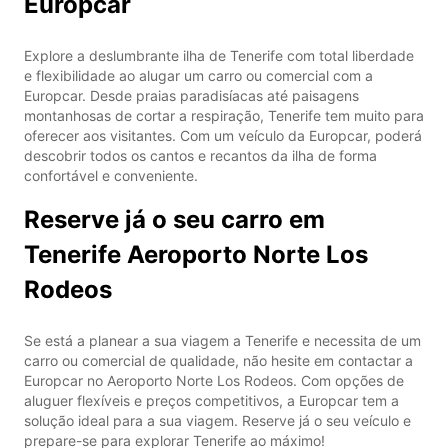
Europcar
Explore a deslumbrante ilha de Tenerife com total liberdade
e flexibilidade ao alugar um carro ou comercial com a
Europcar. Desde praias paradisíacas até paisagens
montanhosas de cortar a respiração, Tenerife tem muito para
oferecer aos visitantes. Com um veículo da Europcar, poderá
descobrir todos os cantos e recantos da ilha de forma
confortável e conveniente.
Reserve já o seu carro em
Tenerife Aeroporto Norte Los
Rodeos
Se está a planear a sua viagem a Tenerife e necessita de um
carro ou comercial de qualidade, não hesite em contactar a
Europcar no Aeroporto Norte Los Rodeos. Com opções de
aluguer flexíveis e preços competitivos, a Europcar tem a
solução ideal para a sua viagem. Reserve já o seu veículo e
prepare-se para explorar Tenerife ao máximo!