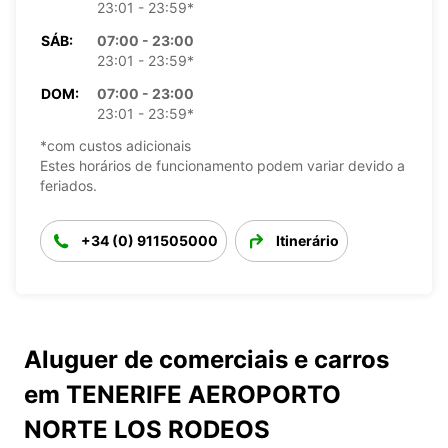
23:01 - 23:59*
SÁB:
07:00 - 23:00
23:01 - 23:59*
DOM:
07:00 - 23:00
23:01 - 23:59*
*com custos adicionais
Estes horários de funcionamento podem variar devido a
feriados.
+34 (0) 911505000
Itinerário
Aluguer de comerciais e carros
em TENERIFE AEROPORTO
NORTE LOS RODEOS