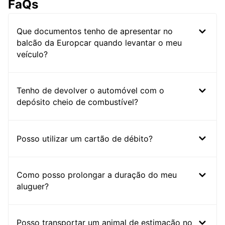
FaQs
Que documentos tenho de apresentar no
balcão da Europcar quando levantar o meu
veículo?
Tenho de devolver o automóvel com o
depósito cheio de combustível?
Posso utilizar um cartão de débito?
Como posso prolongar a duração do meu
aluguer?
Posso transportar um animal de estimação no