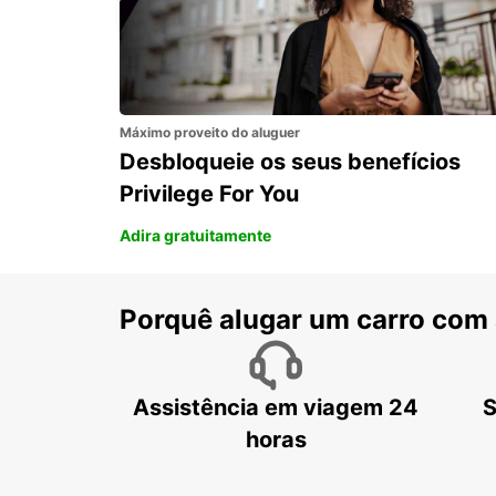
Máximo proveito do aluguer
Desbloqueie os seus benefícios
Privilege For You
Adira gratuitamente
Porquê alugar um carro com
Assistência em viagem 24
S
horas