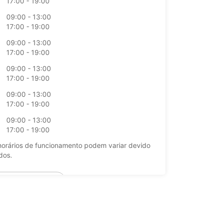
17:00 - 19:00
09:00 - 13:00
17:00 - 19:00
09:00 - 13:00
17:00 - 19:00
09:00 - 13:00
17:00 - 19:00
09:00 - 13:00
17:00 - 19:00
09:00 - 13:00
17:00 - 19:00
horários de funcionamento podem variar devido
dos.
+34 (0) 971813521
Itinerário