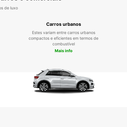
os de luxo
Carros urbanos
Estes variam entre carros urbanos
compactos e eficientes em termos de
combustível
Mais info