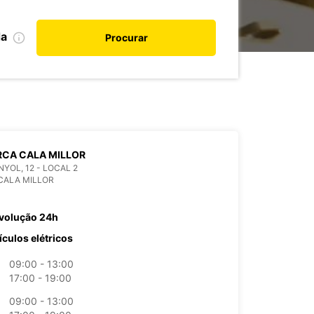
da
Procurar
CA CALA MILLOR
NYOL, 12 - LOCAL 2
CALA MILLOR
volução 24h
ículos elétricos
09:00 - 13:00
17:00 - 19:00
09:00 - 13:00