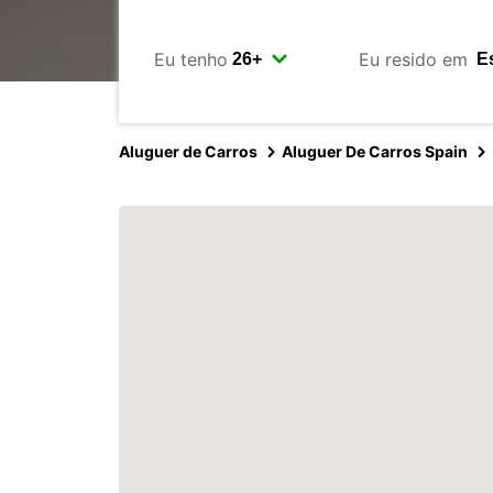
Eu tenho
Eu resido em
Aluguer de Carros
Aluguer De Carros Spain