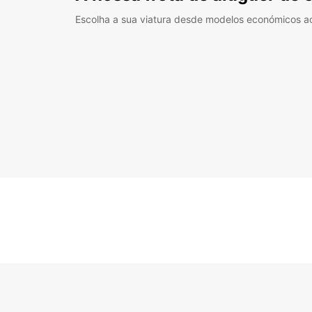
Escolha a sua viatura desde modelos económicos a