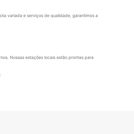
ota variada e serviços de qualidade, garantimos a
nos. Nossas estações locais estão prontas para
.