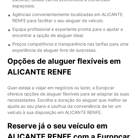
espaçosos.
Agências convenientemente localizadas em ALICANTE
RENFE para facilitar o seu aluguer de veículo.
Equipa profissional e experiente pronta para o ajudar a
encontrar a opção de aluguer ideal.
Preços competitivos e transparência nas tarifas para uma
experiência de aluguer livre de surpresas.
Opções de aluguer flexíveis em
ALICANTE RENFE
Quer esteja a viajar em negócios ou lazer, a Europcar
oferece opções de aluguer flexíveis para se adaptar às suas
necessidades. Escolha a duração do aluguer que melhor se
ajusta ao seu plano e usufrua da conveniência de ter um
veículo à sua disposição em ALICANTE RENFE.
Reserve já o seu veículo em
ALICANTE RENFE com a Europcar