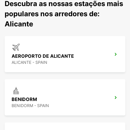
Descubra as nossas estações mais
populares nos arredores de:
Alicante
AEROPORTO DE ALICANTE
ALICANTE - SPAIN
BENIDORM
BENIDORM - SPAIN