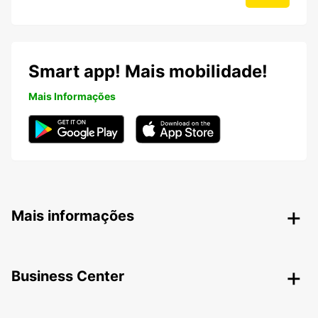
Smart app! Mais mobilidade!
Mais Informações
Mais informações
Business Center