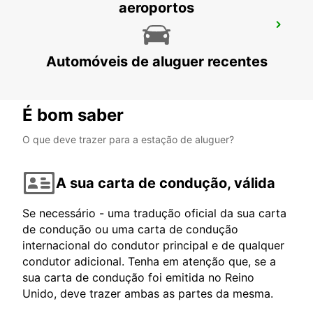
aeroportos
PORTO SAGUNTO DE VALÊNCIA
SAGUNTO - SPAIN
Automóveis de aluguer recentes
É bom saber
O que deve trazer para a estação de aluguer?
A sua carta de condução, válida
Se necessário - uma tradução oficial da sua carta
de condução ou uma carta de condução
internacional do condutor principal e de qualquer
condutor adicional. Tenha em atenção que, se a
sua carta de condução foi emitida no Reino
Unido, deve trazer ambas as partes da mesma.