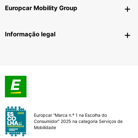
Europcar Mobility Group
Informação legal
Europcar “Marca n.º 1 na Escolha do
Consumidor” 2025 na categoria Serviços de
Mobilidade