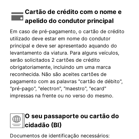
Cartão de crédito com o nome e
apelido do condutor principal
Em caso de pré-pagamento, o cartão de crédito
utilizado deve estar em nome do condutor
principal e deve ser apresentado aquando do
levantamento da viatura. Para alguns veículos,
serão solicitados 2 cartões de crédito
obrigatoriamente, incluindo um uma marca
reconhecida. Não são aceites cartões de
pagamento com as palavras "cartão de débito",
"pré-pago", "electron", "maestro", "ecard"
impressas na frente ou no verso do mesmo.
O seu passaporte ou cartão do
cidadão (BI)
Documentos de identificação necessários: