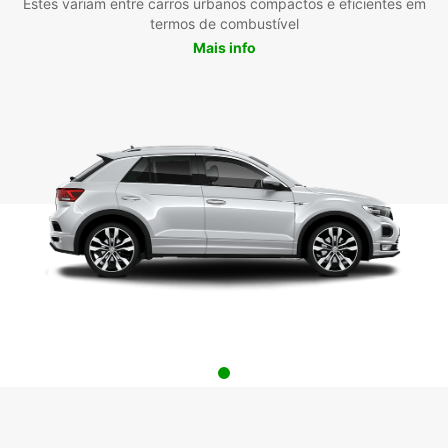
Estes variam entre carros urbanos compactos e eficientes em
termos de combustível
Mais info