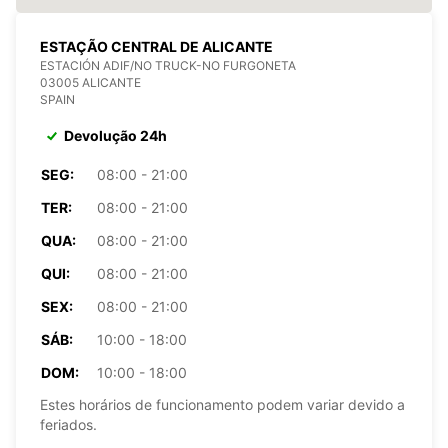
ESTAÇÃO CENTRAL DE ALICANTE
ESTACIÓN ADIF/NO TRUCK-NO FURGONETA
03005 ALICANTE
SPAIN
Devolução 24h
SEG:
08:00 - 21:00
TER:
08:00 - 21:00
QUA:
08:00 - 21:00
QUI:
08:00 - 21:00
SEX:
08:00 - 21:00
SÁB:
10:00 - 18:00
DOM:
10:00 - 18:00
Estes horários de funcionamento podem variar devido a
feriados.