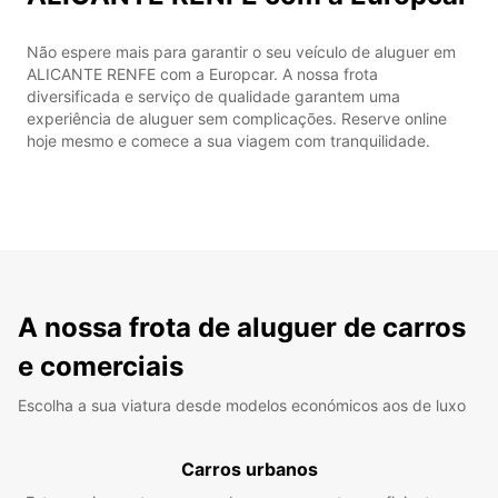
Não espere mais para garantir o seu veículo de aluguer em
ALICANTE RENFE com a Europcar. A nossa frota
diversificada e serviço de qualidade garantem uma
experiência de aluguer sem complicações. Reserve online
hoje mesmo e comece a sua viagem com tranquilidade.
A nossa frota de aluguer de carros
e comerciais
Escolha a sua viatura desde modelos económicos aos de luxo
Carros urbanos