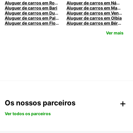
Aluguer de carros em Roma
Aluguer de carros em Nápoles
Aluguer de carros em Bari
Aluguer de carros em Madrid
Aluguer de carros em Dublin
Aluguer de carros em Veneza
Aluguer de carros em Palermo
Aluguer de carros em Olbia
Aluguer de carros em Florença
Aluguer de carros em Bérgamo
Ver mais
Os nossos parceiros
Ver todos os parceiros