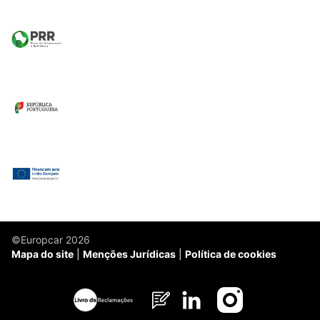
©Europcar 2026
Mapa do site
Menções Jurídicas
Política de cookies