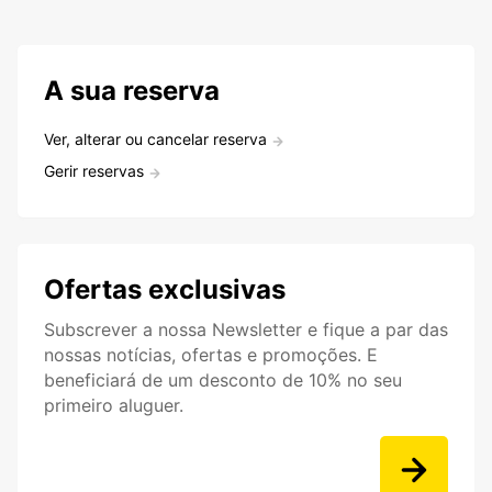
A sua reserva
Ver, alterar ou cancelar reserva
Gerir reservas
Ofertas exclusivas
Subscrever a nossa Newsletter e fique a par das
nossas notícias, ofertas e promoções. E
beneficiará de um desconto de 10% no seu
primeiro aluguer.