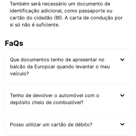
Também será necessário um documento de
identificação adicional, como passaporte ou
cartão do cidadão (BI). A carta de condução por
si só não é suficiente.
FaQs
Que documentos tenho de apresentar no
balcão da Europcar quando levantar o meu
veículo?
Tenho de devolver o automóvel com o
depósito cheio de combustível?
Posso utilizar um cartão de débito?