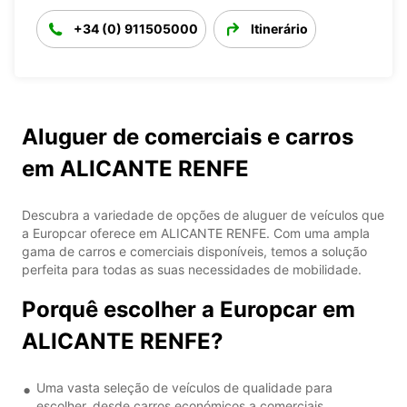
+34 (0) 911505000
Itinerário
Aluguer de comerciais e carros
em ALICANTE RENFE
Descubra a variedade de opções de aluguer de veículos que
a Europcar oferece em ALICANTE RENFE. Com uma ampla
gama de carros e comerciais disponíveis, temos a solução
perfeita para todas as suas necessidades de mobilidade.
Porquê escolher a Europcar em
ALICANTE RENFE?
Uma vasta seleção de veículos de qualidade para
escolher, desde carros económicos a comerciais