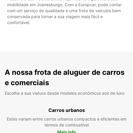
mobilidade em Joanesburgo. Com a Europcar, pode contar
com um serviço de qualidade e uma frota de veículos bem
conservada para tornar a sua viagem mais fácil e
confortável.
A nossa frota de aluguer de carros
e comerciais
Escolha a sua viatura desde modelos económicos aos de luxo
Carros urbanos
Estes variam entre carros urbanos compactos e eficientes em
termos de combustível
Mais info