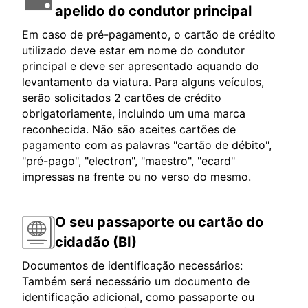
apelido do condutor principal
Em caso de pré-pagamento, o cartão de crédito
utilizado deve estar em nome do condutor
principal e deve ser apresentado aquando do
levantamento da viatura. Para alguns veículos,
serão solicitados 2 cartões de crédito
obrigatoriamente, incluindo um uma marca
reconhecida. Não são aceites cartões de
pagamento com as palavras "cartão de débito",
"pré-pago", "electron", "maestro", "ecard"
impressas na frente ou no verso do mesmo.
O seu passaporte ou cartão do
cidadão (BI)
Documentos de identificação necessários:
Também será necessário um documento de
identificação adicional, como passaporte ou