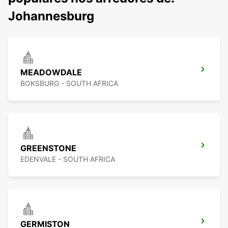
Johannesburg
MEADOWDALE
BOKSBURG - SOUTH AFRICA
GREENSTONE
EDENVALE - SOUTH AFRICA
GERMISTON