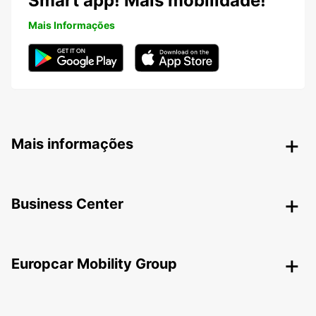
Smart app! Mais mobilidade!
Mais Informações
Mais informações
Business Center
Europcar Mobility Group