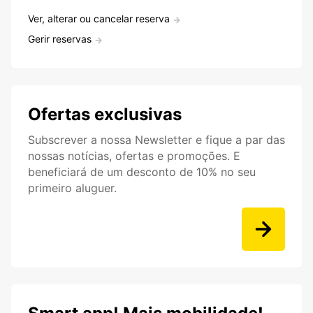
Ver, alterar ou cancelar reserva
Gerir reservas
Ofertas exclusivas
Subscrever a nossa Newsletter e fique a par das
nossas notícias, ofertas e promoções. E
beneficiará de um desconto de 10% no seu
primeiro aluguer.