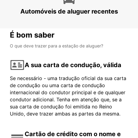
JOHANNESBURG - SOUTH AFRICA
Automóveis de aluguer recentes
É bom saber
O que deve trazer para a estação de aluguer?
A sua carta de condução, válida
Se necessário - uma tradução oficial da sua carta
de condução ou uma carta de condução
internacional do condutor principal e de qualquer
condutor adicional. Tenha em atenção que, se a
sua carta de condução foi emitida no Reino
Unido, deve trazer ambas as partes da mesma.
Cartão de crédito com o nome e