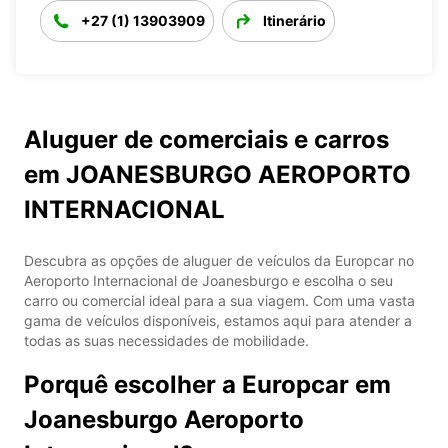
+27 (1) 13903909
Itinerário
Aluguer de comerciais e carros
em JOANESBURGO AEROPORTO
INTERNACIONAL
Descubra as opções de aluguer de veículos da Europcar no
Aeroporto Internacional de Joanesburgo e escolha o seu
carro ou comercial ideal para a sua viagem. Com uma vasta
gama de veículos disponíveis, estamos aqui para atender a
todas as suas necessidades de mobilidade.
Porquê escolher a Europcar em
Joanesburgo Aeroporto