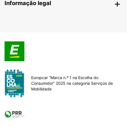
Informação legal
Europcar “Marca n.º 1 na Escolha do
Consumidor” 2025 na categoria Serviços de
Mobilidade