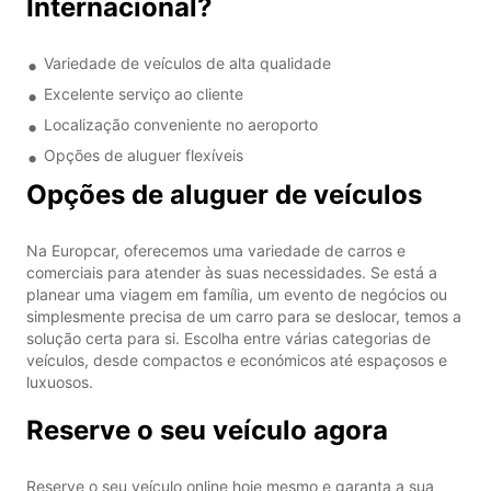
Internacional?
Variedade de veículos de alta qualidade
Excelente serviço ao cliente
Localização conveniente no aeroporto
Opções de aluguer flexíveis
Opções de aluguer de veículos
Na Europcar, oferecemos uma variedade de carros e
comerciais para atender às suas necessidades. Se está a
planear uma viagem em família, um evento de negócios ou
simplesmente precisa de um carro para se deslocar, temos a
solução certa para si. Escolha entre várias categorias de
veículos, desde compactos e económicos até espaçosos e
luxuosos.
Reserve o seu veículo agora
Reserve o seu veículo online hoje mesmo e garanta a sua