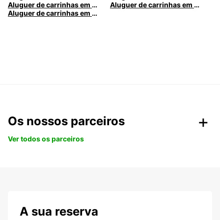
Aluguer de carrinhas em Nice
Aluguer de carrinhas em Santa Maria da Feira
Aluguer de carrinhas em Caldas da Rainha
Os nossos parceiros
Ver todos os parceiros
A sua reserva