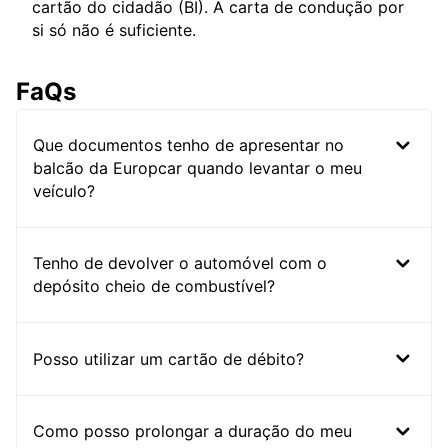
cartão do cidadão (BI). A carta de condução por
si só não é suficiente.
FaQs
Que documentos tenho de apresentar no
balcão da Europcar quando levantar o meu
veículo?
Tenho de devolver o automóvel com o
depósito cheio de combustível?
Posso utilizar um cartão de débito?
Como posso prolongar a duração do meu