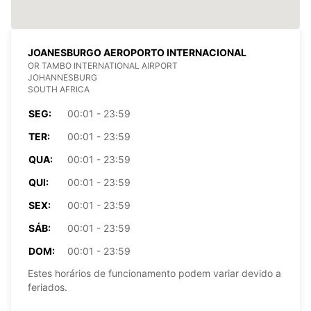
JOANESBURGO AEROPORTO INTERNACIONAL
OR TAMBO INTERNATIONAL AIRPORT
JOHANNESBURG
SOUTH AFRICA
SEG:
00:01 - 23:59
TER:
00:01 - 23:59
QUA:
00:01 - 23:59
QUI:
00:01 - 23:59
SEX:
00:01 - 23:59
SÁB:
00:01 - 23:59
DOM:
00:01 - 23:59
Estes horários de funcionamento podem variar devido a
feriados.