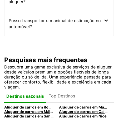
aluguer?
Posso transportar um animal de estimação no
automóvel?
Pesquisas mais frequentes
Descubra uma gama exclusiva de serviços de aluguer,
desde veículos premium a opções flexíveis de longa
duração ou só de ida. Uma experiência pensada para
oferecer conforto, flexibilidade e excelência em cada
viagem.
Top Destinos
Destinos sazonais
Aluguer de carros em Roma
Aluguer de carros em Madrid
Aluguer de carros em Málaga
Aluguer de carros em Caldas da Rainha
Aluguer de carros em Santa Maria da Feira
Aluguer de carros em Nice