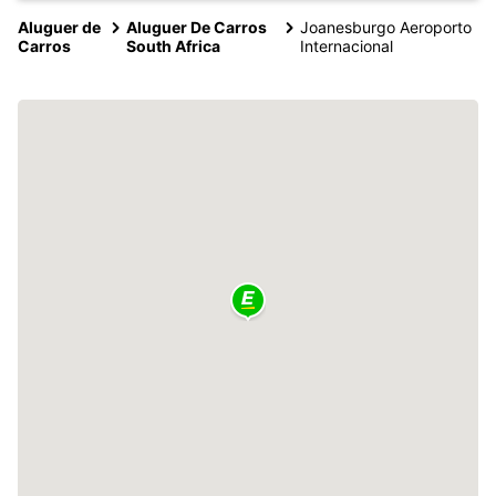
Aluguer de
Aluguer De Carros
Joanesburgo Aeroporto
Carros
South Africa
Internacional