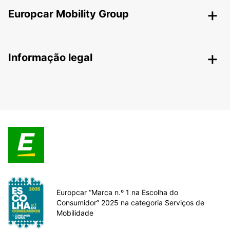
Europcar Mobility Group
Informação legal
Europcar “Marca n.º 1 na Escolha do
Consumidor” 2025 na categoria Serviços de
Mobilidade