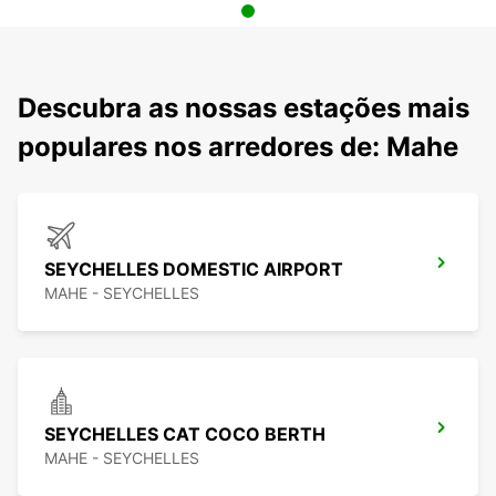
Descubra as nossas estações mais
populares nos arredores de: Mahe
SEYCHELLES DOMESTIC AIRPORT
MAHE - SEYCHELLES
SEYCHELLES CAT COCO BERTH
MAHE - SEYCHELLES