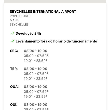
SEYCHELLES INTERNATIONAL AIRPORT
POINTE LARUE
MAHE
SEYCHELLES
Devolução 24h
Levantamento fora do horário de funcionamento
SEG:
08:00 - 19:00
05:00 - 07:59*
19:01 - 23:59*
TER:
08:00 - 19:00
05:00 - 07:59*
19:01 - 23:59*
QUA:
08:00 - 19:00
05:00 - 07:59*
19:01 - 23:59*
QUI:
08:00 - 19:00
05:00 - 07:59*