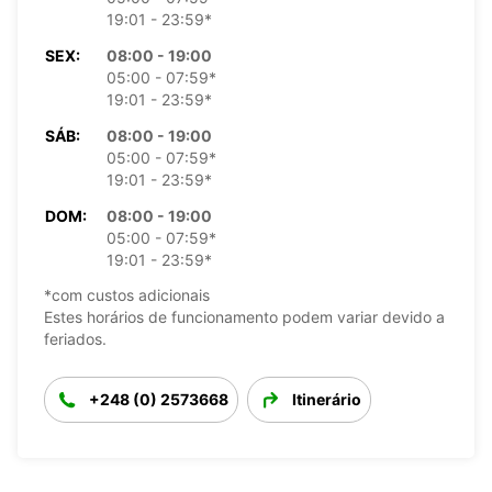
19:01 - 23:59*
SEX:
08:00 - 19:00
05:00 - 07:59*
19:01 - 23:59*
SÁB:
08:00 - 19:00
05:00 - 07:59*
19:01 - 23:59*
DOM:
08:00 - 19:00
05:00 - 07:59*
19:01 - 23:59*
*com custos adicionais
Estes horários de funcionamento podem variar devido a
feriados.
+248 (0) 2573668
Itinerário