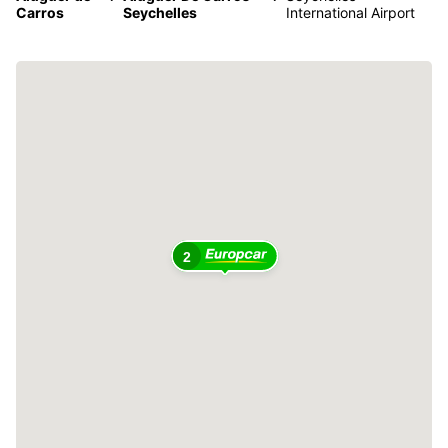
Carros
Seychelles
International Airport
2