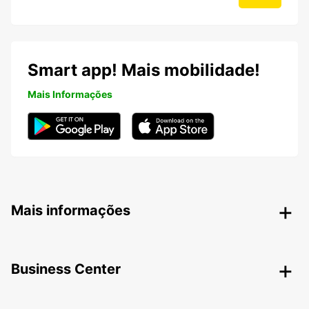
Smart app! Mais mobilidade!
Mais Informações
Mais informações
Business Center