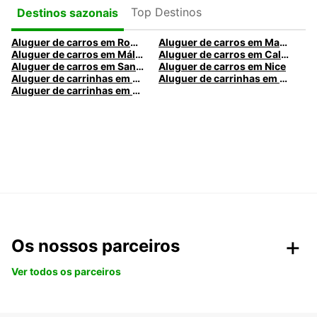
Top Destinos
Destinos sazonais
Aluguer de carros em Roma
Aluguer de carros em Madrid
Aluguer de carros em Málaga
Aluguer de carros em Caldas da Rainha
Aluguer de carros em Santa Maria da Feira
Aluguer de carros em Nice
Aluguer de carrinhas em Nice
Aluguer de carrinhas em Santa Maria da Feira
Aluguer de carrinhas em Caldas da Rainha
Os nossos parceiros
Ver todos os parceiros