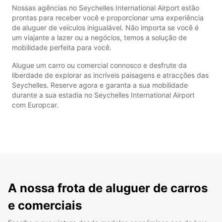
Nossas agências no Seychelles International Airport estão
prontas para receber você e proporcionar uma experiência
de aluguer de veículos inigualável. Não importa se você é
um viajante a lazer ou a negócios, temos a solução de
mobilidade perfeita para você.
Alugue um carro ou comercial connosco e desfrute da
liberdade de explorar as incríveis paisagens e atracções das
Seychelles. Reserve agora e garanta a sua mobilidade
durante a sua estadia no Seychelles International Airport
com Europcar.
A nossa frota de aluguer de carros
e comerciais