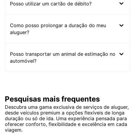
Posso utilizar um cartão de débito?
Como posso prolongar a duração do meu
aluguer?
Posso transportar um animal de estimação no
automóvel?
Pesquisas mais frequentes
Descubra uma gama exclusiva de serviços de aluguer,
desde veículos premium a opções flexíveis de longa
duração ou só de ida. Uma experiência pensada para
oferecer conforto, flexibilidade e excelência em cada
viagem.