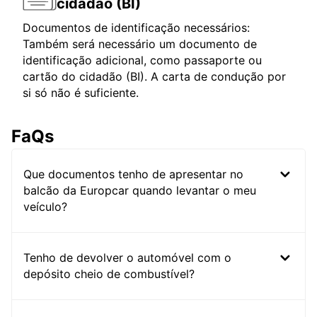
cidadão (BI)
Documentos de identificação necessários:
Também será necessário um documento de
identificação adicional, como passaporte ou
cartão do cidadão (BI). A carta de condução por
si só não é suficiente.
FaQs
Que documentos tenho de apresentar no
balcão da Europcar quando levantar o meu
veículo?
Tenho de devolver o automóvel com o
depósito cheio de combustível?