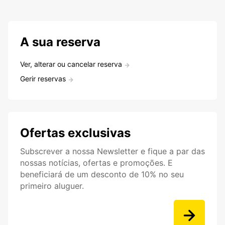
A sua reserva
Ver, alterar ou cancelar reserva
Gerir reservas
Ofertas exclusivas
Subscrever a nossa Newsletter e fique a par das
nossas notícias, ofertas e promoções. E
beneficiará de um desconto de 10% no seu
primeiro aluguer.