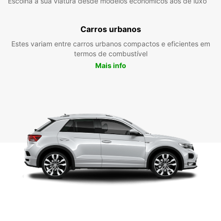
Escolha a sua viatura desde modelos económicos aos de luxo
Carros urbanos
Estes variam entre carros urbanos compactos e eficientes em
termos de combustível
Mais info