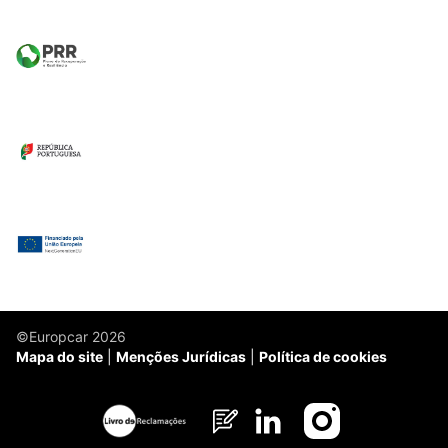
©Europcar 2026
Mapa do site
Menções Jurídicas
Política de cookies