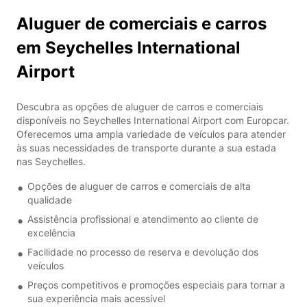
Aluguer de comerciais e carros
em Seychelles International
Airport
Descubra as opções de aluguer de carros e comerciais
disponíveis no Seychelles International Airport com Europcar.
Oferecemos uma ampla variedade de veículos para atender
às suas necessidades de transporte durante a sua estada
nas Seychelles.
Opções de aluguer de carros e comerciais de alta
qualidade
Assistência profissional e atendimento ao cliente de
excelência
Facilidade no processo de reserva e devolução dos
veículos
Preços competitivos e promoções especiais para tornar a
sua experiência mais acessível