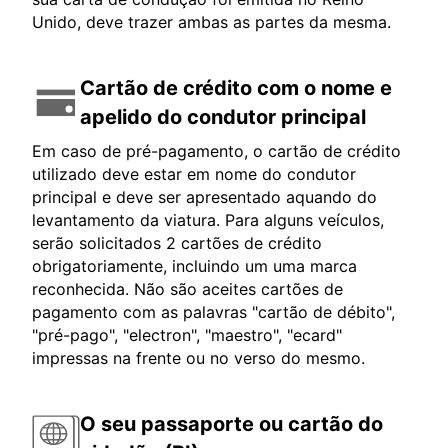
Unido, deve trazer ambas as partes da mesma.
Cartão de crédito com o nome e
apelido do condutor principal
Em caso de pré-pagamento, o cartão de crédito
utilizado deve estar em nome do condutor
principal e deve ser apresentado aquando do
levantamento da viatura. Para alguns veículos,
serão solicitados 2 cartões de crédito
obrigatoriamente, incluindo um uma marca
reconhecida. Não são aceites cartões de
pagamento com as palavras "cartão de débito",
"pré-pago", "electron", "maestro", "ecard"
impressas na frente ou no verso do mesmo.
O seu passaporte ou cartão do