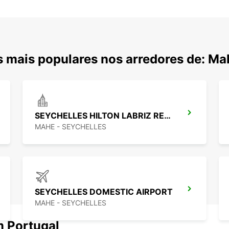
 mais populares nos arredores de: Ma
SEYCHELLES HILTON LABRIZ RESORT
MAHE - SEYCHELLES
SEYCHELLES DOMESTIC AIRPORT
MAHE - SEYCHELLES
m Portugal