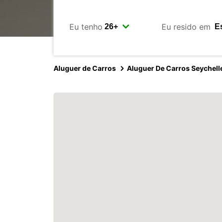
Eu tenho
Eu resido em
Aluguer de Carros
Aluguer De Carros Seychell