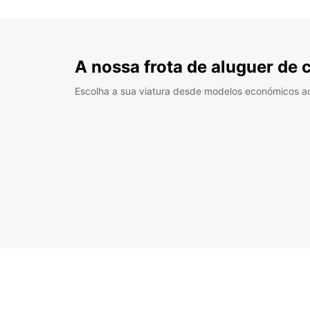
A nossa frota de aluguer de 
Escolha a sua viatura desde modelos económicos a