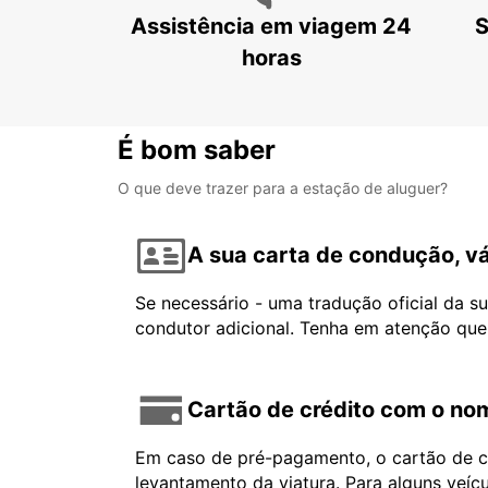
Assistência em viagem 24
S
horas
É bom saber
O que deve trazer para a estação de aluguer?
A sua carta de condução, vá
Se necessário - uma tradução oficial da s
condutor adicional. Tenha em atenção que
Cartão de crédito com o nom
Em caso de pré-pagamento, o cartão de cr
levantamento da viatura. Para alguns veíc