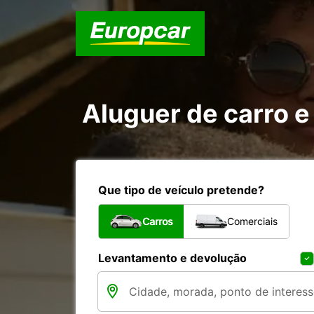
Aluguer de carro e
Que tipo de veículo pretende?
Carros
Comerciais
Levantamento e devolução