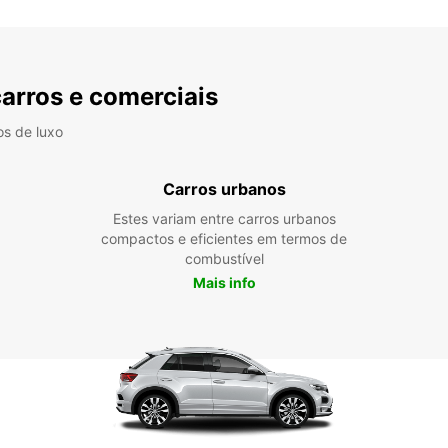
carros e comerciais
os de luxo
Carros urbanos
Estes variam entre carros urbanos
compactos e eficientes em termos de
combustível
Mais info