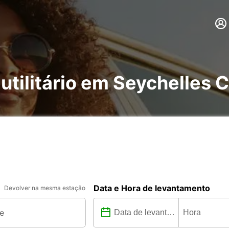
 utilitário em Seychelles 
Data e Hora de levantamento
Devolver na mesma estação