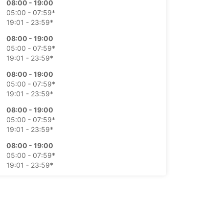
08:00 - 19:00
05:00 - 07:59*
19:01 - 23:59*
08:00 - 19:00
05:00 - 07:59*
19:01 - 23:59*
08:00 - 19:00
05:00 - 07:59*
19:01 - 23:59*
08:00 - 19:00
05:00 - 07:59*
19:01 - 23:59*
08:00 - 19:00
05:00 - 07:59*
19:01 - 23:59*
08:00 - 19:00
05:00 - 07:59*
19:01 - 23:59*
ustos adicionais