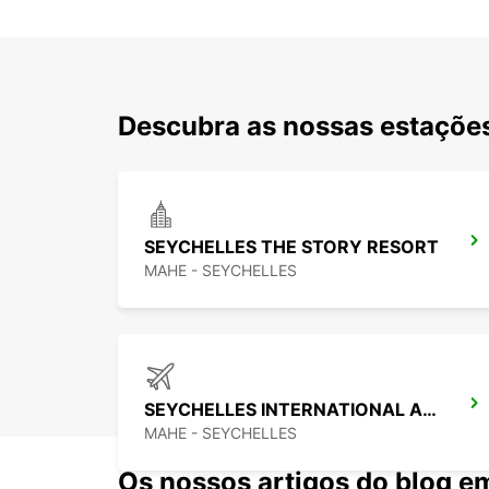
Descubra as nossas estações
SEYCHELLES THE STORY RESORT
MAHE - SEYCHELLES
SEYCHELLES INTERNATIONAL AIRPORT
MAHE - SEYCHELLES
Os nossos artigos do blog e