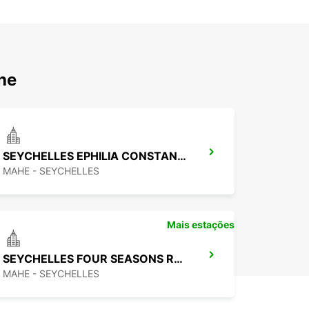
he
SEYCHELLES EPHILIA CONSTANCE RESORT
MAHE - SEYCHELLES
Mais estações
SEYCHELLES FOUR SEASONS RESORT
MAHE - SEYCHELLES