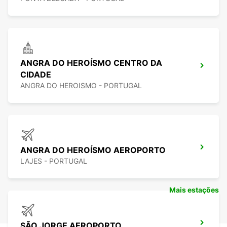
ANGRA DO HEROÍSMO CENTRO DA
CIDADE
ANGRA DO HEROISMO - PORTUGAL
ANGRA DO HEROÍSMO AEROPORTO
LAJES - PORTUGAL
Mais estações
SÃO JORGE AEROPORTO