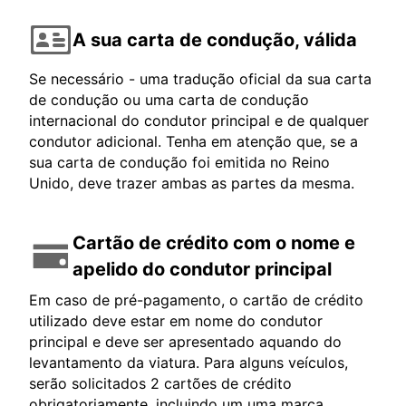
A sua carta de condução, válida
Se necessário - uma tradução oficial da sua carta
de condução ou uma carta de condução
internacional do condutor principal e de qualquer
condutor adicional. Tenha em atenção que, se a
sua carta de condução foi emitida no Reino
Unido, deve trazer ambas as partes da mesma.
Cartão de crédito com o nome e
apelido do condutor principal
Em caso de pré-pagamento, o cartão de crédito
utilizado deve estar em nome do condutor
principal e deve ser apresentado aquando do
levantamento da viatura. Para alguns veículos,
serão solicitados 2 cartões de crédito
obrigatoriamente, incluindo um uma marca