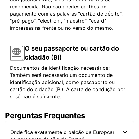
reconhecida. Não são aceites cartões de
pagamento com as palavras "cartão de débito",
"pré-pago", "electron", "maestro", "ecard"
impressas na frente ou no verso do mesmo.
O seu passaporte ou cartão do
cidadão (BI)
Documentos de identificação necessários:
Também será necessário um documento de
identificação adicional, como passaporte ou
cartão do cidadão (BI). A carta de condução por
si só não é suficiente.
Perguntas Frequentes
Onde fica exatamente o balcão da Europcar