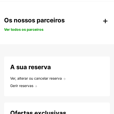
Os nossos parceiros
Ver todos os parceiros
A sua reserva
Ver, alterar ou cancelar reserva
Gerir reservas
Ofertas exclusivas