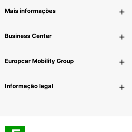
Mais informações
Business Center
Europcar Mobility Group
Informação legal