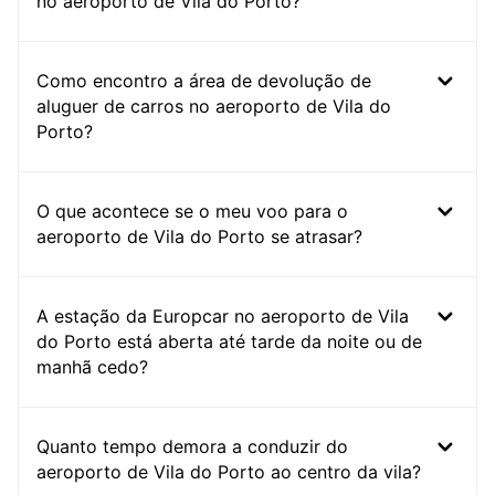
no aeroporto de Vila do Porto?
Como encontro a área de devolução de
aluguer de carros no aeroporto de Vila do
Porto?
O que acontece se o meu voo para o
aeroporto de Vila do Porto se atrasar?
A estação da Europcar no aeroporto de Vila
do Porto está aberta até tarde da noite ou de
manhã cedo?
Quanto tempo demora a conduzir do
aeroporto de Vila do Porto ao centro da vila?