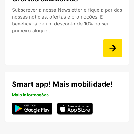
Subscrever a nossa Newsletter e fique a par das
nossas notícias, ofertas e promoções. E
beneficiará de um desconto de 10% no seu
primeiro aluguer.
Smart app! Mais mobilidade!
Mais Informações