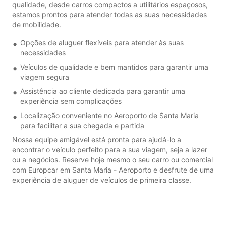
qualidade, desde carros compactos a utilitários espaçosos,
estamos prontos para atender todas as suas necessidades
de mobilidade.
Opções de aluguer flexíveis para atender às suas
necessidades
Veículos de qualidade e bem mantidos para garantir uma
viagem segura
Assistência ao cliente dedicada para garantir uma
experiência sem complicações
Localização conveniente no Aeroporto de Santa Maria
para facilitar a sua chegada e partida
Nossa equipe amigável está pronta para ajudá-lo a
encontrar o veículo perfeito para a sua viagem, seja a lazer
ou a negócios. Reserve hoje mesmo o seu carro ou comercial
com Europcar em Santa Maria - Aeroporto e desfrute de uma
experiência de aluguer de veículos de primeira classe.