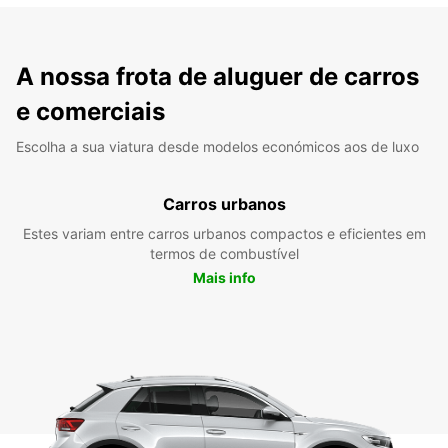
A nossa frota de aluguer de carros
e comerciais
Escolha a sua viatura desde modelos económicos aos de luxo
Carros urbanos
Estes variam entre carros urbanos compactos e eficientes em
termos de combustível
Mais info