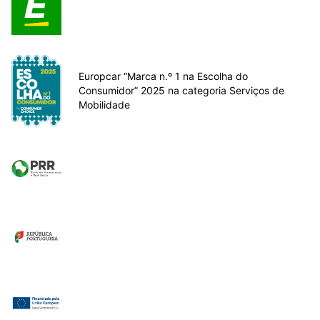
Europcar “Marca n.º 1 na Escolha do
Consumidor” 2025 na categoria Serviços de
Mobilidade