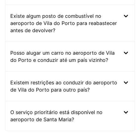
Existe algum posto de combustível no
aeroporto de Vila do Porto para reabastecer
antes de devolver?
Posso alugar um carro no aeroporto de Vila
do Porto e conduzir até um país vizinho?
Existem restrições ao conduzir do aeroporto
de Vila do Porto para outro país?
O serviço prioritário está disponível no
aeroporto de Santa Maria?