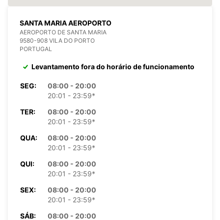
SANTA MARIA AEROPORTO
AEROPORTO DE SANTA MARIA
9580-908 VILA DO PORTO
PORTUGAL
Levantamento fora do horário de funcionamento
SEG:
08:00 - 20:00
20:01 - 23:59*
TER:
08:00 - 20:00
20:01 - 23:59*
QUA:
08:00 - 20:00
20:01 - 23:59*
QUI:
08:00 - 20:00
20:01 - 23:59*
SEX:
08:00 - 20:00
20:01 - 23:59*
SÁB:
08:00 - 20:00