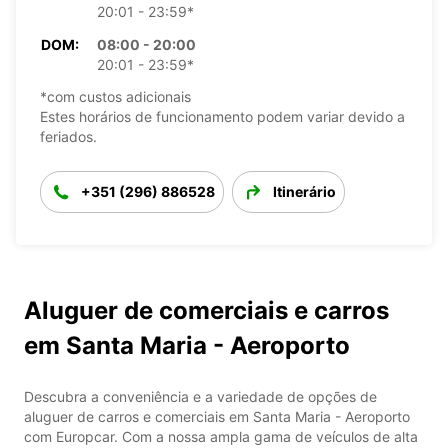
20:01 - 23:59*
DOM:
08:00 - 20:00
20:01 - 23:59*
*com custos adicionais
Estes horários de funcionamento podem variar devido a
feriados.
+351 (296) 886528
Itinerário
Aluguer de comerciais e carros
em Santa Maria - Aeroporto
Descubra a conveniência e a variedade de opções de
aluguer de carros e comerciais em Santa Maria - Aeroporto
com Europcar. Com a nossa ampla gama de veículos de alta