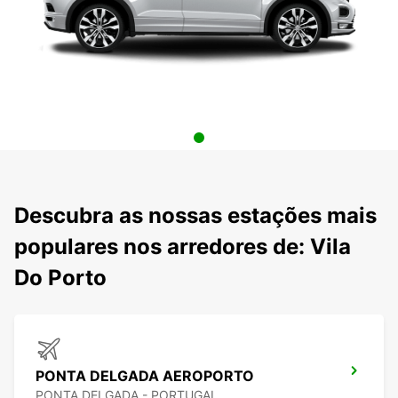
Descubra as nossas estações mais
populares nos arredores de: Vila
Do Porto
PONTA DELGADA AEROPORTO
PONTA DELGADA - PORTUGAL