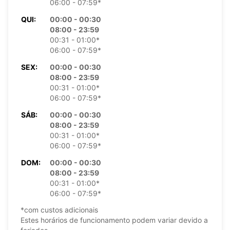
06:00 - 07:59*
QUI:
00:00 - 00:30
08:00 - 23:59
00:31 - 01:00*
06:00 - 07:59*
SEX:
00:00 - 00:30
08:00 - 23:59
00:31 - 01:00*
06:00 - 07:59*
SÁB:
00:00 - 00:30
08:00 - 23:59
00:31 - 01:00*
06:00 - 07:59*
DOM:
00:00 - 00:30
08:00 - 23:59
00:31 - 01:00*
06:00 - 07:59*
*com custos adicionais
Estes horários de funcionamento podem variar devido a