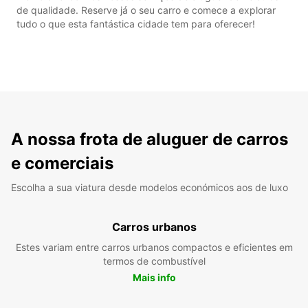
de qualidade. Reserve já o seu carro e comece a explorar
tudo o que esta fantástica cidade tem para oferecer!
A nossa frota de aluguer de carros
e comerciais
Escolha a sua viatura desde modelos económicos aos de luxo
Carros urbanos
Estes variam entre carros urbanos compactos e eficientes em
termos de combustível
Mais info