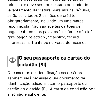
principal e deve ser apresentado aquando do
levantamento da viatura. Para alguns veículos,
serão solicitados 2 cartões de crédito
obrigatoriamente, incluindo um uma marca
reconhecida. Não são aceites cartões de
pagamento com as palavras "cartão de débito",
"pré-pago", "electron", "maestro", "ecard"
impressas na frente ou no verso do mesmo.
O seu passaporte ou cartão do
cidadão (BI)
Documentos de identificação necessários:
Também será necessário um documento de
identificação adicional, como passaporte ou
cartão do cidadão (BI). A carta de condução por
si só não é suficiente.