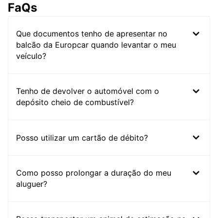
FaQs
Que documentos tenho de apresentar no
balcão da Europcar quando levantar o meu
veículo?
Tenho de devolver o automóvel com o
depósito cheio de combustível?
Posso utilizar um cartão de débito?
Como posso prolongar a duração do meu
aluguer?