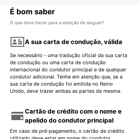
É bom saber
O que deve trazer para a estação de aluguer?
A sua carta de condução, válida
Se necessário - uma tradução oficial da sua carta
de condução ou uma carta de condução
internacional do condutor principal e de qualquer
condutor adicional. Tenha em atenção que, se a
sua carta de condução foi emitida no Reino
Unido, deve trazer ambas as partes da mesma.
Cartão de crédito com o nome e
apelido do condutor principal
Em caso de pré-pagamento, o cartão de crédito
utilizado deve estar em nome do condutor