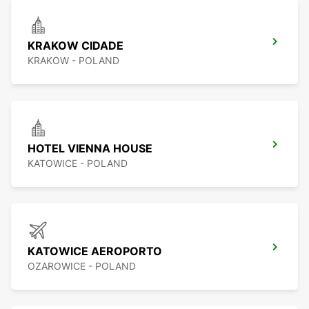
KRAKOW CIDADE
KRAKOW - POLAND
HOTEL VIENNA HOUSE
KATOWICE - POLAND
KATOWICE AEROPORTO
OZAROWICE - POLAND