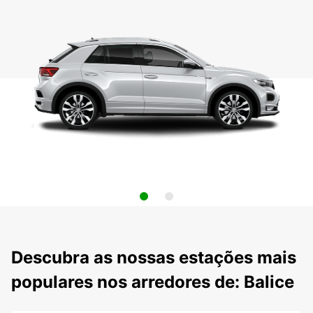
Descubra as nossas estações mais
populares nos arredores de: Balice