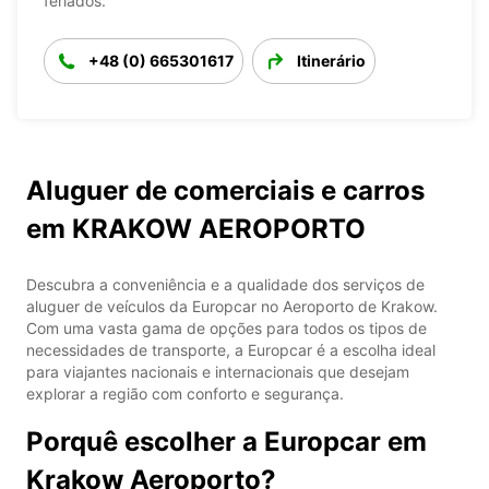
feriados.
+48 (0) 665301617
Itinerário
Aluguer de comerciais e carros
em KRAKOW AEROPORTO
Descubra a conveniência e a qualidade dos serviços de
aluguer de veículos da Europcar no Aeroporto de Krakow.
Com uma vasta gama de opções para todos os tipos de
necessidades de transporte, a Europcar é a escolha ideal
para viajantes nacionais e internacionais que desejam
explorar a região com conforto e segurança.
Porquê escolher a Europcar em
Krakow Aeroporto?