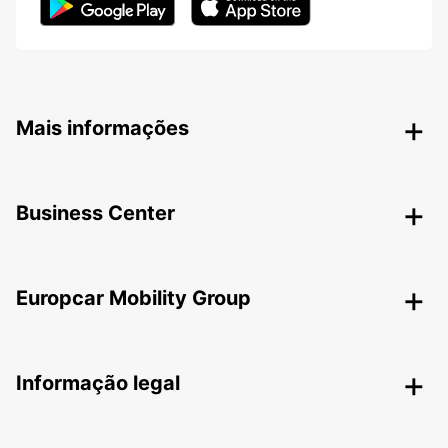
Mais informações
Business Center
Europcar Mobility Group
Informação legal