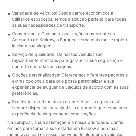
Variedade de veículos: Desde carros económicos a
utilitários espaçosos, temos a solução perfeita para todas
as suas necessidades de transporte.
Conveniência: Com uma localização conveniente no
Aeroporto de Krakow, a Europcar torna mais fácil e rápido
iniciar a sua viagem.
Serviço de qualidade: Os nossos veículos são
regularmente mantidos para garantir a sua segurança e
conforto em todas as viagens.
Opções personalizadas: Oferecemos diferentes pacotes e
extras opcionais para que possa personalizar a sua
experiência de aluguer de veículos de acordo com as suas
preferências.
Excelente atendimento ao cliente: A nossa equipa está
sempre disponível para ajudá-lo e garantir que tenha uma
experiência de aluguer sem complicações.
Na Europcar, a sua satisfação é a nossa prioridade. Confie
em nós para tornar a sua estadia em Krakow ainda mais
memorável com os nossos serviços de aluguer de veículos