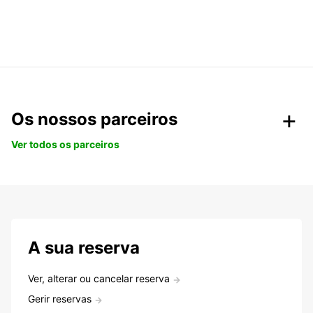
Os nossos parceiros
Ver todos os parceiros
A sua reserva
Ver, alterar ou cancelar reserva
Gerir reservas