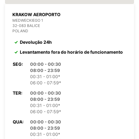
KRAKOW AEROPORTO
MEDWECKIEGO 1
32-083 BALICE
POLAND
Devolução 24h
Levantamento fora do horário de funcionamento
SEG:
00:00 - 00:30
08:00 - 23:59
00:31 - 01:00*
06:00 - 07:59*
TER:
00:00 - 00:30
08:00 - 23:59
00:31 - 01:00*
06:00 - 07:59*
QUA:
00:00 - 00:30
08:00 - 23:59
00:31 - 01:00*