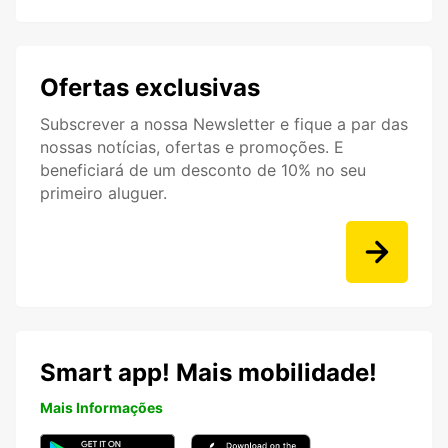
Ofertas exclusivas
Subscrever a nossa Newsletter e fique a par das
nossas notícias, ofertas e promoções. E
beneficiará de um desconto de 10% no seu
primeiro aluguer.
Smart app! Mais mobilidade!
Mais Informações