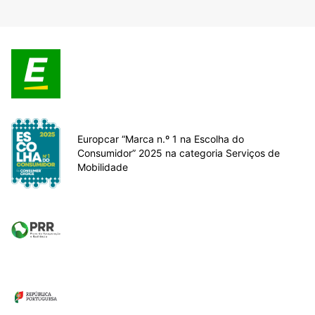
Europcar “Marca n.º 1 na Escolha do
Consumidor” 2025 na categoria Serviços de
Mobilidade