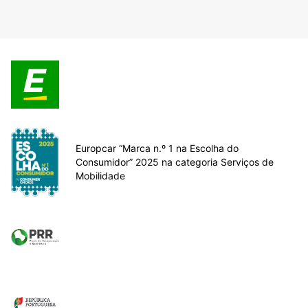
Europcar “Marca n.º 1 na Escolha do
Consumidor” 2025 na categoria Serviços de
Mobilidade