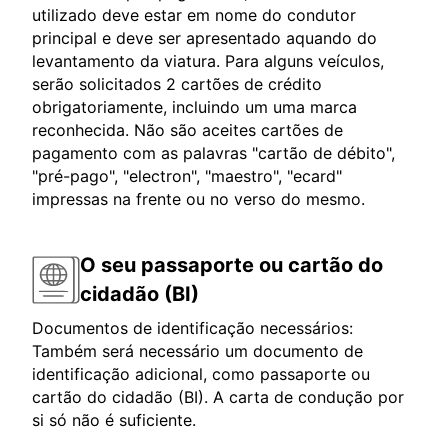
utilizado deve estar em nome do condutor
principal e deve ser apresentado aquando do
levantamento da viatura. Para alguns veículos,
serão solicitados 2 cartões de crédito
obrigatoriamente, incluindo um uma marca
reconhecida. Não são aceites cartões de
pagamento com as palavras "cartão de débito",
"pré-pago", "electron", "maestro", "ecard"
impressas na frente ou no verso do mesmo.
O seu passaporte ou cartão do
cidadão (BI)
Documentos de identificação necessários:
Também será necessário um documento de
identificação adicional, como passaporte ou
cartão do cidadão (BI). A carta de condução por
si só não é suficiente.