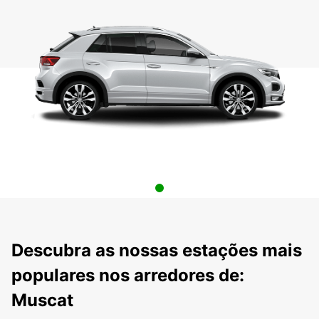
Descubra as nossas estações mais
populares nos arredores de:
Muscat