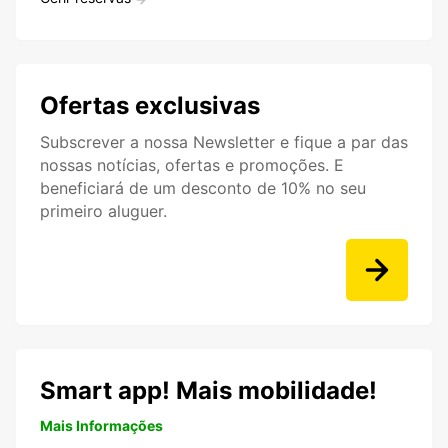
Ofertas exclusivas
Subscrever a nossa Newsletter e fique a par das
nossas notícias, ofertas e promoções. E
beneficiará de um desconto de 10% no seu
primeiro aluguer.
Smart app! Mais mobilidade!
Mais Informações