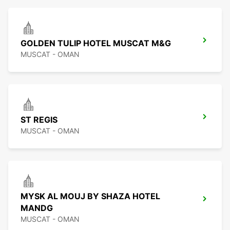
GOLDEN TULIP HOTEL MUSCAT M&G
MUSCAT - OMAN
ST REGIS
MUSCAT - OMAN
MYSK AL MOUJ BY SHAZA HOTEL
MANDG
MUSCAT - OMAN