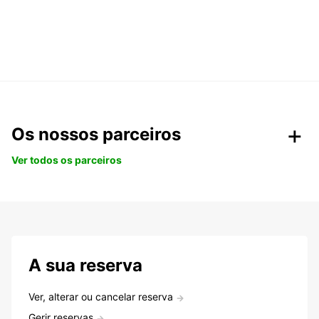
Os nossos parceiros
Ver todos os parceiros
A sua reserva
Ver, alterar ou cancelar reserva
Gerir reservas