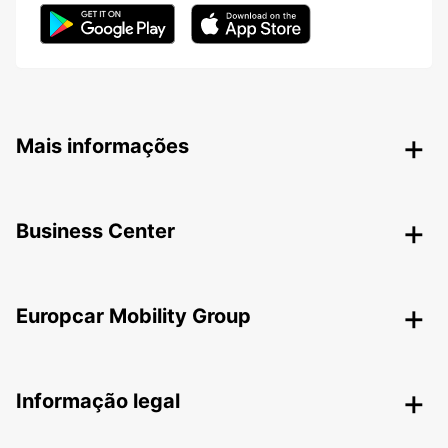
Mais informações
Business Center
Europcar Mobility Group
Informação legal