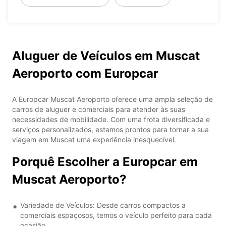
Aluguer de Veículos em Muscat
Aeroporto com Europcar
A Europcar Muscat Aeroporto oferece uma ampla seleção de
carros de aluguer e comerciais para atender às suas
necessidades de mobilidade. Com uma frota diversificada e
serviços personalizados, estamos prontos para tornar a sua
viagem em Muscat uma experiência inesquecível.
Porquê Escolher a Europcar em
Muscat Aeroporto?
Variedade de Veículos: Desde carros compactos a
comerciais espaçosos, temos o veículo perfeito para cada
ocasião.