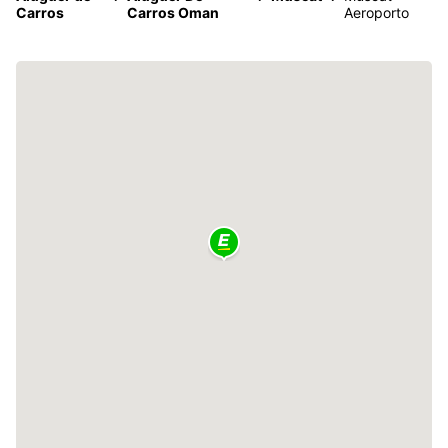
Carros
Carros Oman
Aeroporto