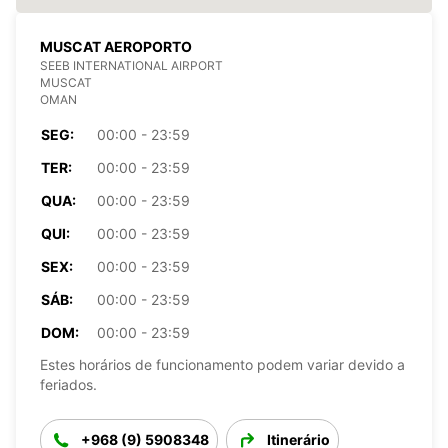
MUSCAT AEROPORTO
SEEB INTERNATIONAL AIRPORT
MUSCAT
OMAN
SEG:
00:00 - 23:59
TER:
00:00 - 23:59
QUA:
00:00 - 23:59
QUI:
00:00 - 23:59
SEX:
00:00 - 23:59
SÁB:
00:00 - 23:59
DOM:
00:00 - 23:59
Estes horários de funcionamento podem variar devido a
feriados.
+968 (9) 5908348
Itinerário