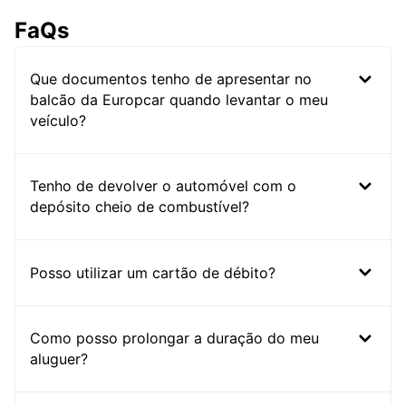
FaQs
Que documentos tenho de apresentar no
balcão da Europcar quando levantar o meu
veículo?
Tenho de devolver o automóvel com o
depósito cheio de combustível?
Posso utilizar um cartão de débito?
Como posso prolongar a duração do meu
aluguer?