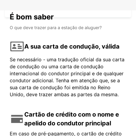
MUSCAT HEAD QUARTER
MUSCAT - OMAN
É bom saber
O que deve trazer para a estação de aluguer?
A sua carta de condução, válida
Se necessário - uma tradução oficial da sua carta
de condução ou uma carta de condução
internacional do condutor principal e de qualquer
condutor adicional. Tenha em atenção que, se a
sua carta de condução foi emitida no Reino
Unido, deve trazer ambas as partes da mesma.
Cartão de crédito com o nome e
apelido do condutor principal
Em caso de pré-pagamento, o cartão de crédito