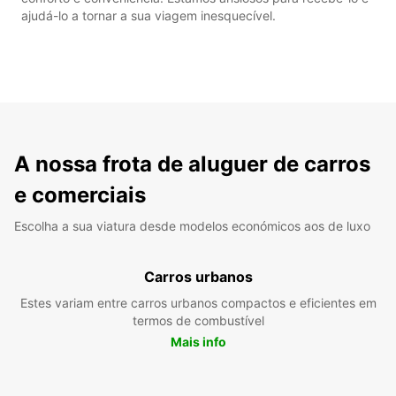
ajudá-lo a tornar a sua viagem inesquecível.
A nossa frota de aluguer de carros
e comerciais
Escolha a sua viatura desde modelos económicos aos de luxo
Carros urbanos
Estes variam entre carros urbanos compactos e eficientes em
termos de combustível
Mais info