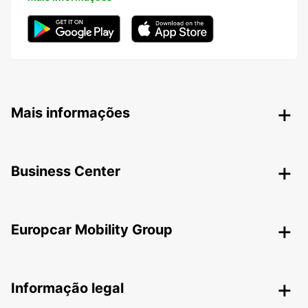
Mais informações
Business Center
Europcar Mobility Group
Informação legal