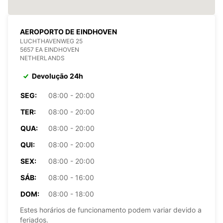
AEROPORTO DE EINDHOVEN
LUCHTHAVENWEG 25
5657 EA EINDHOVEN
NETHERLANDS
Devolução 24h
SEG:
08:00 - 20:00
TER:
08:00 - 20:00
QUA:
08:00 - 20:00
QUI:
08:00 - 20:00
SEX:
08:00 - 20:00
SÁB:
08:00 - 16:00
DOM:
08:00 - 18:00
Estes horários de funcionamento podem variar devido a
feriados.