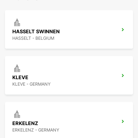
HASSELT SWINNEN
HASSELT - BELGIUM
KLEVE
KLEVE - GERMANY
ERKELENZ
ERKELENZ - GERMANY