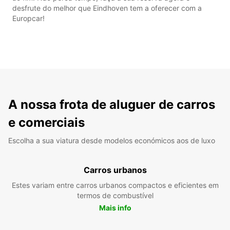
desfrute do melhor que Eindhoven tem a oferecer com a
Europcar!
A nossa frota de aluguer de carros
e comerciais
Escolha a sua viatura desde modelos económicos aos de luxo
Carros urbanos
Estes variam entre carros urbanos compactos e eficientes em
termos de combustível
Mais info