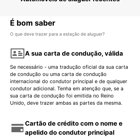
É bom saber
O que deve trazer para a estação de aluguer?
A sua carta de condução, válida
Se necessário - uma tradução oficial da sua carta
de condução ou uma carta de condução
internacional do condutor principal e de qualquer
condutor adicional. Tenha em atenção que, se a
sua carta de condução foi emitida no Reino
Unido, deve trazer ambas as partes da mesma.
Cartão de crédito com o nome e
apelido do condutor principal