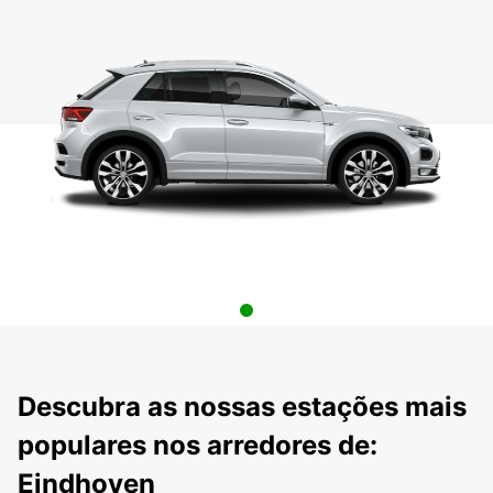
Descubra as nossas estações mais
populares nos arredores de:
Eindhoven