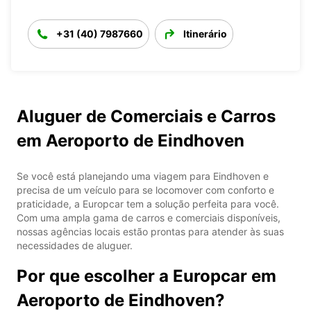
+31 (40) 7987660
Itinerário
Aluguer de Comerciais e Carros
em Aeroporto de Eindhoven
Se você está planejando uma viagem para Eindhoven e
precisa de um veículo para se locomover com conforto e
praticidade, a Europcar tem a solução perfeita para você.
Com uma ampla gama de carros e comerciais disponíveis,
nossas agências locais estão prontas para atender às suas
necessidades de aluguer.
Por que escolher a Europcar em
Aeroporto de Eindhoven?