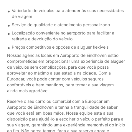
Variedade de veículos para atender às suas necessidades
de viagem
Serviço de qualidade e atendimento personalizado
Localização conveniente no aeroporto para facilitar a
retirada e devolução do veículo
Preços competitivos e opções de aluguer flexíveis
Nossas agências locais em Aeroporto de Eindhoven estão
comprometidas em proporcionar uma experiência de aluguer
de veículos sem complicações, para que você possa
aproveitar ao máximo a sua estadia na cidade. Com a
Europcar, você pode contar com veículos seguros,
confortáveis e bem mantidos, para tornar a sua viagem
ainda mais agradável.
Reserve o seu carro ou comercial com a Europcar em
Aeroporto de Eindhoven e tenha a tranquilidade de saber
que você está em boas mãos. Nossa equipe está à sua
disposição para ajudá-lo a escolher o veículo perfeito para a
sua viagem, garantindo uma experiência memorável do início
ao fim. Não perca tempo, faça a sua reserva agora e