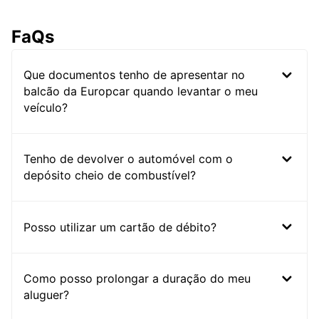
FaQs
Que documentos tenho de apresentar no
balcão da Europcar quando levantar o meu
veículo?
Tenho de devolver o automóvel com o
depósito cheio de combustível?
Posso utilizar um cartão de débito?
Como posso prolongar a duração do meu
aluguer?