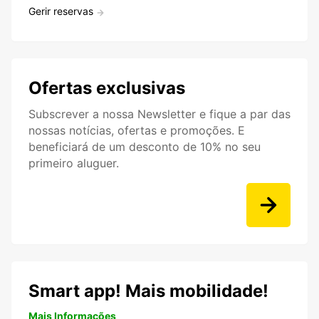
Gerir reservas
Ofertas exclusivas
Subscrever a nossa Newsletter e fique a par das
nossas notícias, ofertas e promoções. E
beneficiará de um desconto de 10% no seu
primeiro aluguer.
Smart app! Mais mobilidade!
Mais Informações