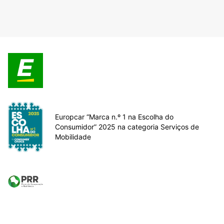
Europcar “Marca n.º 1 na Escolha do
Consumidor” 2025 na categoria Serviços de
Mobilidade