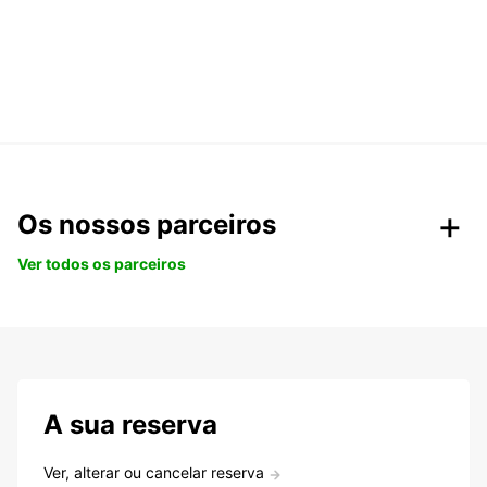
Os nossos parceiros
Ver todos os parceiros
A sua reserva
Ver, alterar ou cancelar reserva