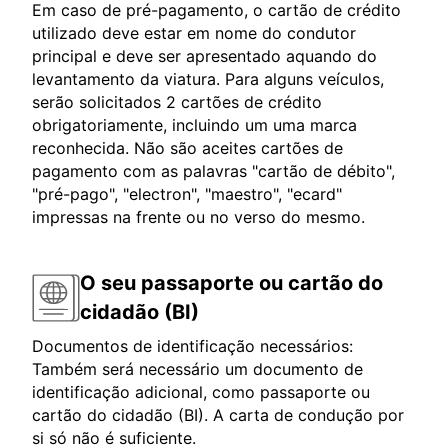
Em caso de pré-pagamento, o cartão de crédito
utilizado deve estar em nome do condutor
principal e deve ser apresentado aquando do
levantamento da viatura. Para alguns veículos,
serão solicitados 2 cartões de crédito
obrigatoriamente, incluindo um uma marca
reconhecida. Não são aceites cartões de
pagamento com as palavras "cartão de débito",
"pré-pago", "electron", "maestro", "ecard"
impressas na frente ou no verso do mesmo.
O seu passaporte ou cartão do
cidadão (BI)
Documentos de identificação necessários:
Também será necessário um documento de
identificação adicional, como passaporte ou
cartão do cidadão (BI). A carta de condução por
si só não é suficiente.