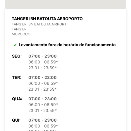
TANGER IBN BATOUTA AEROPORTO
TANGIER IBN BATOUTA AIRPORT
TANGIER
MOROCCO
Levantamento fora do horário de funcionamento
SEG:
07:00 - 23:00
06:00 - 06:59*
23:01 - 23:59*
TER:
07:00 - 23:00
06:00 - 06:59*
23:01 - 23:59*
QUA:
07:00 - 23:00
06:00 - 06:59*
23:01 - 23:59*
QUI:
07:00 - 23:00
06:00 - 06:59*