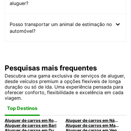
aluguer?
Posso transportar um animal de estimação no
automóvel?
Pesquisas mais frequentes
Descubra uma gama exclusiva de serviços de aluguer,
desde veículos premium a opções flexíveis de longa
duração ou só de ida. Uma experiência pensada para
oferecer conforto, flexibilidade e excelência em cada
viagem.
Top Destinos
Aluguer de carros em Roma
Aluguer de carros em Nápoles
Aluguer de carros em Bari
Aluguer de carros em Madrid
Aluguer de carros em Dublin
Aluguer de carros em Veneza