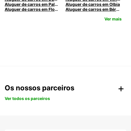
Aluguer de carros em Palermo
Aluguer de carros em Olbia
Aluguer de carros em Florença
Aluguer de carros em Bérgamo
Ver mais
Os nossos parceiros
Ver todos os parceiros