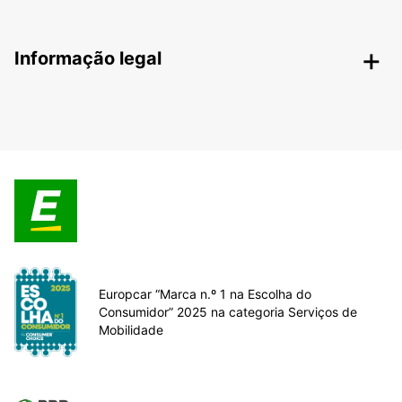
Informação legal
Europcar “Marca n.º 1 na Escolha do
Consumidor” 2025 na categoria Serviços de
Mobilidade