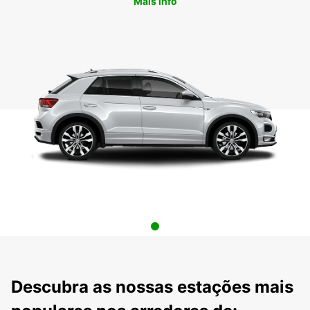
Mais info
Descubra as nossas estações mais