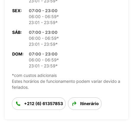
23:01 - 23:59*
SEX:
07:00 - 23:00
06:00 - 06:59*
23:01 - 23:59*
SÁB:
07:00 - 23:00
06:00 - 06:59*
23:01 - 23:59*
DOM:
07:00 - 23:00
06:00 - 06:59*
23:01 - 23:59*
*com custos adicionais
Estes horários de funcionamento podem variar devido a
feriados.
+212 (6) 61357853
Itinerário