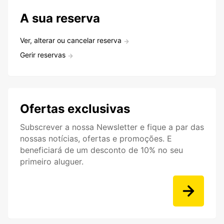
A sua reserva
Ver, alterar ou cancelar reserva
Gerir reservas
Ofertas exclusivas
Subscrever a nossa Newsletter e fique a par das
nossas notícias, ofertas e promoções. E
beneficiará de um desconto de 10% no seu
primeiro aluguer.