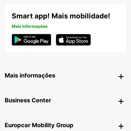
Smart app! Mais mobilidade!
Mais Informações
Mais informações
Business Center
Europcar Mobility Group