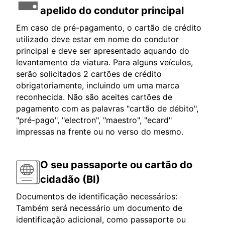
apelido do condutor principal
Em caso de pré-pagamento, o cartão de crédito
utilizado deve estar em nome do condutor
principal e deve ser apresentado aquando do
levantamento da viatura. Para alguns veículos,
serão solicitados 2 cartões de crédito
obrigatoriamente, incluindo um uma marca
reconhecida. Não são aceites cartões de
pagamento com as palavras "cartão de débito",
"pré-pago", "electron", "maestro", "ecard"
impressas na frente ou no verso do mesmo.
O seu passaporte ou cartão do
cidadão (BI)
Documentos de identificação necessários:
Também será necessário um documento de
identificação adicional, como passaporte ou