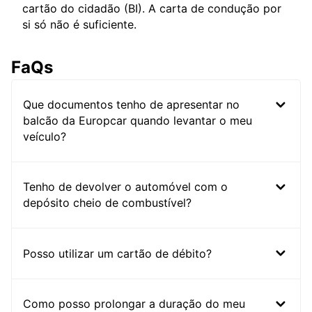
cartão do cidadão (BI). A carta de condução por
si só não é suficiente.
FaQs
Que documentos tenho de apresentar no
balcão da Europcar quando levantar o meu
veículo?
Tenho de devolver o automóvel com o
depósito cheio de combustível?
Posso utilizar um cartão de débito?
Como posso prolongar a duração do meu