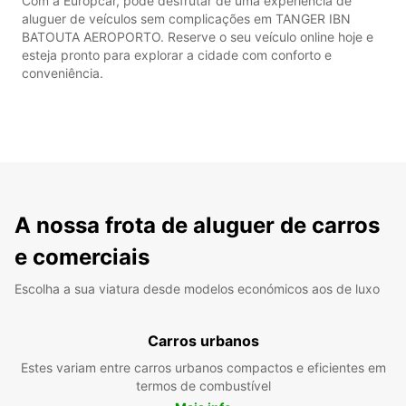
Com a Europcar, pode desfrutar de uma experiência de
aluguer de veículos sem complicações em TANGER IBN
BATOUTA AEROPORTO. Reserve o seu veículo online hoje e
esteja pronto para explorar a cidade com conforto e
conveniência.
A nossa frota de aluguer de carros
e comerciais
Escolha a sua viatura desde modelos económicos aos de luxo
Carros urbanos
Estes variam entre carros urbanos compactos e eficientes em
termos de combustível