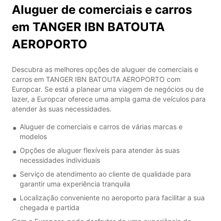
Aluguer de comerciais e carros
em TANGER IBN BATOUTA
AEROPORTO
Descubra as melhores opções de aluguer de comerciais e
carros em TANGER IBN BATOUTA AEROPORTO com
Europcar. Se está a planear uma viagem de negócios ou de
lazer, a Europcar oferece uma ampla gama de veículos para
atender às suas necessidades.
Aluguer de comerciais e carros de várias marcas e
modelos
Opções de aluguer flexíveis para atender às suas
necessidades individuais
Serviço de atendimento ao cliente de qualidade para
garantir uma experiência tranquila
Localização conveniente no aeroporto para facilitar a sua
chegada e partida