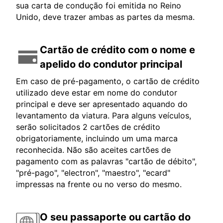
sua carta de condução foi emitida no Reino
Unido, deve trazer ambas as partes da mesma.
Cartão de crédito com o nome e
apelido do condutor principal
Em caso de pré-pagamento, o cartão de crédito
utilizado deve estar em nome do condutor
principal e deve ser apresentado aquando do
levantamento da viatura. Para alguns veículos,
serão solicitados 2 cartões de crédito
obrigatoriamente, incluindo um uma marca
reconhecida. Não são aceites cartões de
pagamento com as palavras "cartão de débito",
"pré-pago", "electron", "maestro", "ecard"
impressas na frente ou no verso do mesmo.
O seu passaporte ou cartão do