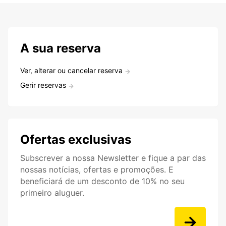
A sua reserva
Ver, alterar ou cancelar reserva
Gerir reservas
Ofertas exclusivas
Subscrever a nossa Newsletter e fique a par das
nossas notícias, ofertas e promoções. E
beneficiará de um desconto de 10% no seu
primeiro aluguer.