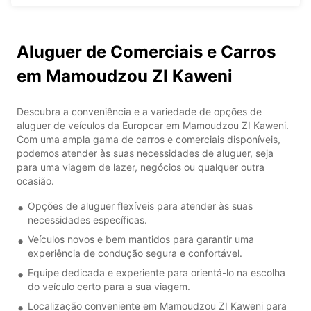
Aluguer de Comerciais e Carros
em Mamoudzou ZI Kaweni
Descubra a conveniência e a variedade de opções de
aluguer de veículos da Europcar em Mamoudzou ZI Kaweni.
Com uma ampla gama de carros e comerciais disponíveis,
podemos atender às suas necessidades de aluguer, seja
para uma viagem de lazer, negócios ou qualquer outra
ocasião.
Opções de aluguer flexíveis para atender às suas
necessidades específicas.
Veículos novos e bem mantidos para garantir uma
experiência de condução segura e confortável.
Equipe dedicada e experiente para orientá-lo na escolha
do veículo certo para a sua viagem.
Localização conveniente em Mamoudzou ZI Kaweni para