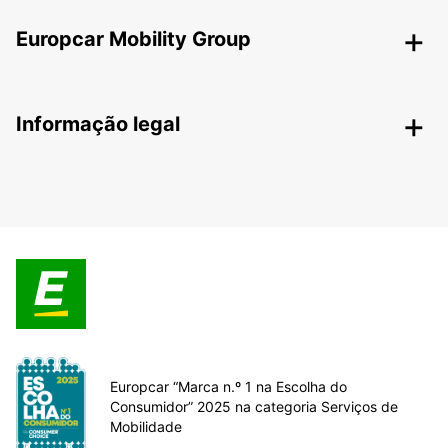
Europcar Mobility Group
Informação legal
Europcar “Marca n.º 1 na Escolha do
Consumidor” 2025 na categoria Serviços de
Mobilidade