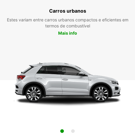
Carros urbanos
Estes variam entre carros urbanos compactos e eficientes em
termos de combustível
Mais info