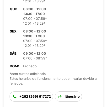
12:01 - 13:29*
QUI:
08:00 - 12:00
13:30 - 17:00
07:00 - 07:59*
12:01 - 13:29*
SEX:
08:00 - 12:00
13:30 - 17:00
07:00 - 07:59*
12:01 - 13:29*
SÁB:
09:00 - 12:00
07:00 - 08:59*
DOM:
Fechado
*com custos adicionais
Estes horários de funcionamento podem variar devido a
feriados.
+262 (269) 617272
Itinerário