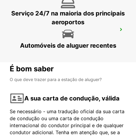
Serviço 24/7 na maioria dos principais
aeroportos
ZANZIBAR CITY CHAUFFEUR DRIVE
ZANZIBAR - TANZANIA
Automóveis de aluguer recentes
É bom saber
O que deve trazer para a estação de aluguer?
A sua carta de condução, válida
Se necessário - uma tradução oficial da sua carta
de condução ou uma carta de condução
internacional do condutor principal e de qualquer
condutor adicional. Tenha em atenção que, se a