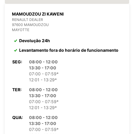
MAMOUDZOU ZI KAWENI
RENAULT DEALER
97600 MAMOUDZOU
MAYOTTE
Devolução 24h
Levantamento fora do horário de funcionamento
SEG:
08:00 - 12:00
13:30 - 17:00
07:00 - 07:59*
12:01 - 13:29*
TER:
08:00 - 12:00
13:30 - 17:00
07:00 - 07:59*
12:01 - 13:29*
QUA:
08:00 - 12:00
13:30 - 17:00
07:00 - 07:59*