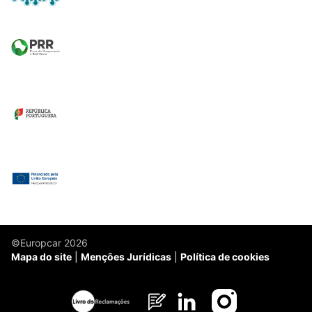
©Europcar 2026
Mapa do site
Menções Jurídicas
Política de cookies