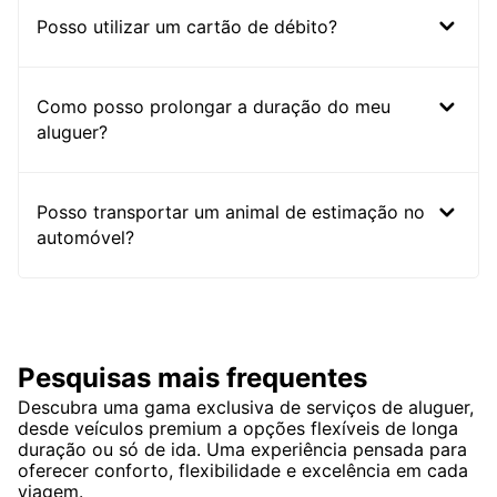
Posso utilizar um cartão de débito?
Como posso prolongar a duração do meu
aluguer?
Posso transportar um animal de estimação no
automóvel?
Pesquisas mais frequentes
Descubra uma gama exclusiva de serviços de aluguer,
desde veículos premium a opções flexíveis de longa
duração ou só de ida. Uma experiência pensada para
oferecer conforto, flexibilidade e excelência em cada
viagem.