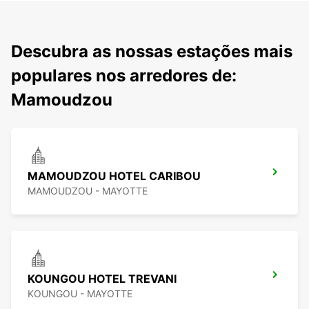
Descubra as nossas estações mais
populares nos arredores de:
Mamoudzou
MAMOUDZOU HOTEL CARIBOU
MAMOUDZOU - MAYOTTE
KOUNGOU HOTEL TREVANI
KOUNGOU - MAYOTTE