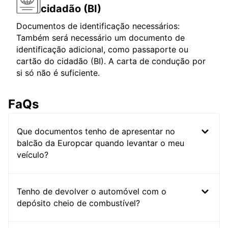
cidadão (BI)
Documentos de identificação necessários:
Também será necessário um documento de
identificação adicional, como passaporte ou
cartão do cidadão (BI). A carta de condução por
si só não é suficiente.
FaQs
Que documentos tenho de apresentar no
balcão da Europcar quando levantar o meu
veículo?
Tenho de devolver o automóvel com o
depósito cheio de combustível?