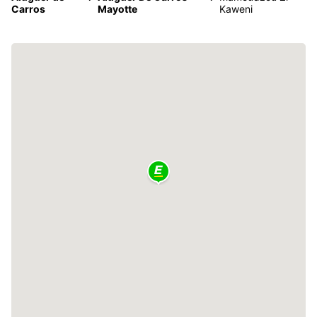
Carros
Mayotte
Kaweni