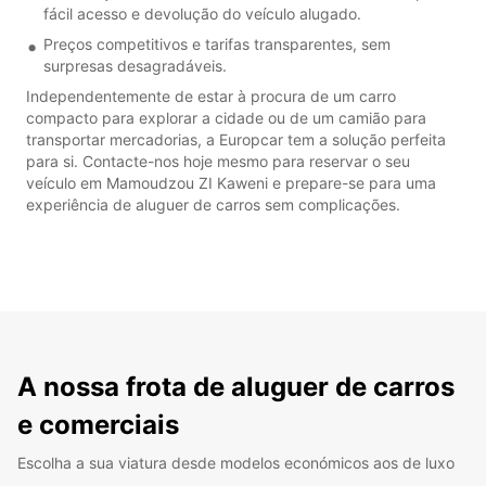
fácil acesso e devolução do veículo alugado.
Preços competitivos e tarifas transparentes, sem
surpresas desagradáveis.
Independentemente de estar à procura de um carro
compacto para explorar a cidade ou de um camião para
transportar mercadorias, a Europcar tem a solução perfeita
para si. Contacte-nos hoje mesmo para reservar o seu
veículo em Mamoudzou ZI Kaweni e prepare-se para uma
experiência de aluguer de carros sem complicações.
A nossa frota de aluguer de carros
e comerciais
Escolha a sua viatura desde modelos económicos aos de luxo