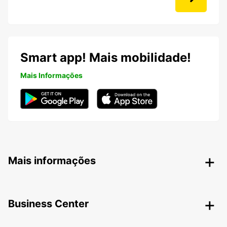
Smart app! Mais mobilidade!
Mais Informações
Mais informações
Business Center