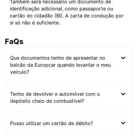
Também será necessário um documento de
identificação adicional, como passaporte ou
cartão do cidadão (BI). A carta de condução por
si só não é suficiente.
FaQs
Que documentos tenho de apresentar no
balcão da Europcar quando levantar o meu
veículo?
Tenho de devolver o automóvel com o
depósito cheio de combustível?
Posso utilizar um cartão de débito?