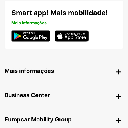
Smart app! Mais mobilidade!
Mais Informações
Mais informações
Business Center
Europcar Mobility Group