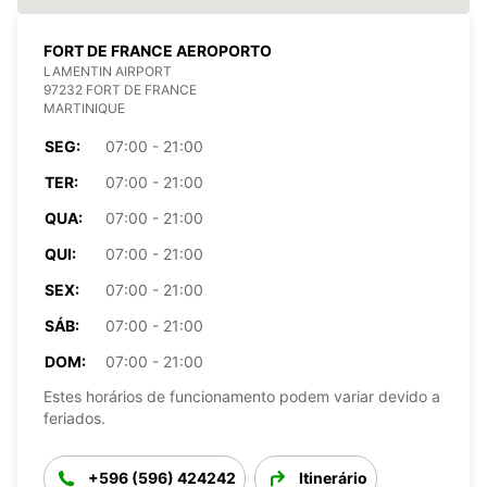
FORT DE FRANCE AEROPORTO
LAMENTIN AIRPORT
97232 FORT DE FRANCE
MARTINIQUE
SEG:
07:00 - 21:00
TER:
07:00 - 21:00
QUA:
07:00 - 21:00
QUI:
07:00 - 21:00
SEX:
07:00 - 21:00
SÁB:
07:00 - 21:00
DOM:
07:00 - 21:00
Estes horários de funcionamento podem variar devido a
feriados.
+596 (596) 424242
Itinerário