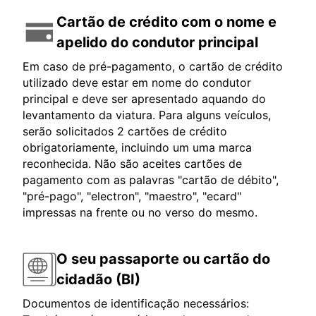
Cartão de crédito com o nome e
apelido do condutor principal
Em caso de pré-pagamento, o cartão de crédito
utilizado deve estar em nome do condutor
principal e deve ser apresentado aquando do
levantamento da viatura. Para alguns veículos,
serão solicitados 2 cartões de crédito
obrigatoriamente, incluindo um uma marca
reconhecida. Não são aceites cartões de
pagamento com as palavras "cartão de débito",
"pré-pago", "electron", "maestro", "ecard"
impressas na frente ou no verso do mesmo.
O seu passaporte ou cartão do
cidadão (BI)
Documentos de identificação necessários: