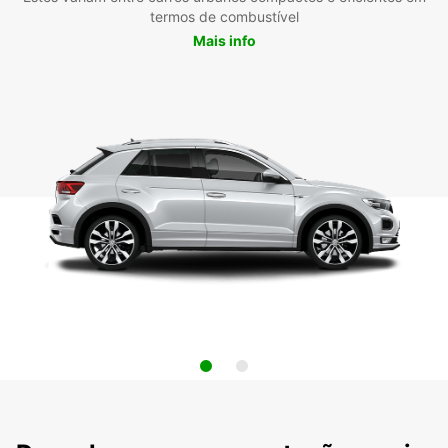
termos de combustível
Mais info