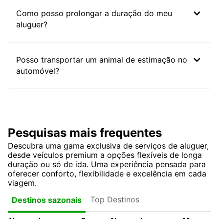
Como posso prolongar a duração do meu
aluguer?
Posso transportar um animal de estimação no
automóvel?
Pesquisas mais frequentes
Descubra uma gama exclusiva de serviços de aluguer,
desde veículos premium a opções flexíveis de longa
duração ou só de ida. Uma experiência pensada para
oferecer conforto, flexibilidade e excelência em cada
viagem.
Top Destinos
Destinos sazonais