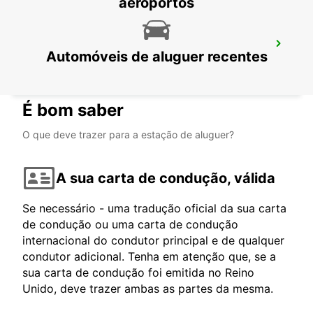
aeroportos
ANR ROBINSON
Automóveis de aluguer recentes
INTERNATION.AEROPORTO
CROWN POINT - TRINIDAD AND TOBAGO
É bom saber
O que deve trazer para a estação de aluguer?
A sua carta de condução, válida
Se necessário - uma tradução oficial da sua carta
de condução ou uma carta de condução
internacional do condutor principal e de qualquer
condutor adicional. Tenha em atenção que, se a
sua carta de condução foi emitida no Reino
Unido, deve trazer ambas as partes da mesma.