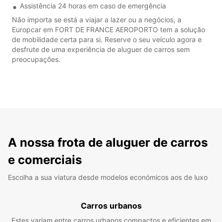
Assistência 24 horas em caso de emergência
Não importa se está a viajar a lazer ou a negócios, a
Europcar em FORT DE FRANCE AEROPORTO tem a solução
de mobilidade certa para si. Reserve o seu veículo agora e
desfrute de uma experiência de aluguer de carros sem
preocupações.
A nossa frota de aluguer de carros
e comerciais
Escolha a sua viatura desde modelos económicos aos de luxo
Carros urbanos
Estes variam entre carros urbanos compactos e eficientes em