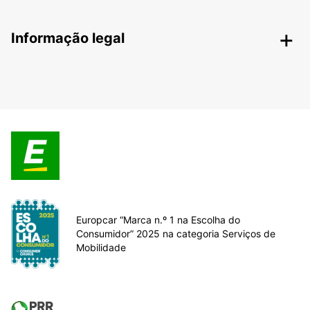
Informação legal
Europcar “Marca n.º 1 na Escolha do
Consumidor” 2025 na categoria Serviços de
Mobilidade