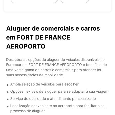
Aluguer de comerciais e carros
em FORT DE FRANCE
AEROPORTO
Descubra as opções de aluguer de veículos disponíveis no
Europcar em FORT DE FRANCE AEROPORTO e beneficie de
uma vasta gama de carros e comerciais para atender às
suas necessidades de mobilidade.
Ampla seleção de veículos para escolher
Opções flexíveis de aluguer para se adaptar à sua viagem
Serviço de qualidade e atendimento personalizado
Localização conveniente no aeroporto para facilitar o seu
processo de aluguer