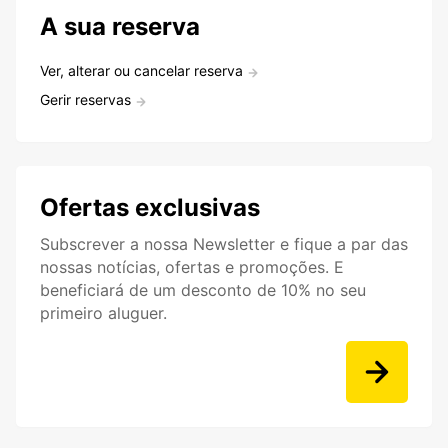
A sua reserva
Ver, alterar ou cancelar reserva
Gerir reservas
Ofertas exclusivas
Subscrever a nossa Newsletter e fique a par das
nossas notícias, ofertas e promoções. E
beneficiará de um desconto de 10% no seu
primeiro aluguer.