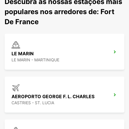
Descubra as nossas estações mais
populares nos arredores de: Fort
De France
LE MARIN
LE MARIN - MARTINIQUE
AEROPORTO GEORGE F. L. CHARLES
CASTRIES - ST. LUCIA