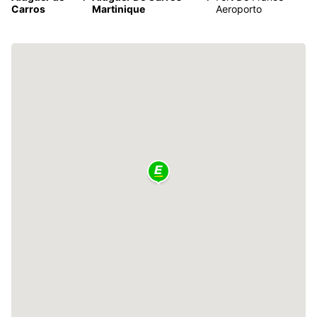
Carros
Martinique
Aeroporto