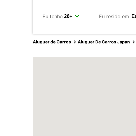
Eu tenho
Eu resido em
Aluguer de Carros
Aluguer De Carros Japan