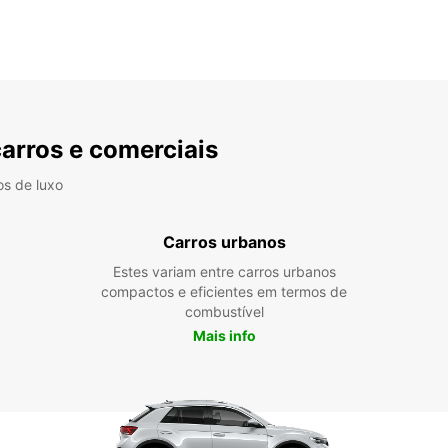
carros e comerciais
os de luxo
Carros urbanos
Estes variam entre carros urbanos
compactos e eficientes em termos de
combustível
Mais info