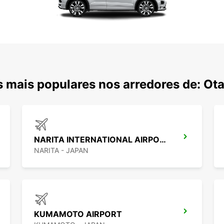
 mais populares nos arredores de: Ot
NARITA INTERNATIONAL AIRPORT
NARITA - JAPAN
KUMAMOTO AIRPORT