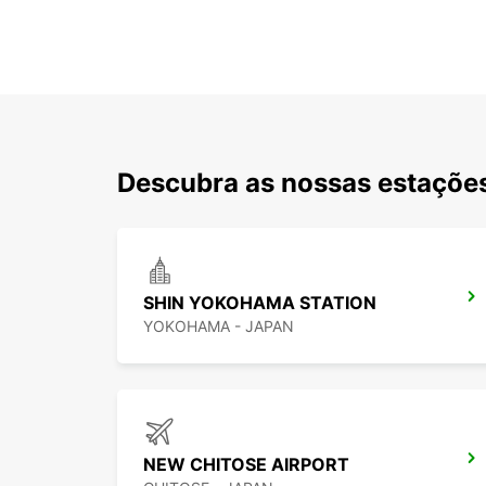
Descubra as nossas estações
SHIN YOKOHAMA STATION
YOKOHAMA - JAPAN
NEW CHITOSE AIRPORT