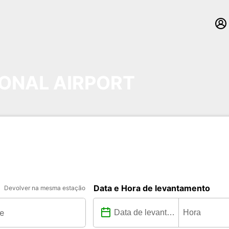
ONAL AIRPORT
Data e Hora de levantamento
Devolver na mesma estação