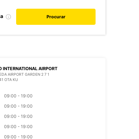
da
Procurar
 INTERNATIONAL AIRPORT
EDA AIRPORT GARDEN 2 7 1
41 OTA KU
09:00 - 19:00
09:00 - 19:00
09:00 - 19:00
09:00 - 19:00
09:00 - 19:00