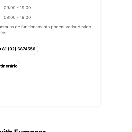
09:00 - 19:00
09:00 - 19:00
horários de funcionamento podem variar devido
dos.
+81 (92) 6874556
Itinerário