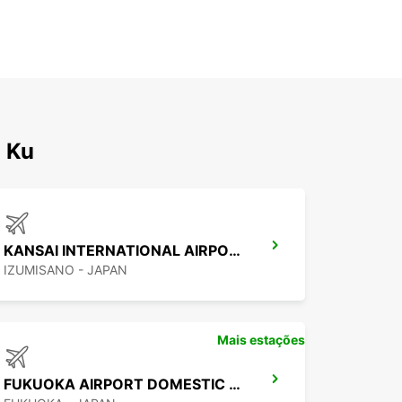
a Ku
KANSAI INTERNATIONAL AIRPORT
IZUMISANO - JAPAN
Mais estações
FUKUOKA AIRPORT DOMESTIC TERMINAL