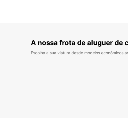
A nossa frota de aluguer de 
Escolha a sua viatura desde modelos económicos a