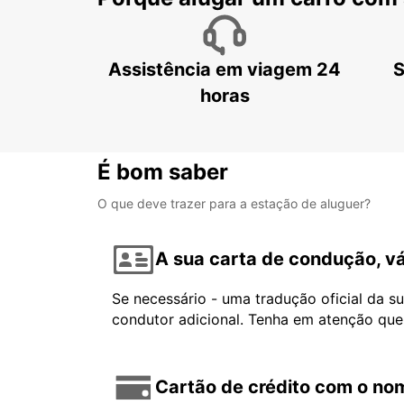
Assistência em viagem 24
S
horas
É bom saber
O que deve trazer para a estação de aluguer?
A sua carta de condução, vá
Se necessário - uma tradução oficial da s
condutor adicional. Tenha em atenção que
Cartão de crédito com o nom