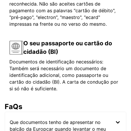
reconhecida. Não são aceites cartões de
pagamento com as palavras "cartão de débito",
"pré-pago", "electron", "maestro", "ecard"
impressas na frente ou no verso do mesmo.
O seu passaporte ou cartão do
cidadão (BI)
Documentos de identificação necessários:
Também será necessário um documento de
identificação adicional, como passaporte ou
cartão do cidadão (BI). A carta de condução por
si só não é suficiente.
FaQs
Que documentos tenho de apresentar no
balcão da Europcar quando levantar o meu