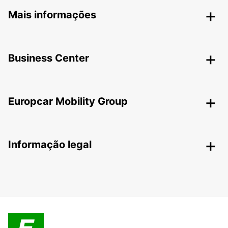
Mais informações
Business Center
Europcar Mobility Group
Informação legal