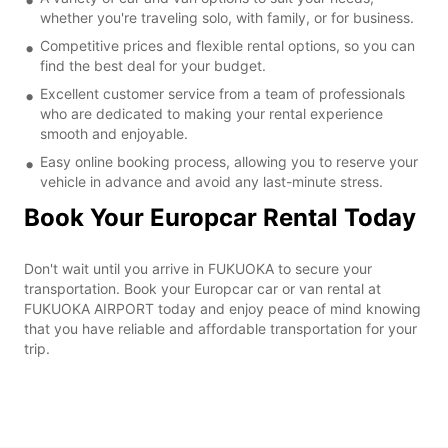
whether you're traveling solo, with family, or for business.
Competitive prices and flexible rental options, so you can
find the best deal for your budget.
Excellent customer service from a team of professionals
who are dedicated to making your rental experience
smooth and enjoyable.
Easy online booking process, allowing you to reserve your
vehicle in advance and avoid any last-minute stress.
Book Your Europcar Rental Today
Don't wait until you arrive in FUKUOKA to secure your
transportation. Book your Europcar car or van rental at
FUKUOKA AIRPORT today and enjoy peace of mind knowing
that you have reliable and affordable transportation for your
trip.