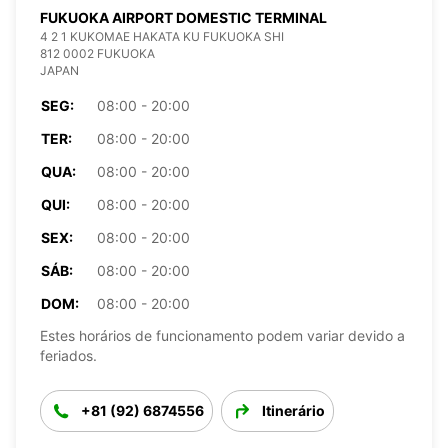
FUKUOKA AIRPORT DOMESTIC TERMINAL
4 2 1 KUKOMAE HAKATA KU FUKUOKA SHI
812 0002 FUKUOKA
JAPAN
SEG:
08:00 - 20:00
TER:
08:00 - 20:00
QUA:
08:00 - 20:00
QUI:
08:00 - 20:00
SEX:
08:00 - 20:00
SÁB:
08:00 - 20:00
DOM:
08:00 - 20:00
Estes horários de funcionamento podem variar devido a
feriados.
+81 (92) 6874556
Itinerário