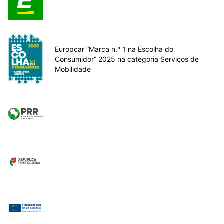
Europcar “Marca n.º 1 na Escolha do
Consumidor” 2025 na categoria Serviços de
Mobilidade