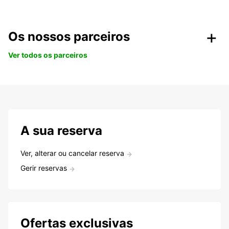
Os nossos parceiros
Ver todos os parceiros
A sua reserva
Ver, alterar ou cancelar reserva
Gerir reservas
Ofertas exclusivas