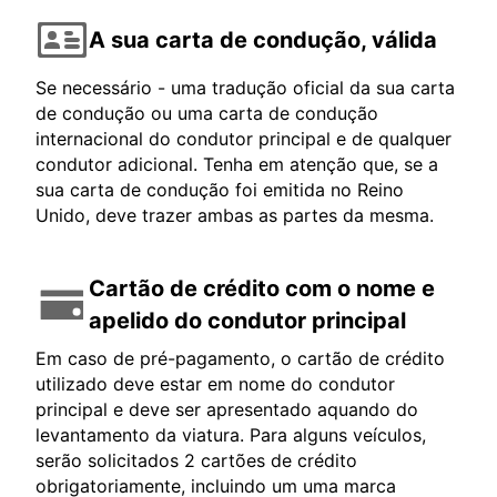
A sua carta de condução, válida
Se necessário - uma tradução oficial da sua carta
de condução ou uma carta de condução
internacional do condutor principal e de qualquer
condutor adicional. Tenha em atenção que, se a
sua carta de condução foi emitida no Reino
Unido, deve trazer ambas as partes da mesma.
Cartão de crédito com o nome e
apelido do condutor principal
Em caso de pré-pagamento, o cartão de crédito
utilizado deve estar em nome do condutor
principal e deve ser apresentado aquando do
levantamento da viatura. Para alguns veículos,
serão solicitados 2 cartões de crédito
obrigatoriamente, incluindo um uma marca