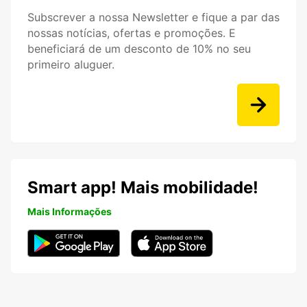
Subscrever a nossa Newsletter e fique a par das
nossas notícias, ofertas e promoções. E
beneficiará de um desconto de 10% no seu
primeiro aluguer.
Smart app! Mais mobilidade!
Mais Informações