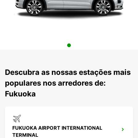
Descubra as nossas estações mais
populares nos arredores de:
Fukuoka
FUKUOKA AIRPORT INTERNATIONAL
TERMINAL