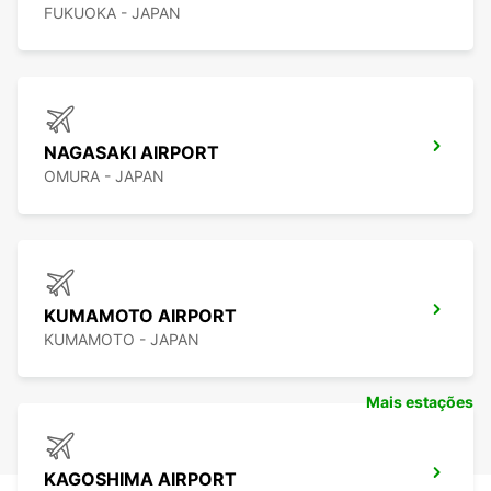
FUKUOKA - JAPAN
NAGASAKI AIRPORT
OMURA - JAPAN
KUMAMOTO AIRPORT
KUMAMOTO - JAPAN
Mais estações
KAGOSHIMA AIRPORT