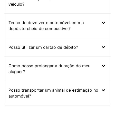
veículo?
Tenho de devolver o automóvel com o
depósito cheio de combustível?
Posso utilizar um cartão de débito?
Como posso prolongar a duração do meu
aluguer?
Posso transportar um animal de estimação no
automóvel?