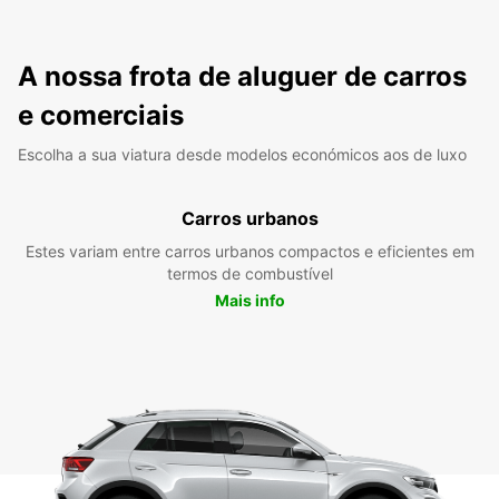
A nossa frota de aluguer de carros
e comerciais
Escolha a sua viatura desde modelos económicos aos de luxo
Carros urbanos
Estes variam entre carros urbanos compactos e eficientes em
termos de combustível
Mais info