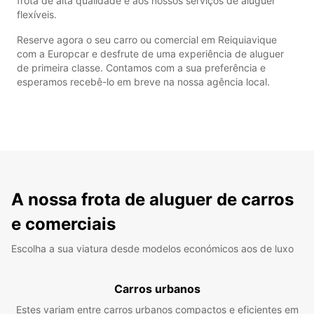
frota de alta qualidade e aos nossos serviços de aluguer
flexíveis.
Reserve agora o seu carro ou comercial em Reiquiavique
com a Europcar e desfrute de uma experiência de aluguer
de primeira classe. Contamos com a sua preferência e
esperamos recebê-lo em breve na nossa agência local.
A nossa frota de aluguer de carros
e comerciais
Escolha a sua viatura desde modelos económicos aos de luxo
Carros urbanos
Estes variam entre carros urbanos compactos e eficientes em