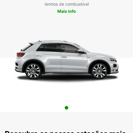
termos de combustível
Mais info