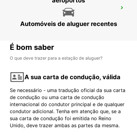
aeroportos
AKUREYRI PORTO
AKUREYRI - ICELAND
Automóveis de aluguer recentes
É bom saber
O que deve trazer para a estação de aluguer?
A sua carta de condução, válida
Se necessário - uma tradução oficial da sua carta
de condução ou uma carta de condução
internacional do condutor principal e de qualquer
condutor adicional. Tenha em atenção que, se a
sua carta de condução foi emitida no Reino
Unido, deve trazer ambas as partes da mesma.