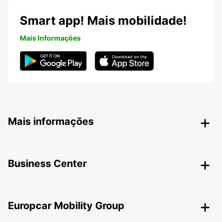
Smart app! Mais mobilidade!
Mais Informações
Mais informações
Business Center
Europcar Mobility Group