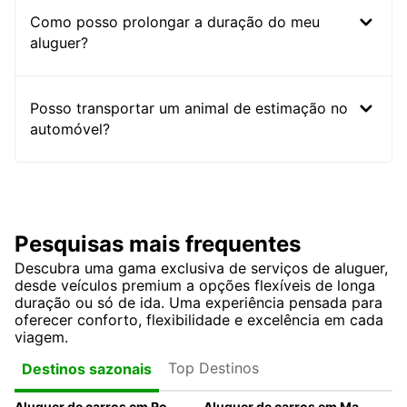
Como posso prolongar a duração do meu
aluguer?
Posso transportar um animal de estimação no
automóvel?
Pesquisas mais frequentes
Descubra uma gama exclusiva de serviços de aluguer,
desde veículos premium a opções flexíveis de longa
duração ou só de ida. Uma experiência pensada para
oferecer conforto, flexibilidade e excelência em cada
viagem.
Top Destinos
Destinos sazonais
Aluguer de carros em Roma
Aluguer de carros em Madrid