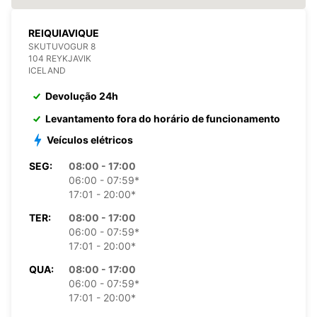
REIQUIAVIQUE
SKUTUVOGUR 8
104 REYKJAVIK
ICELAND
Devolução 24h
Levantamento fora do horário de funcionamento
Veículos elétricos
SEG:
08:00 - 17:00
06:00 - 07:59*
17:01 - 20:00*
TER:
08:00 - 17:00
06:00 - 07:59*
17:01 - 20:00*
QUA:
08:00 - 17:00
06:00 - 07:59*
17:01 - 20:00*