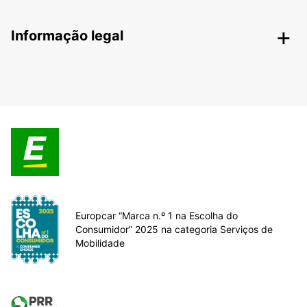
Informação legal
Europcar “Marca n.º 1 na Escolha do
Consumidor” 2025 na categoria Serviços de
Mobilidade