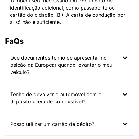
Também será necessário um documento de
identificação adicional, como passaporte ou
cartão do cidadão (BI). A carta de condução por
si só não é suficiente.
FaQs
Que documentos tenho de apresentar no
balcão da Europcar quando levantar o meu
veículo?
Tenho de devolver o automóvel com o
depósito cheio de combustível?
Posso utilizar um cartão de débito?