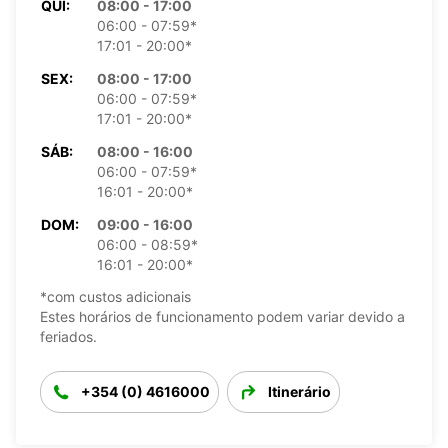
QUI:
08:00 - 17:00
06:00 - 07:59*
17:01 - 20:00*
SEX:
08:00 - 17:00
06:00 - 07:59*
17:01 - 20:00*
SÁB:
08:00 - 16:00
06:00 - 07:59*
16:01 - 20:00*
DOM:
09:00 - 16:00
06:00 - 08:59*
16:01 - 20:00*
*com custos adicionais
Estes horários de funcionamento podem variar devido a
feriados.
+354 (0) 4616000
Itinerário