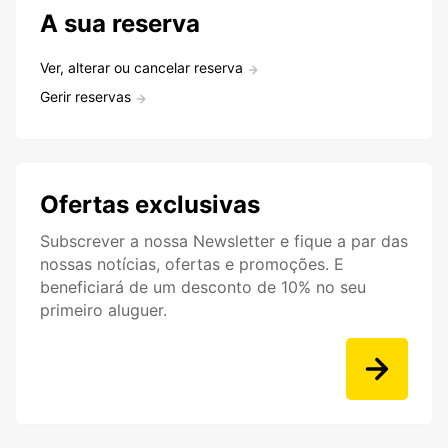
A sua reserva
Ver, alterar ou cancelar reserva
Gerir reservas
Ofertas exclusivas
Subscrever a nossa Newsletter e fique a par das
nossas notícias, ofertas e promoções. E
beneficiará de um desconto de 10% no seu
primeiro aluguer.