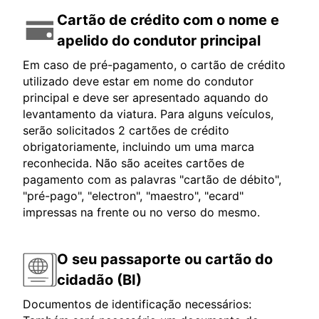
Cartão de crédito com o nome e
apelido do condutor principal
Em caso de pré-pagamento, o cartão de crédito
utilizado deve estar em nome do condutor
principal e deve ser apresentado aquando do
levantamento da viatura. Para alguns veículos,
serão solicitados 2 cartões de crédito
obrigatoriamente, incluindo um uma marca
reconhecida. Não são aceites cartões de
pagamento com as palavras "cartão de débito",
"pré-pago", "electron", "maestro", "ecard"
impressas na frente ou no verso do mesmo.
O seu passaporte ou cartão do
cidadão (BI)
Documentos de identificação necessários: