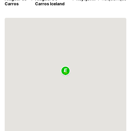
Carros
Carros Iceland