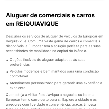
Aluguer de comerciais e carros
em REIQUIAVIQUE
Descubra os serviços de aluguer de veículos da Europcar em
Reiquiavique. Com uma vasta gama de carros e comerciais
disponíveis, a Europcar tem a solução perfeita para as suas
necessidades de mobilidade na capital da Islândia.
Opções flexíveis de aluguer adaptadas às suas
preferências
Veículos modernos e bem mantidos para uma condução
confortável
Atendimento personalizado para garantir uma experiência
excelente
Quer esteja a visitar Reiquiavique a negócios ou lazer, a
Europcar tem o carro certo para si. Explore a cidade e os
arredores com liberdade e conveniência, graças à nossa