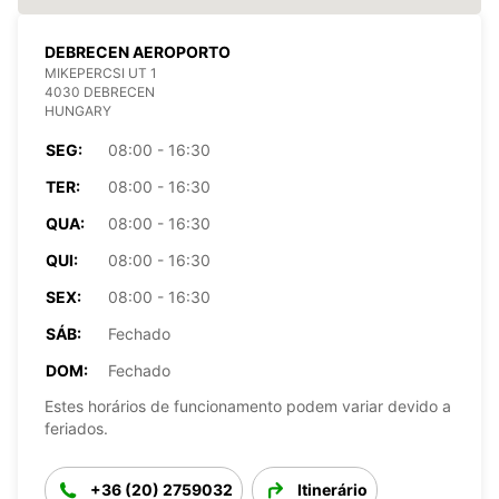
DEBRECEN AEROPORTO
MIKEPERCSI UT 1
4030 DEBRECEN
HUNGARY
SEG:
08:00 - 16:30
TER:
08:00 - 16:30
QUA:
08:00 - 16:30
QUI:
08:00 - 16:30
SEX:
08:00 - 16:30
SÁB:
Fechado
DOM:
Fechado
Estes horários de funcionamento podem variar devido a
feriados.
+36 (20) 2759032
Itinerário