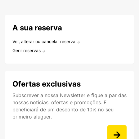
A sua reserva
Ver, alterar ou cancelar reserva
Gerir reservas
Ofertas exclusivas
Subscrever a nossa Newsletter e fique a par das
nossas notícias, ofertas e promoções. E
beneficiará de um desconto de 10% no seu
primeiro aluguer.