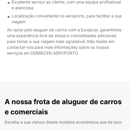
Excelente serviço ao cliente, com uma equipa profissional
e atenciosa
Localização conveniente no aeroporto, para facilitar a sua
viagem
Ao optar pelo aluguer de carros com a Europcar, garantimos
uma experiência livre de stress e comodidades adicionais
para tornar a sua viagem mais agradável. Não hesite em
contactar-nos para mais informações sobre os nossos
serviços em DEBRECEN AEROPORTO.
A nossa frota de aluguer de carros
e comerciais
Escolha a sua viatura desde modelos económicos aos de luxo