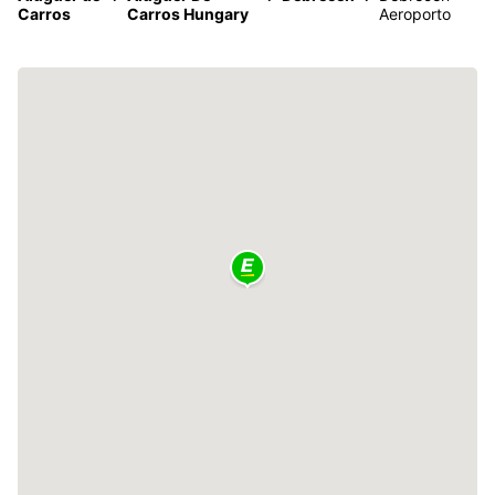
Carros
Carros Hungary
Aeroporto