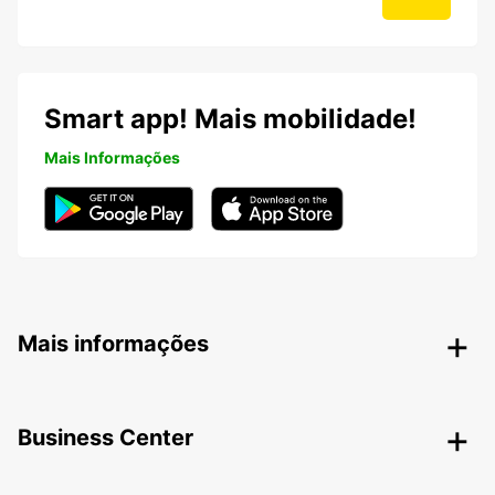
Smart app! Mais mobilidade!
Mais Informações
Mais informações
Business Center