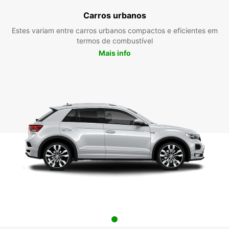
Carros urbanos
Estes variam entre carros urbanos compactos e eficientes em
termos de combustível
Mais info