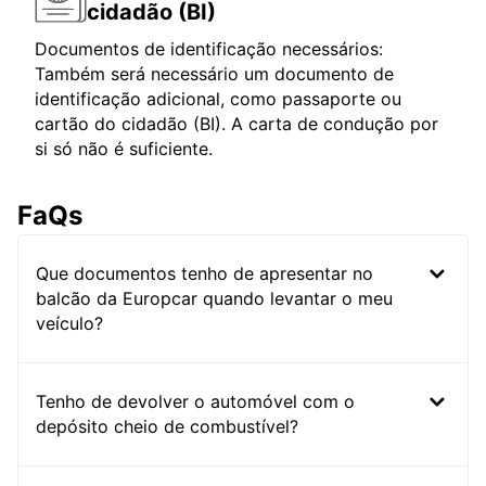
cidadão (BI)
Documentos de identificação necessários:
Também será necessário um documento de
identificação adicional, como passaporte ou
cartão do cidadão (BI). A carta de condução por
si só não é suficiente.
FaQs
Que documentos tenho de apresentar no
balcão da Europcar quando levantar o meu
veículo?
Tenho de devolver o automóvel com o
depósito cheio de combustível?