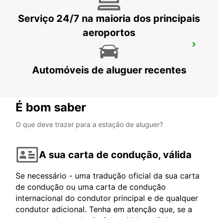
Serviço 24/7 na maioria dos principais
aeroportos
BUDAPESTE AEROPORTO TERMINAL 2B
BUDAPEST - HUNGARY
Automóveis de aluguer recentes
É bom saber
O que deve trazer para a estação de aluguer?
A sua carta de condução, válida
Se necessário - uma tradução oficial da sua carta
de condução ou uma carta de condução
internacional do condutor principal e de qualquer
condutor adicional. Tenha em atenção que, se a