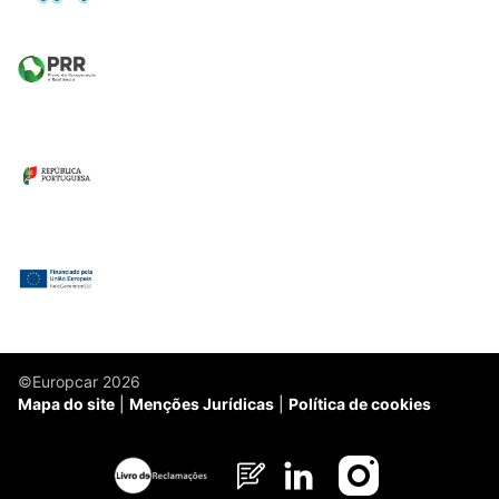
©Europcar 2026
Mapa do site
Menções Jurídicas
Política de cookies