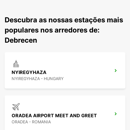
Descubra as nossas estações mais
populares nos arredores de:
Debrecen
NYIREGYHAZA
NYIREGYHAZA - HUNGARY
ORADEA AIRPORT MEET AND GREET
ORADEA - ROMANIA