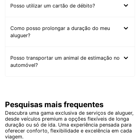
Posso utilizar um cartão de débito?
Como posso prolongar a duração do meu
aluguer?
Posso transportar um animal de estimação no
automóvel?
Pesquisas mais frequentes
Descubra uma gama exclusiva de serviços de aluguer,
desde veículos premium a opções flexíveis de longa
duração ou só de ida. Uma experiência pensada para
oferecer conforto, flexibilidade e excelência em cada
viagem.