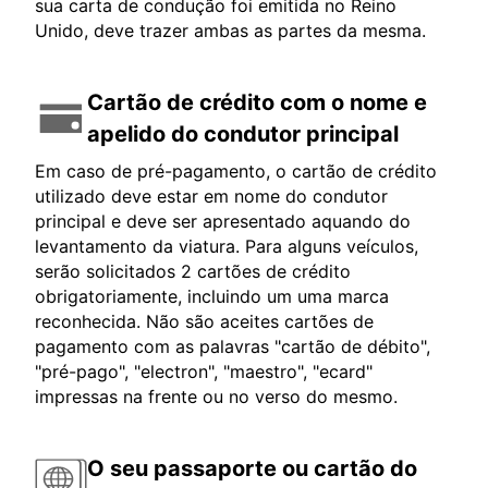
sua carta de condução foi emitida no Reino
Unido, deve trazer ambas as partes da mesma.
Cartão de crédito com o nome e
apelido do condutor principal
Em caso de pré-pagamento, o cartão de crédito
utilizado deve estar em nome do condutor
principal e deve ser apresentado aquando do
levantamento da viatura. Para alguns veículos,
serão solicitados 2 cartões de crédito
obrigatoriamente, incluindo um uma marca
reconhecida. Não são aceites cartões de
pagamento com as palavras "cartão de débito",
"pré-pago", "electron", "maestro", "ecard"
impressas na frente ou no verso do mesmo.
O seu passaporte ou cartão do