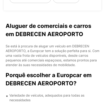
Aluguer de comerciais e carros
em DEBRECEN AEROPORTO
Se está à procura de alugar um veículo em DEBRECEN
AEROPORTO, a Europcar tem a solução perfeita para si. Com
uma vasta frota de veículos disponíveis, desde carros
pequenos até comerciais espaçosos, estamos prontos para
atender às suas necessidades de mobilidade.
Porquê escolher a Europcar em
DEBRECEN AEROPORTO?
Variedade de veículos, adequados para todas as
necessidades