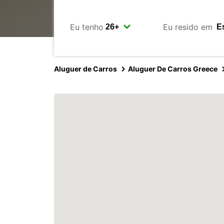
Eu tenho
Eu resido em
Aluguer de Carros
Aluguer De Carros Greece