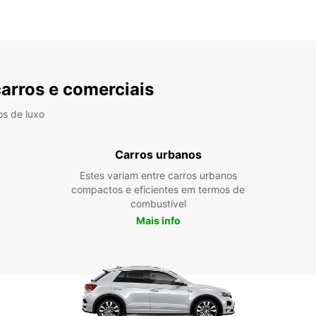
carros e comerciais
os de luxo
Carros urbanos
Estes variam entre carros urbanos
compactos e eficientes em termos de
combustível
Mais info