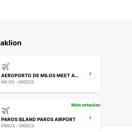
aklion
AEROPORTO DE MILOS MEET AND GREET
MILOS - GREECE
Mais estações
PAROS ISLAND PAROS AIRPORT
PAROS - GREECE