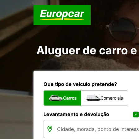
Aluguer de carro e 
Que tipo de veículo pretende?
Carros
Comerciais
Levantamento e devolução