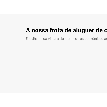
A nossa frota de aluguer de 
Escolha a sua viatura desde modelos económicos a