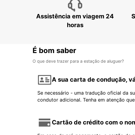
Assistência em viagem 24
S
horas
É bom saber
O que deve trazer para a estação de aluguer?
A sua carta de condução, vá
Se necessário - uma tradução oficial da s
condutor adicional. Tenha em atenção que
Cartão de crédito com o nom