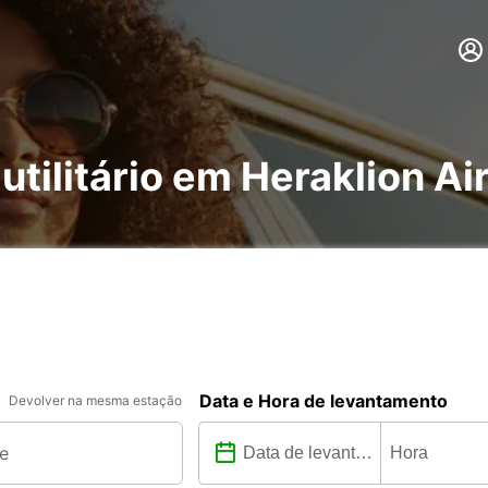
utilitário em Heraklion Ai
Data e Hora de levantamento
Devolver na mesma estação