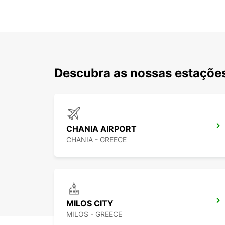
Descubra as nossas estações
CHANIA AIRPORT
CHANIA - GREECE
MILOS CITY
MILOS - GREECE