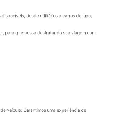
isponíveis, desde utilitários a carros de luxo,
er, para que possa desfrutar da sua viagem com
 de veículo. Garantimos uma experiência de