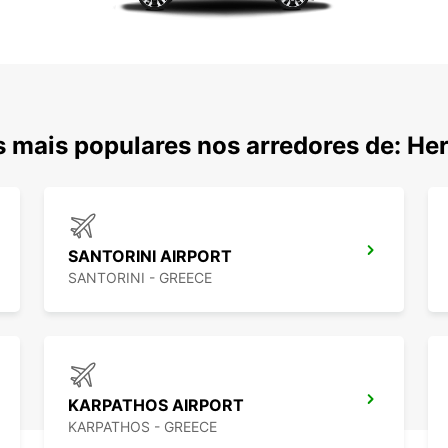
 mais populares nos arredores de: Her
SANTORINI AIRPORT
SANTORINI - GREECE
KARPATHOS AIRPORT
KARPATHOS - GREECE