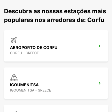
Descubra as nossas estações mais
populares nos arredores de: Corfu
AEROPORTO DE CORFU
CORFU - GREECE
IGOUMENITSA
IGOUMENITSA - GREECE