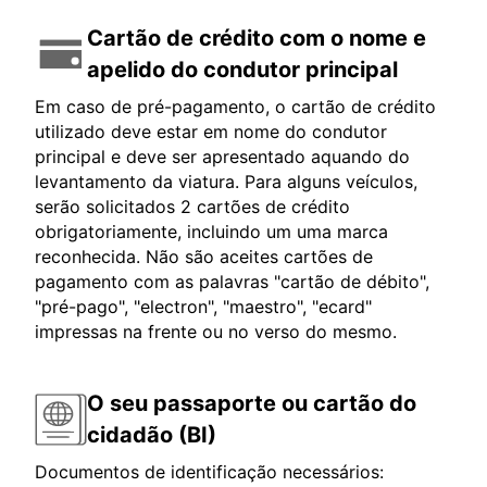
Cartão de crédito com o nome e
apelido do condutor principal
Em caso de pré-pagamento, o cartão de crédito
utilizado deve estar em nome do condutor
principal e deve ser apresentado aquando do
levantamento da viatura. Para alguns veículos,
serão solicitados 2 cartões de crédito
obrigatoriamente, incluindo um uma marca
reconhecida. Não são aceites cartões de
pagamento com as palavras "cartão de débito",
"pré-pago", "electron", "maestro", "ecard"
impressas na frente ou no verso do mesmo.
O seu passaporte ou cartão do
cidadão (BI)
Documentos de identificação necessários: