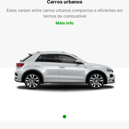
Carros urbanos
Estes variam entre carros urbanos compactos e eficientes em
termos de combustível
Mais info