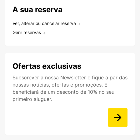
A sua reserva
Ver, alterar ou cancelar reserva
Gerir reservas
Ofertas exclusivas
Subscrever a nossa Newsletter e fique a par das
nossas notícias, ofertas e promoções. E
beneficiará de um desconto de 10% no seu
primeiro aluguer.