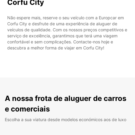
Corfu City
Não espere mais, reserve o seu veículo com a Europcar em
Corfu City e desfrute de uma experiência de aluguer de
veículos de qualidade. Com os nossos preços competitivos e
serviço de excelência, garantimos que terá uma viagem
confortável e sem complicações. Contacte-nos hoje e
descubra a melhor forma de viajar em Corfu City!
A nossa frota de aluguer de carros
e comerciais
Escolha a sua viatura desde modelos económicos aos de luxo