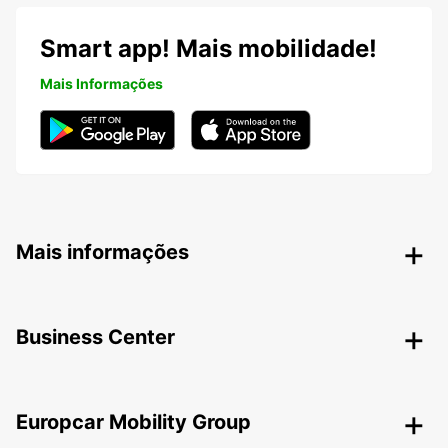
Smart app! Mais mobilidade!
Mais Informações
Mais informações
Business Center
Europcar Mobility Group