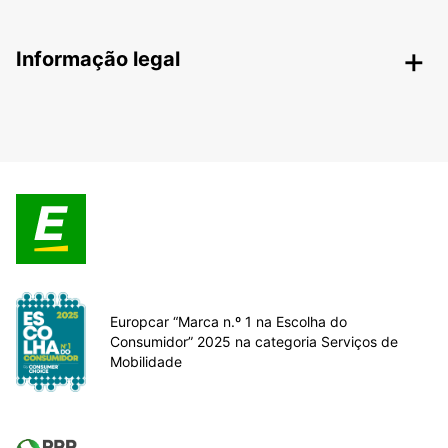
Informação legal
Europcar “Marca n.º 1 na Escolha do
Consumidor” 2025 na categoria Serviços de
Mobilidade