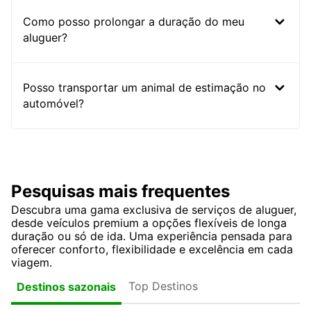
Como posso prolongar a duração do meu
aluguer?
Posso transportar um animal de estimação no
automóvel?
Pesquisas mais frequentes
Descubra uma gama exclusiva de serviços de aluguer,
desde veículos premium a opções flexíveis de longa
duração ou só de ida. Uma experiência pensada para
oferecer conforto, flexibilidade e excelência em cada
viagem.
Top Destinos
Destinos sazonais