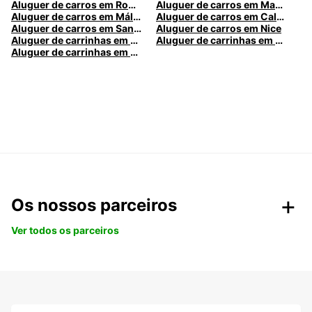
Aluguer de carros em Roma
Aluguer de carros em Madrid
Aluguer de carros em Málaga
Aluguer de carros em Caldas da Rainha
Aluguer de carros em Santa Maria da Feira
Aluguer de carros em Nice
Aluguer de carrinhas em Nice
Aluguer de carrinhas em Santa Maria da Feira
Aluguer de carrinhas em Caldas da Rainha
Os nossos parceiros
Ver todos os parceiros