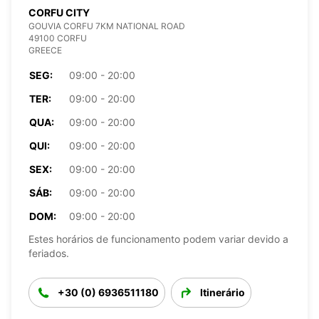
CORFU CITY
GOUVIA CORFU 7KM NATIONAL ROAD
49100 CORFU
GREECE
SEG:
09:00 - 20:00
TER:
09:00 - 20:00
QUA:
09:00 - 20:00
QUI:
09:00 - 20:00
SEX:
09:00 - 20:00
SÁB:
09:00 - 20:00
DOM:
09:00 - 20:00
Estes horários de funcionamento podem variar devido a
feriados.
+30 (0) 6936511180
Itinerário