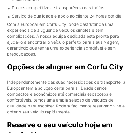
Preços competitivos e transparência nas tarifas
Serviço de qualidade e apoio ao cliente 24 horas por dia
Com a Europcar em Corfu City, pode desfrutar de uma
experiência de aluguer de veículos simples e sem
complicações. A nossa equipa dedicada está pronta para
ajudá-lo a encontrar o veículo perfeito para a sua viagem,
garantindo que tenha uma experiência agradável e sem
preocupações.
Opções de aluguer em Corfu City
Independentemente das suas necessidades de transporte, a
Europcar tem a solução certa para si. Desde carros
compactos e económicos até comerciais espaçosos e
confortáveis, temos uma ampla seleção de veículos de
qualidade para escolher. Poderá facilmente reservar online e
obter o seu veículo rapidamente.
Reserve o seu veículo hoje em