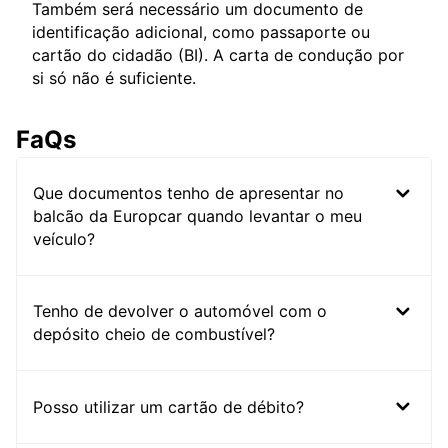
Também será necessário um documento de
identificação adicional, como passaporte ou
cartão do cidadão (BI). A carta de condução por
si só não é suficiente.
FaQs
Que documentos tenho de apresentar no
balcão da Europcar quando levantar o meu
veículo?
Tenho de devolver o automóvel com o
depósito cheio de combustível?
Posso utilizar um cartão de débito?