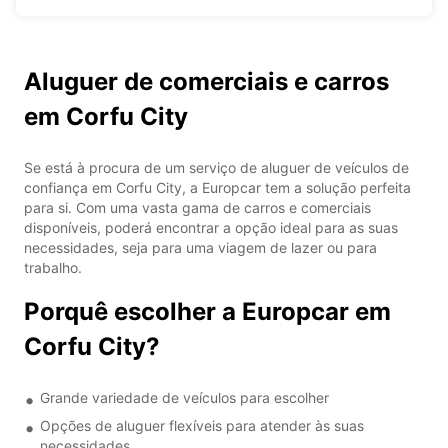
Aluguer de comerciais e carros
em Corfu City
Se está à procura de um serviço de aluguer de veículos de
confiança em Corfu City, a Europcar tem a solução perfeita
para si. Com uma vasta gama de carros e comerciais
disponíveis, poderá encontrar a opção ideal para as suas
necessidades, seja para uma viagem de lazer ou para
trabalho.
Porquê escolher a Europcar em
Corfu City?
Grande variedade de veículos para escolher
Opções de aluguer flexíveis para atender às suas
necessidades