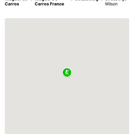
Carros
Carros France
Wilson