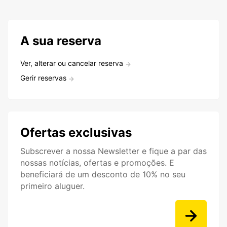
A sua reserva
Ver, alterar ou cancelar reserva
Gerir reservas
Ofertas exclusivas
Subscrever a nossa Newsletter e fique a par das
nossas notícias, ofertas e promoções. E
beneficiará de um desconto de 10% no seu
primeiro aluguer.