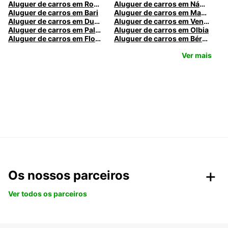
Aluguer de carros em Roma
Aluguer de carros em Nápoles
Aluguer de carros em Bari
Aluguer de carros em Madrid
Aluguer de carros em Dublin
Aluguer de carros em Veneza
Aluguer de carros em Palermo
Aluguer de carros em Olbia
Aluguer de carros em Florença
Aluguer de carros em Bérgamo
Ver mais
Os nossos parceiros
Ver todos os parceiros