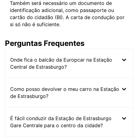
Também será necessário um documento de
identificação adicional, como passaporte ou
cartão do cidadão (BI). A carta de condução por
si só não é suficiente.
Perguntas Frequentes
Onde fica o balcão da Europcar na Estação
Central de Estrasburgo?
Como posso devolver o meu carro na Estação
de Estrasburgo?
É fácil conduzir da Estação de Estrasburgo
Gare Centrale para o centro da cidade?