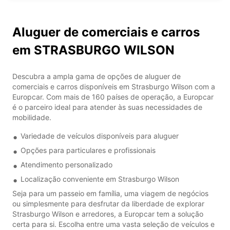
Aluguer de comerciais e carros
em STRASBURGO WILSON
Descubra a ampla gama de opções de aluguer de
comerciais e carros disponíveis em Strasburgo Wilson com a
Europcar. Com mais de 160 países de operação, a Europcar
é o parceiro ideal para atender às suas necessidades de
mobilidade.
Variedade de veículos disponíveis para aluguer
Opções para particulares e profissionais
Atendimento personalizado
Localização conveniente em Strasburgo Wilson
Seja para um passeio em família, uma viagem de negócios
ou simplesmente para desfrutar da liberdade de explorar
Strasburgo Wilson e arredores, a Europcar tem a solução
certa para si. Escolha entre uma vasta seleção de veículos e