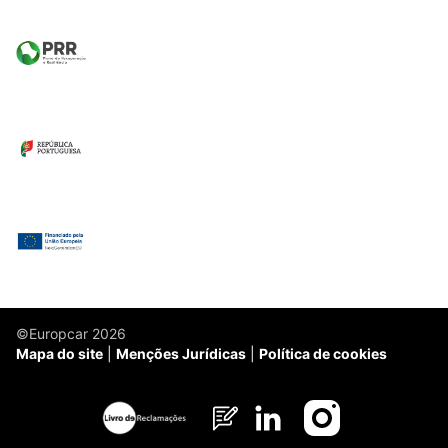
©Europcar 2026
Mapa do site
Menções Jurídicas
Política de cookies