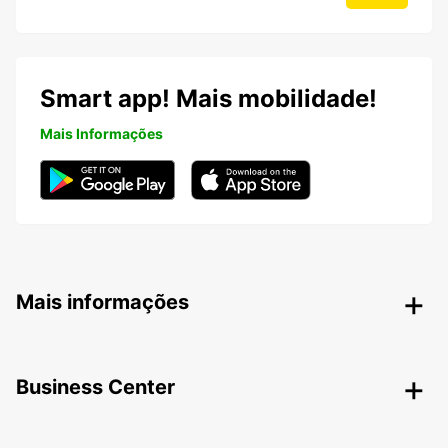
Smart app! Mais mobilidade!
Mais Informações
Mais informações
Business Center