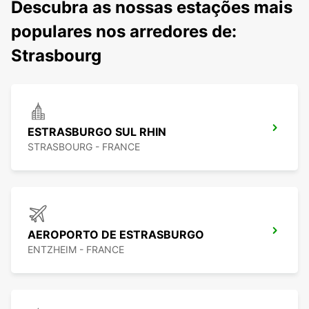
Descubra as nossas estações mais
populares nos arredores de:
Strasbourg
ESTRASBURGO SUL RHIN
STRASBOURG - FRANCE
AEROPORTO DE ESTRASBURGO
ENTZHEIM - FRANCE