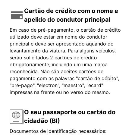
Cartão de crédito com o nome e
apelido do condutor principal
Em caso de pré-pagamento, o cartão de crédito
utilizado deve estar em nome do condutor
principal e deve ser apresentado aquando do
levantamento da viatura. Para alguns veículos,
serão solicitados 2 cartões de crédito
obrigatoriamente, incluindo um uma marca
reconhecida. Não são aceites cartões de
pagamento com as palavras "cartão de débito",
"pré-pago", "electron", "maestro", "ecard"
impressas na frente ou no verso do mesmo.
O seu passaporte ou cartão do
cidadão (BI)
Documentos de identificação necessários: