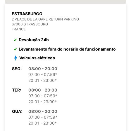
ESTRASBURGO
2 PLACE DE LA GARE RETURN PARKING
67000 STRASBOURG
FRANCE
Devolução 24h
Levantamento fora do horário de funcionamento
Veículos elétricos
SEG:
08:00 - 20:00
07:00 - 07:59*
20:01 - 23:00*
TER:
08:00 - 20:00
07:00 - 07:59*
20:01 - 23:00*
QUA:
08:00 - 20:00
07:00 - 07:59*
20:01 - 23:00*