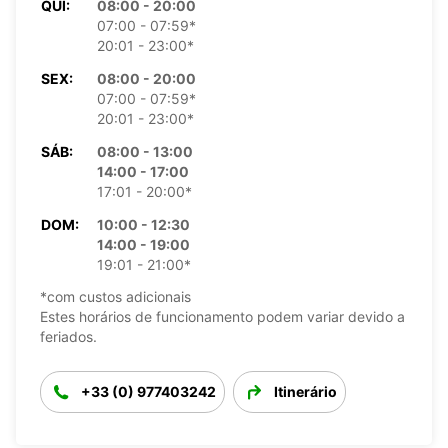
QUI:
08:00 - 20:00
07:00 - 07:59*
20:01 - 23:00*
SEX:
08:00 - 20:00
07:00 - 07:59*
20:01 - 23:00*
SÁB:
08:00 - 13:00
14:00 - 17:00
17:01 - 20:00*
DOM:
10:00 - 12:30
14:00 - 19:00
19:01 - 21:00*
*com custos adicionais
Estes horários de funcionamento podem variar devido a
feriados.
+33 (0) 977403242
Itinerário