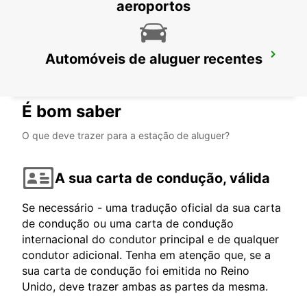
aeroportos
Automóveis de aluguer recentes
RASTATT
RASTATT - GERMANY
É bom saber
O que deve trazer para a estação de aluguer?
A sua carta de condução, válida
Se necessário - uma tradução oficial da sua carta
de condução ou uma carta de condução
internacional do condutor principal e de qualquer
condutor adicional. Tenha em atenção que, se a
sua carta de condução foi emitida no Reino
Unido, deve trazer ambas as partes da mesma.