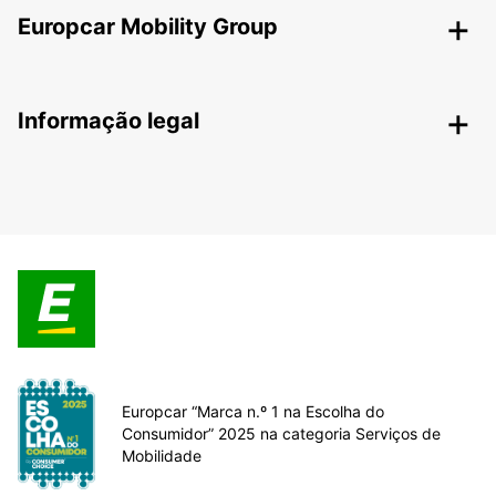
Europcar Mobility Group
Informação legal
Europcar “Marca n.º 1 na Escolha do
Consumidor” 2025 na categoria Serviços de
Mobilidade