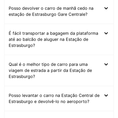
Posso devolver o carro de manhã cedo na
estação de Estrasburgo Gare Centrale?
É fácil transportar a bagagem da plataforma
até ao balcão de aluguer na Estação de
Estrasburgo?
Qual é o melhor tipo de carro para uma
viagem de estrada a partir da Estação de
Estrasburgo?
Posso levantar o carro na Estação Central de
Estrasburgo e devolvê-lo no aeroporto?