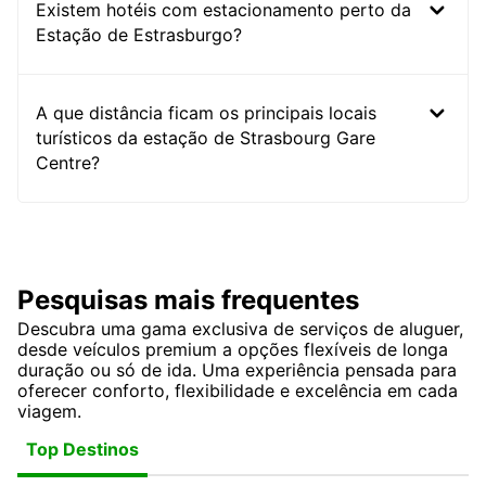
Existem hotéis com estacionamento perto da
Estação de Estrasburgo?
A que distância ficam os principais locais
turísticos da estação de Strasbourg Gare
Centre?
Pesquisas mais frequentes
Descubra uma gama exclusiva de serviços de aluguer,
desde veículos premium a opções flexíveis de longa
duração ou só de ida. Uma experiência pensada para
oferecer conforto, flexibilidade e excelência em cada
viagem.
Top Destinos