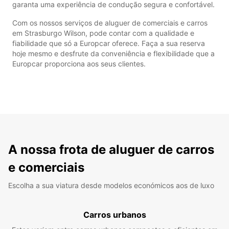
garanta uma experiência de condução segura e confortável.
Com os nossos serviços de aluguer de comerciais e carros
em Strasburgo Wilson, pode contar com a qualidade e
fiabilidade que só a Europcar oferece. Faça a sua reserva
hoje mesmo e desfrute da conveniência e flexibilidade que a
Europcar proporciona aos seus clientes.
A nossa frota de aluguer de carros
e comerciais
Escolha a sua viatura desde modelos económicos aos de luxo
Carros urbanos