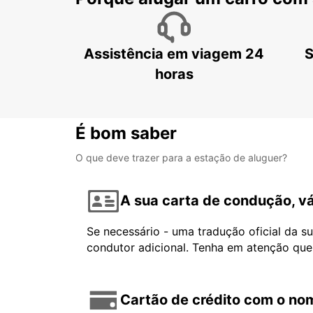
Assistência em viagem 24
S
horas
É bom saber
O que deve trazer para a estação de aluguer?
A sua carta de condução, vá
Se necessário - uma tradução oficial da s
condutor adicional. Tenha em atenção que
Cartão de crédito com o nom