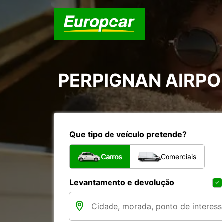
PERPIGNAN AIRPOR
Que tipo de veículo pretende?
Carros
Comerciais
Levantamento e devolução