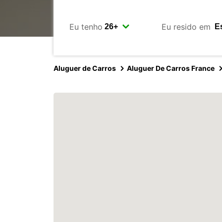
Eu tenho
Eu resido em
Aluguer de Carros
Aluguer De Carros France