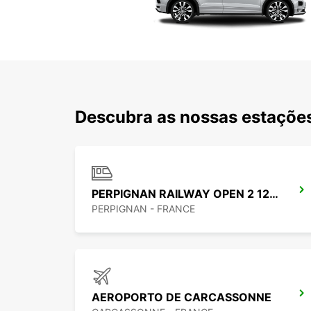
Descubra as nossas estações
PERPIGNAN RAILWAY OPEN 2 12 25
PERPIGNAN - FRANCE
AEROPORTO DE CARCASSONNE