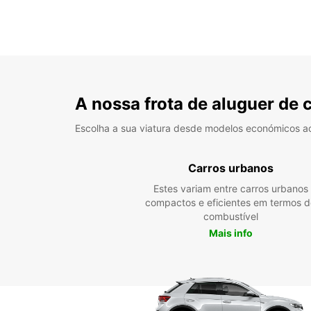
A nossa frota de aluguer de 
Escolha a sua viatura desde modelos económicos a
Carros urbanos
Estes variam entre carros urbanos
compactos e eficientes em termos d
combustível
Mais info