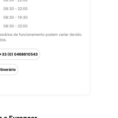
08:30 - 22:00
08:30 - 19:30
08:30 - 22:00
horários de funcionamento podem variar devido
dos.
+33 (0) 0468610543
Itinerário