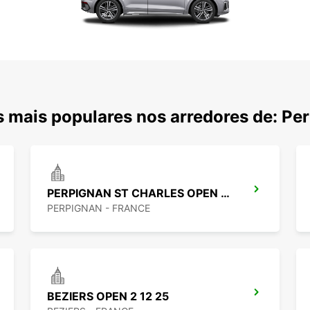
 mais populares nos arredores de: Pe
PERPIGNAN ST CHARLES OPEN 2 12 25
PERPIGNAN - FRANCE
BEZIERS OPEN 2 12 25