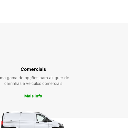
Comerciais
ma gama de opções para aluguer de
carrinhas e veículos comerciais
Mais info