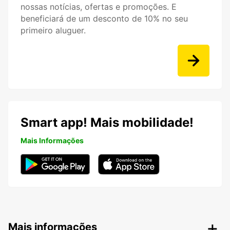
nossas notícias, ofertas e promoções. E
beneficiará de um desconto de 10% no seu
primeiro aluguer.
Smart app! Mais mobilidade!
Mais Informações
Mais informações