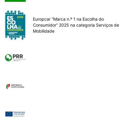
Europcar “Marca n.º 1 na Escolha do
Consumidor” 2025 na categoria Serviços de
Mobilidade