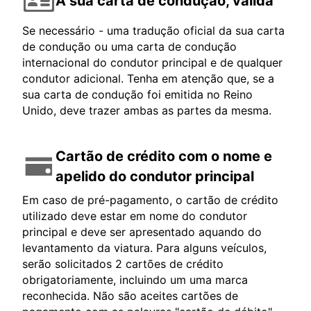
A sua carta de condução, válida
Se necessário - uma tradução oficial da sua carta
de condução ou uma carta de condução
internacional do condutor principal e de qualquer
condutor adicional. Tenha em atenção que, se a
sua carta de condução foi emitida no Reino
Unido, deve trazer ambas as partes da mesma.
Cartão de crédito com o nome e
apelido do condutor principal
Em caso de pré-pagamento, o cartão de crédito
utilizado deve estar em nome do condutor
principal e deve ser apresentado aquando do
levantamento da viatura. Para alguns veículos,
serão solicitados 2 cartões de crédito
obrigatoriamente, incluindo um uma marca
reconhecida. Não são aceites cartões de