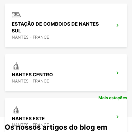
ESTAÇÃO DE COMBOIOS DE NANTES
SUL
NANTES - FRANCE
NANTES CENTRO
NANTES - FRANCE
Mais estações
NANTES ESTE
NANTES - FRANCE
Os nossos artigos do blog em