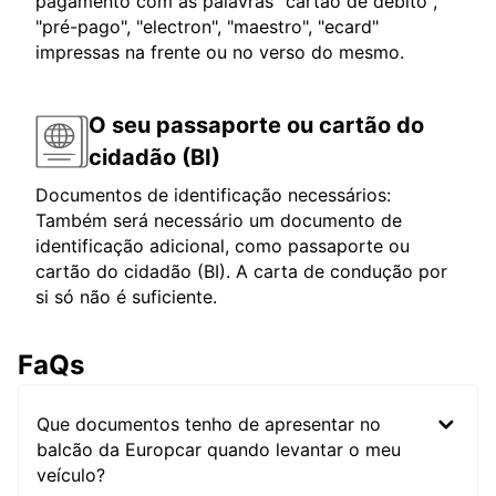
pagamento com as palavras "cartão de débito",
"pré-pago", "electron", "maestro", "ecard"
impressas na frente ou no verso do mesmo.
O seu passaporte ou cartão do
cidadão (BI)
Documentos de identificação necessários:
Também será necessário um documento de
identificação adicional, como passaporte ou
cartão do cidadão (BI). A carta de condução por
si só não é suficiente.
FaQs
Que documentos tenho de apresentar no
balcão da Europcar quando levantar o meu
veículo?