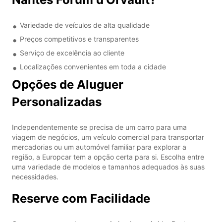
Variedade de veículos de alta qualidade
Preços competitivos e transparentes
Serviço de excelência ao cliente
Localizações convenientes em toda a cidade
Opções de Aluguer
Personalizadas
Independentemente se precisa de um carro para uma
viagem de negócios, um veículo comercial para transportar
mercadorias ou um automóvel familiar para explorar a
região, a Europcar tem a opção certa para si. Escolha entre
uma variedade de modelos e tamanhos adequados às suas
necessidades.
Reserve com Facilidade