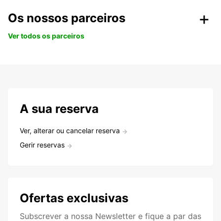
Os nossos parceiros
Ver todos os parceiros
A sua reserva
Ver, alterar ou cancelar reserva
Gerir reservas
Ofertas exclusivas
Subscrever a nossa Newsletter e fique a par das