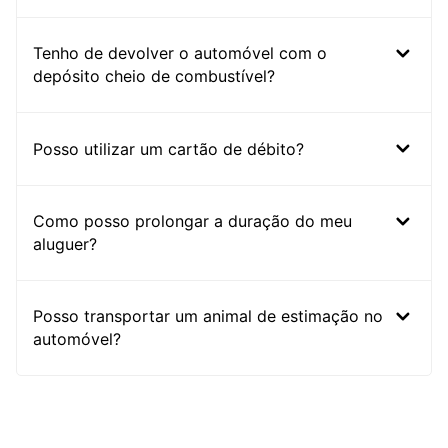
Tenho de devolver o automóvel com o
depósito cheio de combustível?
Posso utilizar um cartão de débito?
Como posso prolongar a duração do meu
aluguer?
Posso transportar um animal de estimação no
automóvel?