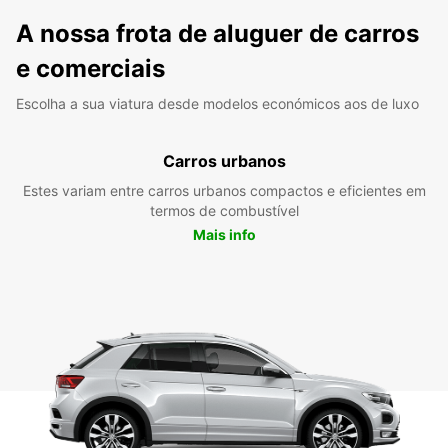
A nossa frota de aluguer de carros
e comerciais
Escolha a sua viatura desde modelos económicos aos de luxo
Carros urbanos
Estes variam entre carros urbanos compactos e eficientes em
termos de combustível
Mais info