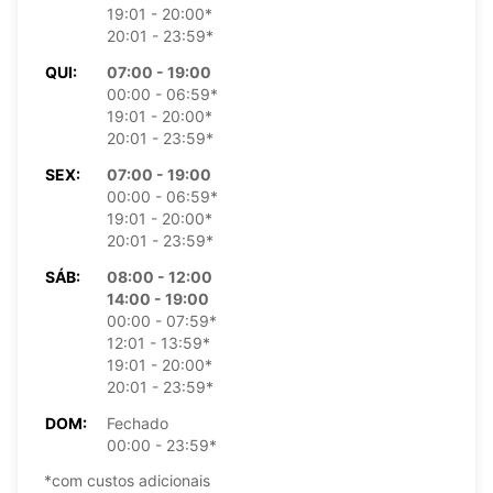
19:01 - 20:00*
20:01 - 23:59*
QUI:
07:00 - 19:00
00:00 - 06:59*
19:01 - 20:00*
20:01 - 23:59*
SEX:
07:00 - 19:00
00:00 - 06:59*
19:01 - 20:00*
20:01 - 23:59*
SÁB:
08:00 - 12:00
14:00 - 19:00
00:00 - 07:59*
12:01 - 13:59*
19:01 - 20:00*
20:01 - 23:59*
DOM:
Fechado
00:00 - 23:59*
*com custos adicionais