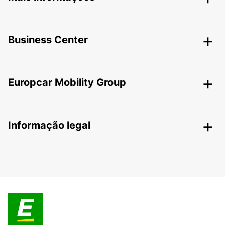
Business Center
Europcar Mobility Group
Informação legal