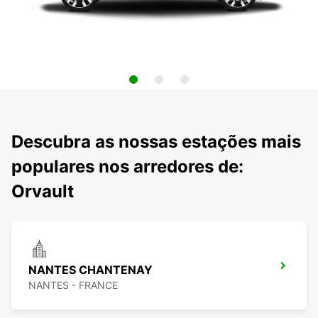
Descubra as nossas estações mais
populares nos arredores de:
Orvault
NANTES CHANTENAY
NANTES - FRANCE