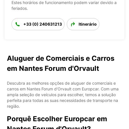
Estes horários de funcionamento podem variar devido a
feriados.
+33 (0) 240631213
Itinerário
Aluguer de Comerciais e Carros
em Nantes Forum d'Orvault
Descubra as melhores opções de aluguer de comerciais e
carros em Nantes Forum d'Orvault com Europcar. Com uma
ampla seleção de veículos para escolher, temos a solução
perfeita para todas as suas necessidades de transporte na
região.
Porquê Escolher Europcar em
Nantes Forum d'Orvault?