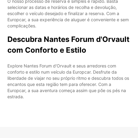
O nosso processo de reserva é simples e rápido. Basta
selecionar as datas e horários de recolha e devolução,
escolher o veículo desejado e finalizar a reserva. Com a
Europcar, a sua experiência de aluguer é conveniente e sem
complicações.
Descubra Nantes Forum d'Orvault
com Conforto e Estilo
Explore Nantes Forum d'Orvault e seus arredores com
conforto e estilo num veículo da Europcar. Desfrute da
liberdade de viajar no seu próprio ritmo e descubra todos os
encantos que esta região tem para oferecer. Com a
Europcar, a sua aventura começa assim que põe os pés na
estrada.