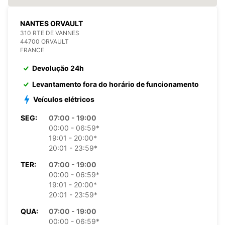
NANTES ORVAULT
310 RTE DE VANNES
44700 ORVAULT
FRANCE
Devolução 24h
Levantamento fora do horário de funcionamento
Veículos elétricos
SEG:
07:00 - 19:00
00:00 - 06:59*
19:01 - 20:00*
20:01 - 23:59*
TER:
07:00 - 19:00
00:00 - 06:59*
19:01 - 20:00*
20:01 - 23:59*
QUA:
07:00 - 19:00
00:00 - 06:59*