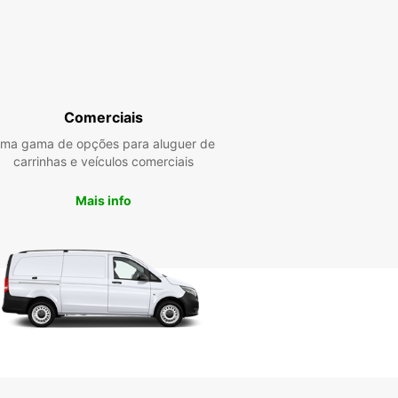
Comerciais
ma gama de opções para aluguer de
carrinhas e veículos comerciais
Mais info