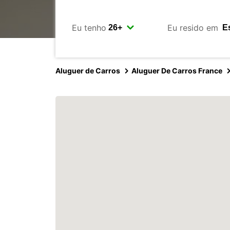
Eu tenho
Eu resido em
Aluguer de Carros
Aluguer De Carros France