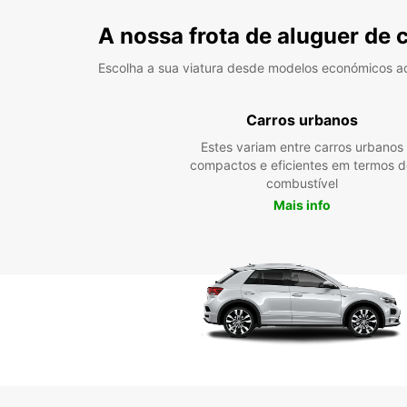
A nossa frota de aluguer de 
Escolha a sua viatura desde modelos económicos a
Carros urbanos
Estes variam entre carros urbanos
compactos e eficientes em termos d
combustível
Mais info