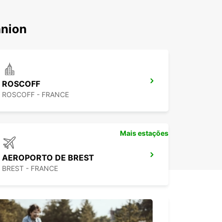
nnion
ROSCOFF
ROSCOFF - FRANCE
Mais estações
AEROPORTO DE BREST
BREST - FRANCE