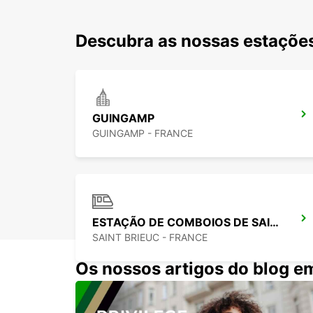
Descubra as nossas estações
GUINGAMP
GUINGAMP - FRANCE
ESTAÇÃO DE COMBOIOS DE SAINT-BRIEUC
SAINT BRIEUC - FRANCE
Os nossos artigos do blog e