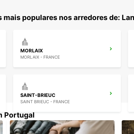
 mais populares nos arredores de: La
MORLAIX
MORLAIX - FRANCE
SAINT-BRIEUC
SAINT BRIEUC - FRANCE
m Portugal