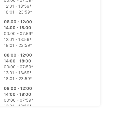
00:00 - 07:59*
12:01 - 13:59*
18:01 - 23:59*
08:00 - 12:00
14:00 - 18:00
00:00 - 07:59*
12:01 - 13:59*
18:01 - 23:59*
08:00 - 12:00
14:00 - 18:00
00:00 - 07:59*
12:01 - 13:59*
18:01 - 23:59*
08:00 - 12:00
14:00 - 18:00
00:00 - 07:59*
12:01 - 13:59*
18:01 - 23:59*
08:00 - 12:00
14:00 - 18:00