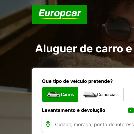
Aluguer de carro e
Que tipo de veículo pretende?
Carros
Comerciais
Levantamento e devolução