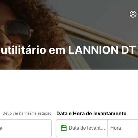
 utilitário em LANNION DT
Data e Hora de levantamento
Devolver na mesma estação