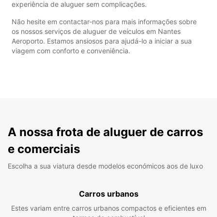
experiência de aluguer sem complicações.
Não hesite em contactar-nos para mais informações sobre
os nossos serviços de aluguer de veículos em Nantes
Aeroporto. Estamos ansiosos para ajudá-lo a iniciar a sua
viagem com conforto e conveniência.
A nossa frota de aluguer de carros
e comerciais
Escolha a sua viatura desde modelos económicos aos de luxo
Carros urbanos
Estes variam entre carros urbanos compactos e eficientes em