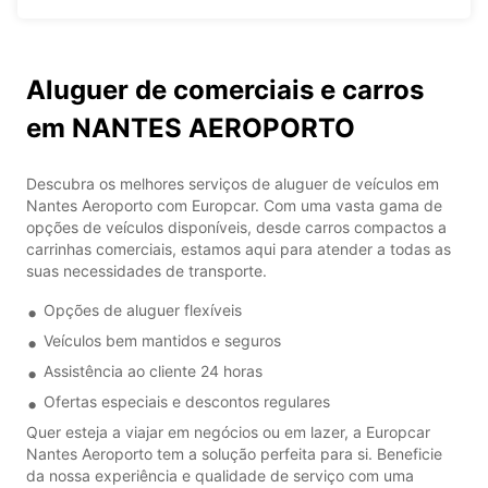
Aluguer de comerciais e carros
em NANTES AEROPORTO
Descubra os melhores serviços de aluguer de veículos em
Nantes Aeroporto com Europcar. Com uma vasta gama de
opções de veículos disponíveis, desde carros compactos a
carrinhas comerciais, estamos aqui para atender a todas as
suas necessidades de transporte.
Opções de aluguer flexíveis
Veículos bem mantidos e seguros
Assistência ao cliente 24 horas
Ofertas especiais e descontos regulares
Quer esteja a viajar em negócios ou em lazer, a Europcar
Nantes Aeroporto tem a solução perfeita para si. Beneficie
da nossa experiência e qualidade de serviço com uma