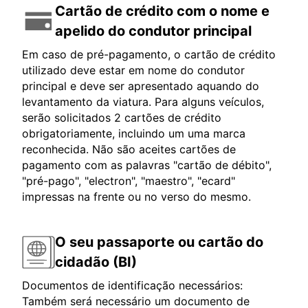
Cartão de crédito com o nome e
apelido do condutor principal
Em caso de pré-pagamento, o cartão de crédito
utilizado deve estar em nome do condutor
principal e deve ser apresentado aquando do
levantamento da viatura. Para alguns veículos,
serão solicitados 2 cartões de crédito
obrigatoriamente, incluindo um uma marca
reconhecida. Não são aceites cartões de
pagamento com as palavras "cartão de débito",
"pré-pago", "electron", "maestro", "ecard"
impressas na frente ou no verso do mesmo.
O seu passaporte ou cartão do
cidadão (BI)
Documentos de identificação necessários:
Também será necessário um documento de