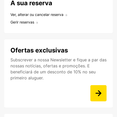
A sua reserva
Ver, alterar ou cancelar reserva
Gerir reservas
Ofertas exclusivas
Subscrever a nossa Newsletter e fique a par das
nossas notícias, ofertas e promoções. E
beneficiará de um desconto de 10% no seu
primeiro aluguer.