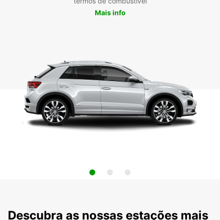
termos de combustível
Mais info
Descubra as nossas estações mais