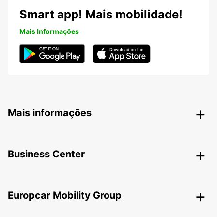
Smart app! Mais mobilidade!
Mais Informações
Mais informações
Business Center
Europcar Mobility Group