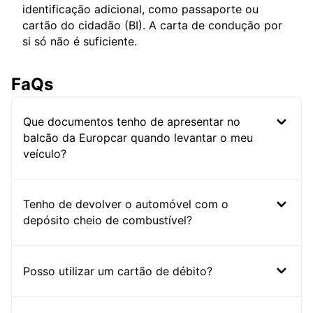
identificação adicional, como passaporte ou
cartão do cidadão (BI). A carta de condução por
si só não é suficiente.
FaQs
Que documentos tenho de apresentar no
balcão da Europcar quando levantar o meu
veículo?
Tenho de devolver o automóvel com o
depósito cheio de combustível?
Posso utilizar um cartão de débito?