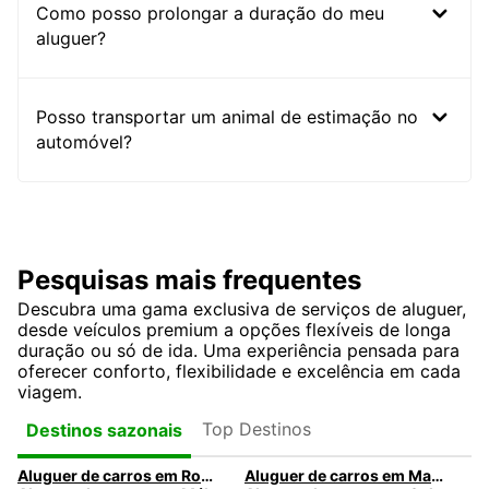
Como posso prolongar a duração do meu
aluguer?
Posso transportar um animal de estimação no
automóvel?
Pesquisas mais frequentes
Descubra uma gama exclusiva de serviços de aluguer,
desde veículos premium a opções flexíveis de longa
duração ou só de ida. Uma experiência pensada para
oferecer conforto, flexibilidade e excelência em cada
viagem.
Top Destinos
Destinos sazonais
Aluguer de carros em Roma
Aluguer de carros em Madrid