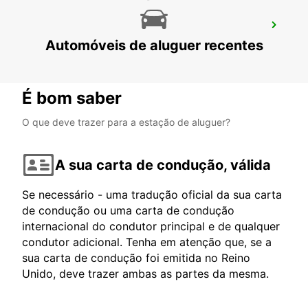
NOZAY
Automóveis de aluguer recentes
NOZAY - FRANCE
É bom saber
O que deve trazer para a estação de aluguer?
A sua carta de condução, válida
Se necessário - uma tradução oficial da sua carta
de condução ou uma carta de condução
internacional do condutor principal e de qualquer
condutor adicional. Tenha em atenção que, se a
sua carta de condução foi emitida no Reino
Unido, deve trazer ambas as partes da mesma.