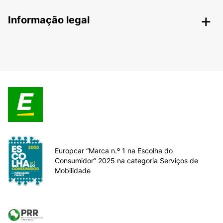
Informação legal
Europcar “Marca n.º 1 na Escolha do
Consumidor” 2025 na categoria Serviços de
Mobilidade