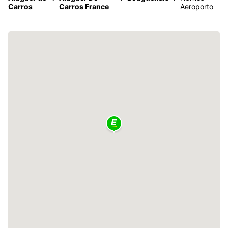
Carros
Carros France
Aeroporto