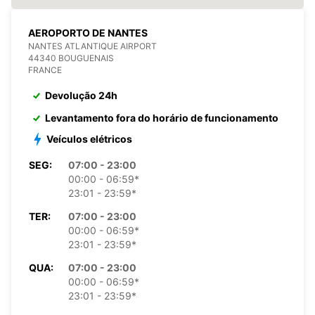
AEROPORTO DE NANTES
NANTES ATLANTIQUE AIRPORT
44340 BOUGUENAIS
FRANCE
Devolução 24h
Levantamento fora do horário de funcionamento
Veículos elétricos
SEG:
07:00 - 23:00
00:00 - 06:59*
23:01 - 23:59*
TER:
07:00 - 23:00
00:00 - 06:59*
23:01 - 23:59*
QUA:
07:00 - 23:00
00:00 - 06:59*
23:01 - 23:59*