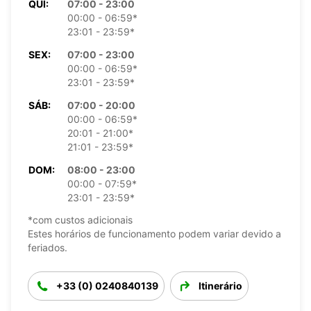
QUI:
07:00 - 23:00
00:00 - 06:59*
23:01 - 23:59*
SEX:
07:00 - 23:00
00:00 - 06:59*
23:01 - 23:59*
SÁB:
07:00 - 20:00
00:00 - 06:59*
20:01 - 21:00*
21:01 - 23:59*
DOM:
08:00 - 23:00
00:00 - 07:59*
23:01 - 23:59*
*com custos adicionais
Estes horários de funcionamento podem variar devido a
feriados.
+33 (0) 0240840139
Itinerário