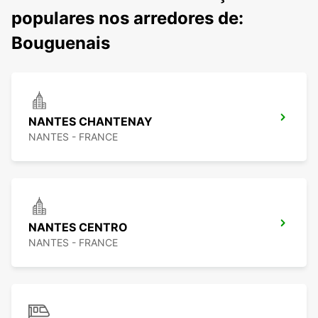
populares nos arredores de:
Bouguenais
NANTES CHANTENAY
NANTES - FRANCE
NANTES CENTRO
NANTES - FRANCE