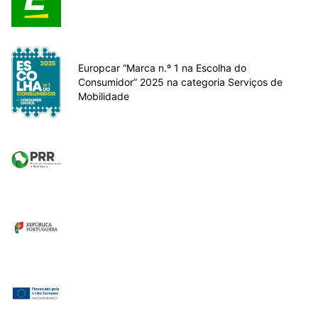
Europcar “Marca n.º 1 na Escolha do
Consumidor” 2025 na categoria Serviços de
Mobilidade