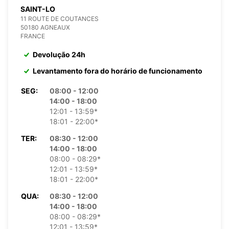
SAINT-LO
11 ROUTE DE COUTANCES
50180 AGNEAUX
FRANCE
Devolução 24h
Levantamento fora do horário de funcionamento
SEG:
08:00 - 12:00
14:00 - 18:00
12:01 - 13:59*
18:01 - 22:00*
TER:
08:30 - 12:00
14:00 - 18:00
08:00 - 08:29*
12:01 - 13:59*
18:01 - 22:00*
QUA:
08:30 - 12:00
14:00 - 18:00
08:00 - 08:29*
12:01 - 13:59*