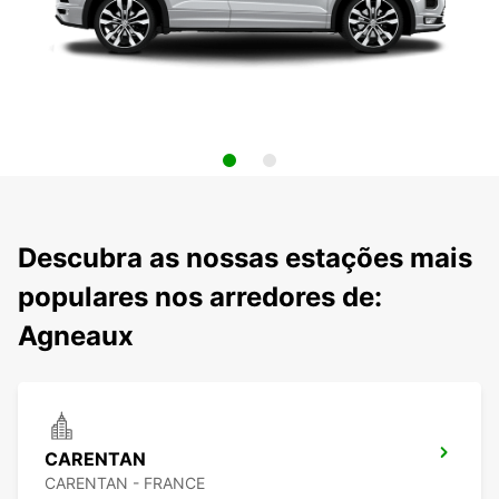
Descubra as nossas estações mais
populares nos arredores de:
Agneaux
CARENTAN
CARENTAN - FRANCE