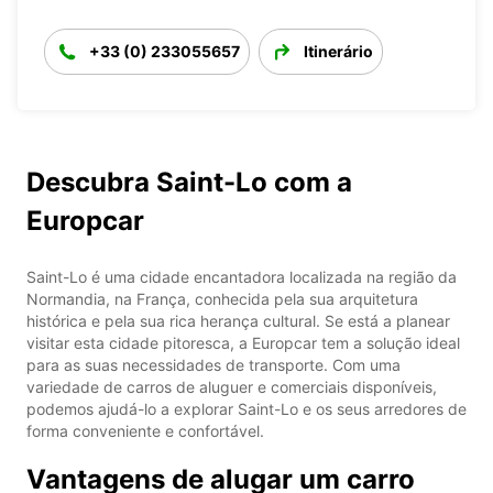
+33 (0) 233055657
Itinerário
Descubra Saint-Lo com a
Europcar
Saint-Lo é uma cidade encantadora localizada na região da
Normandia, na França, conhecida pela sua arquitetura
histórica e pela sua rica herança cultural. Se está a planear
visitar esta cidade pitoresca, a Europcar tem a solução ideal
para as suas necessidades de transporte. Com uma
variedade de carros de aluguer e comerciais disponíveis,
podemos ajudá-lo a explorar Saint-Lo e os seus arredores de
forma conveniente e confortável.
Vantagens de alugar um carro