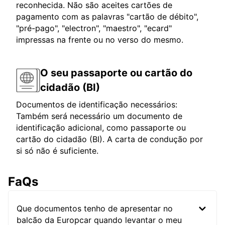
reconhecida. Não são aceites cartões de
pagamento com as palavras "cartão de débito",
"pré-pago", "electron", "maestro", "ecard"
impressas na frente ou no verso do mesmo.
O seu passaporte ou cartão do
cidadão (BI)
Documentos de identificação necessários:
Também será necessário um documento de
identificação adicional, como passaporte ou
cartão do cidadão (BI). A carta de condução por
si só não é suficiente.
FaQs
Que documentos tenho de apresentar no
balcão da Europcar quando levantar o meu