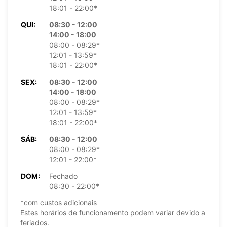
18:01 - 22:00*
QUI:
08:30 - 12:00
14:00 - 18:00
08:00 - 08:29*
12:01 - 13:59*
18:01 - 22:00*
SEX:
08:30 - 12:00
14:00 - 18:00
08:00 - 08:29*
12:01 - 13:59*
18:01 - 22:00*
SÁB:
08:30 - 12:00
08:00 - 08:29*
12:01 - 22:00*
DOM:
Fechado
08:30 - 22:00*
*com custos adicionais
Estes horários de funcionamento podem variar devido a
feriados.