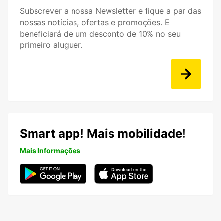
Subscrever a nossa Newsletter e fique a par das
nossas notícias, ofertas e promoções. E
beneficiará de um desconto de 10% no seu
primeiro aluguer.
Smart app! Mais mobilidade!
Mais Informações