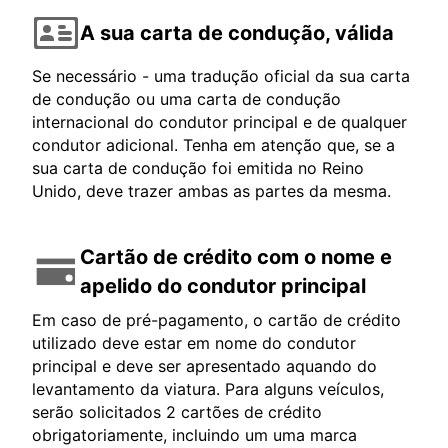
A sua carta de condução, válida
Se necessário - uma tradução oficial da sua carta
de condução ou uma carta de condução
internacional do condutor principal e de qualquer
condutor adicional. Tenha em atenção que, se a
sua carta de condução foi emitida no Reino
Unido, deve trazer ambas as partes da mesma.
Cartão de crédito com o nome e
apelido do condutor principal
Em caso de pré-pagamento, o cartão de crédito
utilizado deve estar em nome do condutor
principal e deve ser apresentado aquando do
levantamento da viatura. Para alguns veículos,
serão solicitados 2 cartões de crédito
obrigatoriamente, incluindo um uma marca