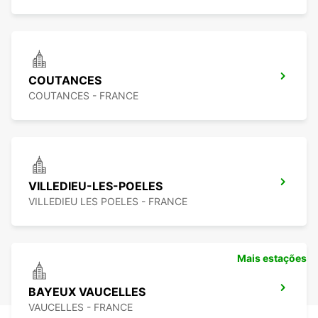
COUTANCES
COUTANCES - FRANCE
VILLEDIEU-LES-POELES
VILLEDIEU LES POELES - FRANCE
Mais estações
BAYEUX VAUCELLES
VAUCELLES - FRANCE