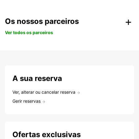
Os nossos parceiros
Ver todos os parceiros
A sua reserva
Ver, alterar ou cancelar reserva
Gerir reservas
Ofertas exclusivas