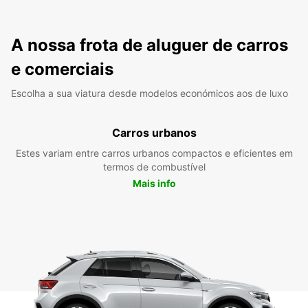
A nossa frota de aluguer de carros
e comerciais
Escolha a sua viatura desde modelos económicos aos de luxo
Carros urbanos
Estes variam entre carros urbanos compactos e eficientes em
termos de combustível
Mais info