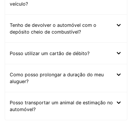
veículo?
Tenho de devolver o automóvel com o
depósito cheio de combustível?
Posso utilizar um cartão de débito?
Como posso prolongar a duração do meu
aluguer?
Posso transportar um animal de estimação no
automóvel?