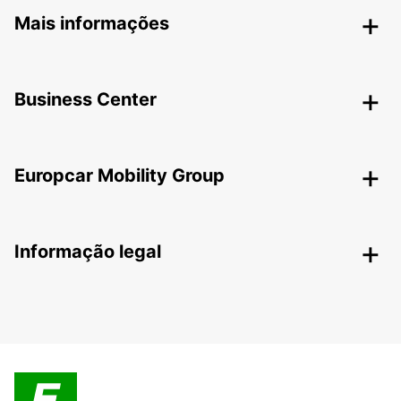
Mais informações
Business Center
Europcar Mobility Group
Informação legal