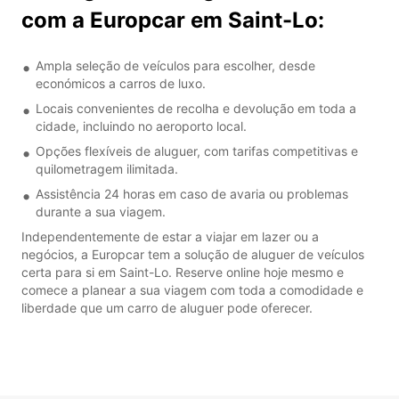
com a Europcar em Saint-Lo:
Ampla seleção de veículos para escolher, desde
económicos a carros de luxo.
Locais convenientes de recolha e devolução em toda a
cidade, incluindo no aeroporto local.
Opções flexíveis de aluguer, com tarifas competitivas e
quilometragem ilimitada.
Assistência 24 horas em caso de avaria ou problemas
durante a sua viagem.
Independentemente de estar a viajar em lazer ou a
negócios, a Europcar tem a solução de aluguer de veículos
certa para si em Saint-Lo. Reserve online hoje mesmo e
comece a planear a sua viagem com toda a comodidade e
liberdade que um carro de aluguer pode oferecer.