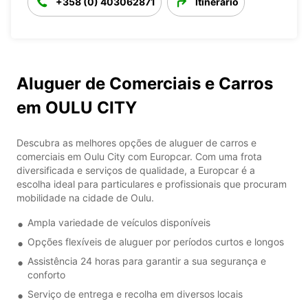
+358 (0) 403062871
Itinerário
Aluguer de Comerciais e Carros
em OULU CITY
Descubra as melhores opções de aluguer de carros e
comerciais em Oulu City com Europcar. Com uma frota
diversificada e serviços de qualidade, a Europcar é a
escolha ideal para particulares e profissionais que procuram
mobilidade na cidade de Oulu.
Ampla variedade de veículos disponíveis
Opções flexíveis de aluguer por períodos curtos e longos
Assistência 24 horas para garantir a sua segurança e
conforto
Serviço de entrega e recolha em diversos locais