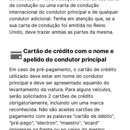
de condução ou uma carta de condução
internacional do condutor principal e de qualquer
condutor adicional. Tenha em atenção que, se a
sua carta de condução foi emitida no Reino
Unido, deve trazer ambas as partes da mesma.
Cartão de crédito com o nome e
apelido do condutor principal
Em caso de pré-pagamento, o cartão de crédito
utilizado deve estar em nome do condutor
principal e deve ser apresentado aquando do
levantamento da viatura. Para alguns veículos,
serão solicitados 2 cartões de crédito
obrigatoriamente, incluindo um uma marca
reconhecida. Não são aceites cartões de
pagamento com as palavras "cartão de débito",
"pré-pago", "electron", "maestro", "ecard"
impressas na frente ou no verso do mesmo.