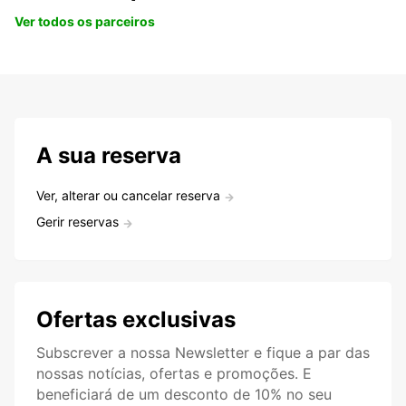
Ver todos os parceiros
A sua reserva
Ver, alterar ou cancelar reserva
Gerir reservas
Ofertas exclusivas
Subscrever a nossa Newsletter e fique a par das
nossas notícias, ofertas e promoções. E
beneficiará de um desconto de 10% no seu