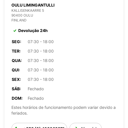
OULU LIMINGANTULLI
KALLISENKAARRE 5
90400 OULU
FINLAND
Devolução 24h
SEG:
07:30 - 18:00
TER:
07:30 - 18:00
QUA:
07:30 - 18:00
QUI:
07:30 - 18:00
SEX:
07:30 - 18:00
SÁB:
Fechado
DOM:
Fechado
Estes horários de funcionamento podem variar devido a
feriados.