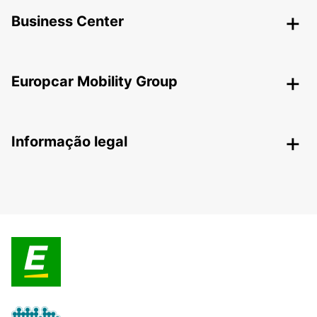
Business Center
Europcar Mobility Group
Informação legal