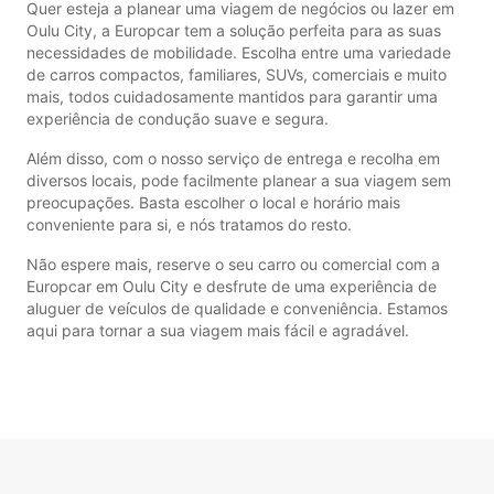
Quer esteja a planear uma viagem de negócios ou lazer em
Oulu City, a Europcar tem a solução perfeita para as suas
necessidades de mobilidade. Escolha entre uma variedade
de carros compactos, familiares, SUVs, comerciais e muito
mais, todos cuidadosamente mantidos para garantir uma
experiência de condução suave e segura.
Além disso, com o nosso serviço de entrega e recolha em
diversos locais, pode facilmente planear a sua viagem sem
preocupações. Basta escolher o local e horário mais
conveniente para si, e nós tratamos do resto.
Não espere mais, reserve o seu carro ou comercial com a
Europcar em Oulu City e desfrute de uma experiência de
aluguer de veículos de qualidade e conveniência. Estamos
aqui para tornar a sua viagem mais fácil e agradável.