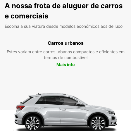
A nossa frota de aluguer de carros
e comerciais
Escolha a sua viatura desde modelos económicos aos de luxo
Carros urbanos
Estes variam entre carros urbanos compactos e eficientes em
termos de combustível
Mais info