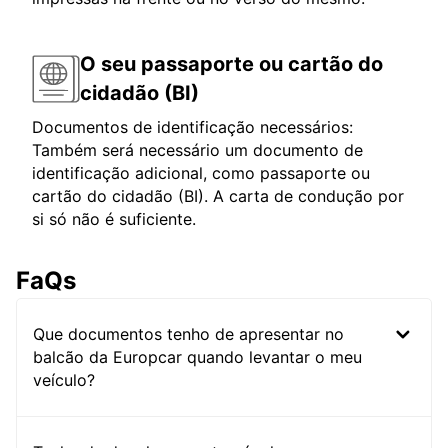
O seu passaporte ou cartão do
cidadão (BI)
Documentos de identificação necessários:
Também será necessário um documento de
identificação adicional, como passaporte ou
cartão do cidadão (BI). A carta de condução por
si só não é suficiente.
FaQs
Que documentos tenho de apresentar no
balcão da Europcar quando levantar o meu
veículo?