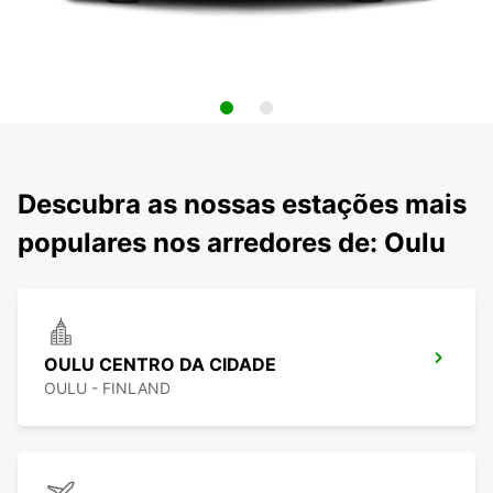
Descubra as nossas estações mais
populares nos arredores de: Oulu
OULU CENTRO DA CIDADE
OULU - FINLAND