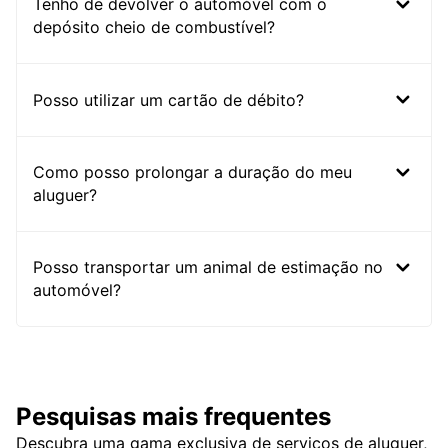
Tenho de devolver o automóvel com o
depósito cheio de combustível?
Posso utilizar um cartão de débito?
Como posso prolongar a duração do meu
aluguer?
Posso transportar um animal de estimação no
automóvel?
Pesquisas mais frequentes
Descubra uma gama exclusiva de serviços de aluguer,