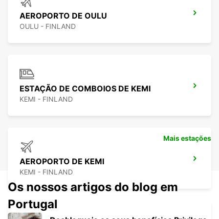
AEROPORTO DE OULU
OULU - FINLAND
ESTAÇÃO DE COMBOIOS DE KEMI
KEMI - FINLAND
Mais estações
AEROPORTO DE KEMI
KEMI - FINLAND
Os nossos artigos do blog em
Portugal