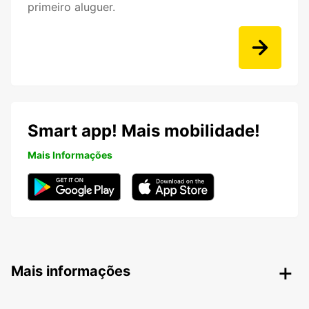
primeiro aluguer.
Smart app! Mais mobilidade!
Mais Informações
Mais informações