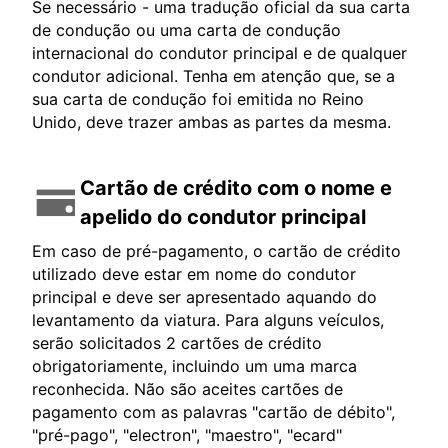
Se necessário - uma tradução oficial da sua carta
de condução ou uma carta de condução
internacional do condutor principal e de qualquer
condutor adicional. Tenha em atenção que, se a
sua carta de condução foi emitida no Reino
Unido, deve trazer ambas as partes da mesma.
Cartão de crédito com o nome e
apelido do condutor principal
Em caso de pré-pagamento, o cartão de crédito
utilizado deve estar em nome do condutor
principal e deve ser apresentado aquando do
levantamento da viatura. Para alguns veículos,
serão solicitados 2 cartões de crédito
obrigatoriamente, incluindo um uma marca
reconhecida. Não são aceites cartões de
pagamento com as palavras "cartão de débito",
"pré-pago", "electron", "maestro", "ecard"