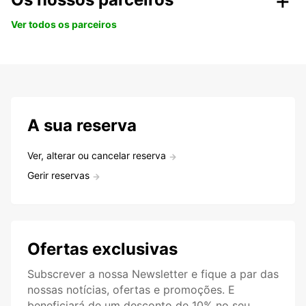
Ver todos os parceiros
A sua reserva
Ver, alterar ou cancelar reserva
Gerir reservas
Ofertas exclusivas
Subscrever a nossa Newsletter e fique a par das
nossas notícias, ofertas e promoções. E
beneficiará de um desconto de 10% no seu