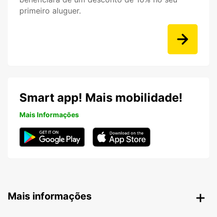
primeiro aluguer.
Smart app! Mais mobilidade!
Mais Informações
Mais informações