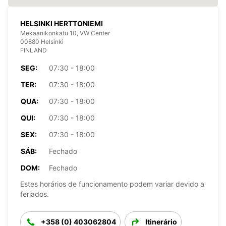
HELSINKI HERTTONIEMI
Mekaanikonkatu 10, VW Center
00880 Helsinki
FINLAND
SEG:
07:30 - 18:00
TER:
07:30 - 18:00
QUA:
07:30 - 18:00
QUI:
07:30 - 18:00
SEX:
07:30 - 18:00
SÁB:
Fechado
DOM:
Fechado
Estes horários de funcionamento podem variar devido a
feriados.
+358 (0) 403062804
Itinerário