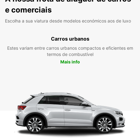
e comerciais
Escolha a sua viatura desde modelos económicos aos de luxo
Carros urbanos
Estes variam entre carros urbanos compactos e eficientes em
termos de combustível
Mais info