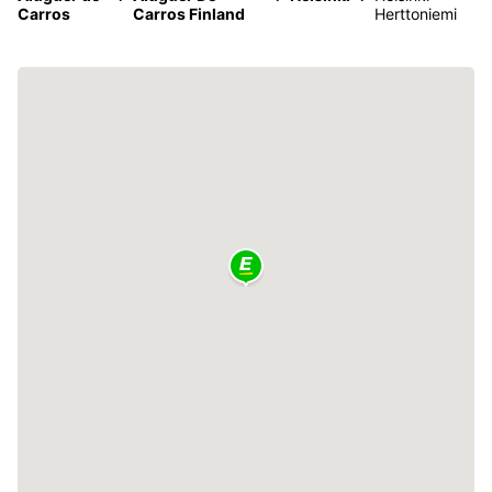
Carros
Carros Finland
Herttoniemi