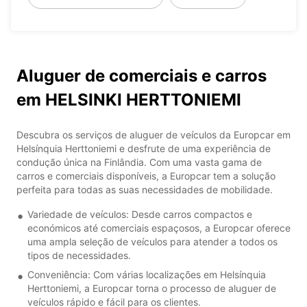
Aluguer de comerciais e carros
em HELSINKI HERTTONIEMI
Descubra os serviços de aluguer de veículos da Europcar em
Helsínquia Herttoniemi e desfrute de uma experiência de
condução única na Finlândia. Com uma vasta gama de
carros e comerciais disponíveis, a Europcar tem a solução
perfeita para todas as suas necessidades de mobilidade.
Variedade de veículos: Desde carros compactos e
económicos até comerciais espaçosos, a Europcar oferece
uma ampla seleção de veículos para atender a todos os
tipos de necessidades.
Conveniência: Com várias localizações em Helsínquia
Herttoniemi, a Europcar torna o processo de aluguer de
veículos rápido e fácil para os clientes.