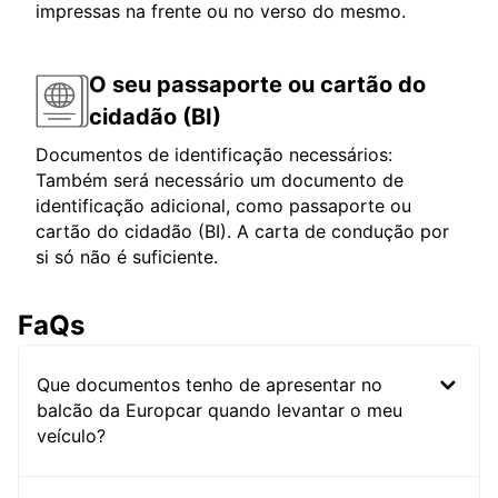
impressas na frente ou no verso do mesmo.
O seu passaporte ou cartão do
cidadão (BI)
Documentos de identificação necessários:
Também será necessário um documento de
identificação adicional, como passaporte ou
cartão do cidadão (BI). A carta de condução por
si só não é suficiente.
FaQs
Que documentos tenho de apresentar no
balcão da Europcar quando levantar o meu
veículo?