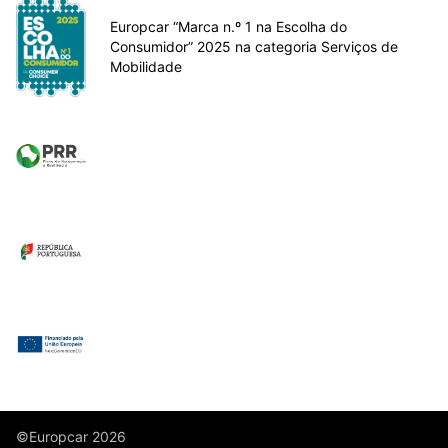
Europcar “Marca n.º 1 na Escolha do
Consumidor” 2025 na categoria Serviços de
Mobilidade
©Europcar 2026