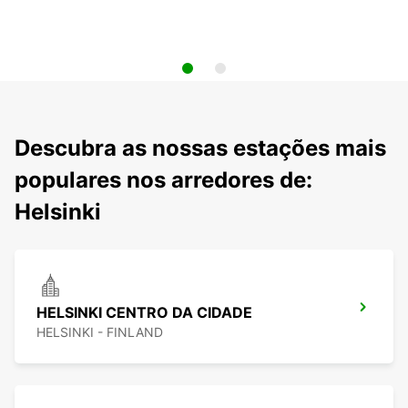
Descubra as nossas estações mais
populares nos arredores de:
Helsinki
HELSINKI CENTRO DA CIDADE
HELSINKI - FINLAND