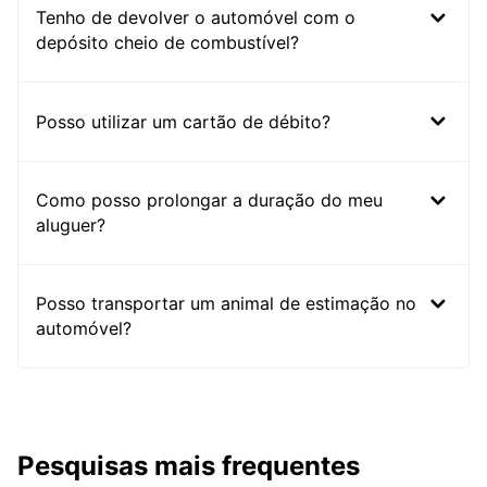
Tenho de devolver o automóvel com o
depósito cheio de combustível?
Posso utilizar um cartão de débito?
Como posso prolongar a duração do meu
aluguer?
Posso transportar um animal de estimação no
automóvel?
Pesquisas mais frequentes