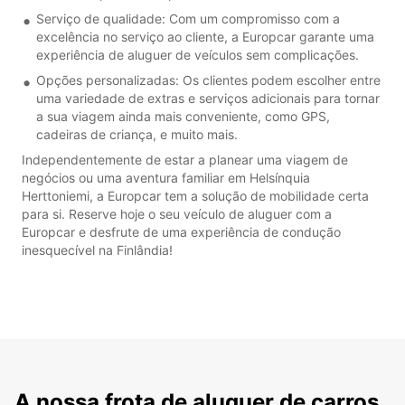
Serviço de qualidade: Com um compromisso com a
excelência no serviço ao cliente, a Europcar garante uma
experiência de aluguer de veículos sem complicações.
Opções personalizadas: Os clientes podem escolher entre
uma variedade de extras e serviços adicionais para tornar
a sua viagem ainda mais conveniente, como GPS,
cadeiras de criança, e muito mais.
Independentemente de estar a planear uma viagem de
negócios ou uma aventura familiar em Helsínquia
Herttoniemi, a Europcar tem a solução de mobilidade certa
para si. Reserve hoje o seu veículo de aluguer com a
Europcar e desfrute de uma experiência de condução
inesquecível na Finlândia!
A nossa frota de aluguer de carros