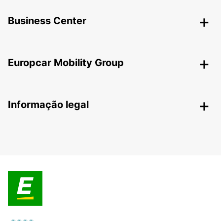
Business Center
Europcar Mobility Group
Informação legal