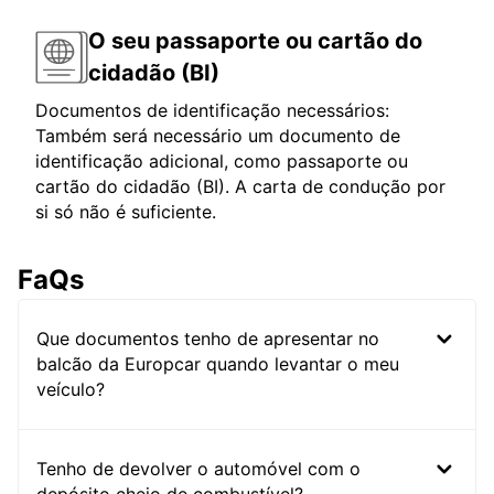
O seu passaporte ou cartão do
cidadão (BI)
Documentos de identificação necessários:
Também será necessário um documento de
identificação adicional, como passaporte ou
cartão do cidadão (BI). A carta de condução por
si só não é suficiente.
FaQs
Que documentos tenho de apresentar no
balcão da Europcar quando levantar o meu
veículo?
Tenho de devolver o automóvel com o