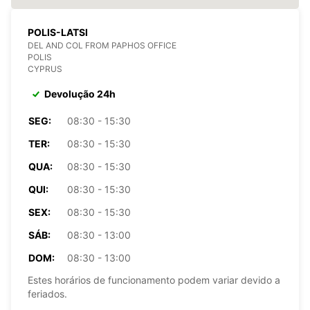
POLIS-LATSI
DEL AND COL FROM PAPHOS OFFICE
POLIS
CYPRUS
Devolução 24h
SEG:
08:30 - 15:30
TER:
08:30 - 15:30
QUA:
08:30 - 15:30
QUI:
08:30 - 15:30
SEX:
08:30 - 15:30
SÁB:
08:30 - 13:00
DOM:
08:30 - 13:00
Estes horários de funcionamento podem variar devido a
feriados.