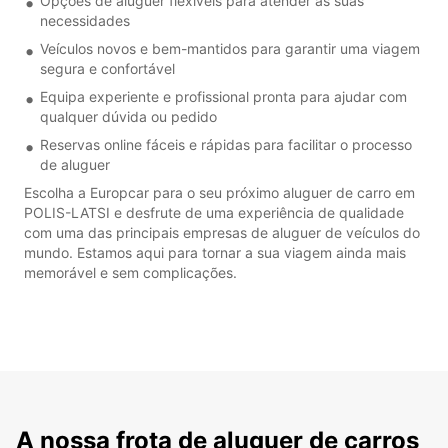
Opções de aluguer flexíveis para atender às suas
necessidades
Veículos novos e bem-mantidos para garantir uma viagem
segura e confortável
Equipa experiente e profissional pronta para ajudar com
qualquer dúvida ou pedido
Reservas online fáceis e rápidas para facilitar o processo
de aluguer
Escolha a Europcar para o seu próximo aluguer de carro em
POLIS-LATSI e desfrute de uma experiência de qualidade
com uma das principais empresas de aluguer de veículos do
mundo. Estamos aqui para tornar a sua viagem ainda mais
memorável e sem complicações.
A nossa frota de aluguer de carros