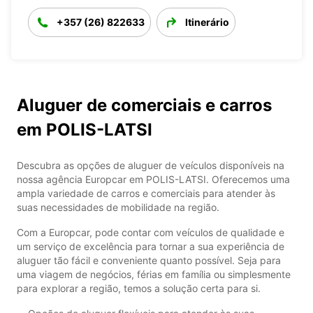
+357 (26) 822633
Itinerário
Aluguer de comerciais e carros
em POLIS-LATSI
Descubra as opções de aluguer de veículos disponíveis na
nossa agência Europcar em POLIS-LATSI. Oferecemos uma
ampla variedade de carros e comerciais para atender às
suas necessidades de mobilidade na região.
Com a Europcar, pode contar com veículos de qualidade e
um serviço de excelência para tornar a sua experiência de
aluguer tão fácil e conveniente quanto possível. Seja para
uma viagem de negócios, férias em família ou simplesmente
para explorar a região, temos a solução certa para si.