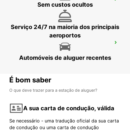
LARNACA AEROPORTO INTERNACIONAL
Sem custos ocultos
LARNACA - CYPRUS
Serviço 24/7 na maioria dos principais
aeroportos
PROTARAS
PROTARAS - CYPRUS
Automóveis de aluguer recentes
É bom saber
O que deve trazer para a estação de aluguer?
A sua carta de condução, válida
Se necessário - uma tradução oficial da sua carta
de condução ou uma carta de condução