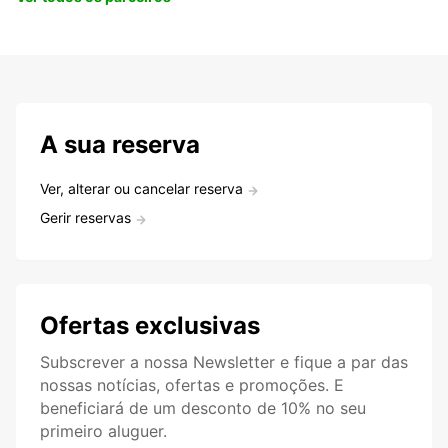
A sua reserva
Ver, alterar ou cancelar reserva
Gerir reservas
Ofertas exclusivas
Subscrever a nossa Newsletter e fique a par das
nossas notícias, ofertas e promoções. E
beneficiará de um desconto de 10% no seu
primeiro aluguer.