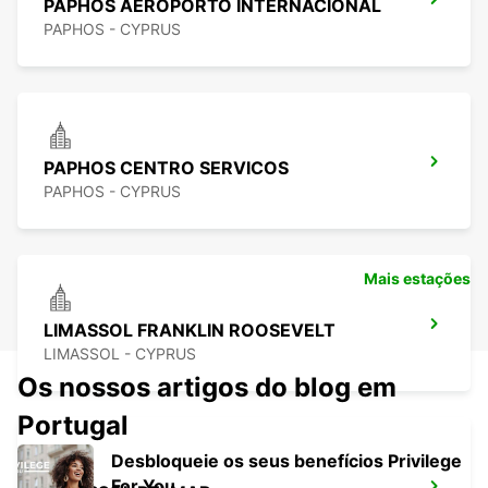
PAPHOS AEROPORTO INTERNACIONAL
PAPHOS - CYPRUS
PAPHOS CENTRO SERVICOS
PAPHOS - CYPRUS
Mais estações
LIMASSOL FRANKLIN ROOSEVELT
LIMASSOL - CYPRUS
Os nossos artigos do blog em
Portugal
Desbloqueie os seus benefícios Privilege
For You