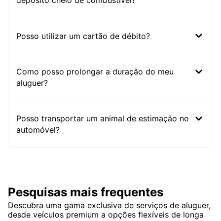
depósito cheio de combustível?
Posso utilizar um cartão de débito?
Como posso prolongar a duração do meu
aluguer?
Posso transportar um animal de estimação no
automóvel?
Pesquisas mais frequentes
Descubra uma gama exclusiva de serviços de aluguer,
desde veículos premium a opções flexíveis de longa