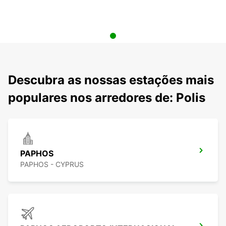
Descubra as nossas estações mais
populares nos arredores de: Polis
PAPHOS
PAPHOS - CYPRUS