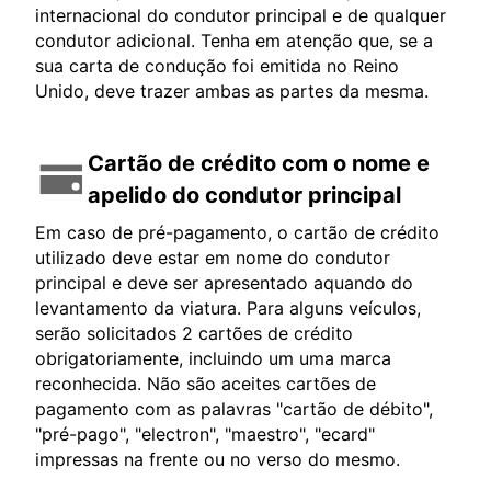
internacional do condutor principal e de qualquer
condutor adicional. Tenha em atenção que, se a
sua carta de condução foi emitida no Reino
Unido, deve trazer ambas as partes da mesma.
Cartão de crédito com o nome e
apelido do condutor principal
Em caso de pré-pagamento, o cartão de crédito
utilizado deve estar em nome do condutor
principal e deve ser apresentado aquando do
levantamento da viatura. Para alguns veículos,
serão solicitados 2 cartões de crédito
obrigatoriamente, incluindo um uma marca
reconhecida. Não são aceites cartões de
pagamento com as palavras "cartão de débito",
"pré-pago", "electron", "maestro", "ecard"
impressas na frente ou no verso do mesmo.