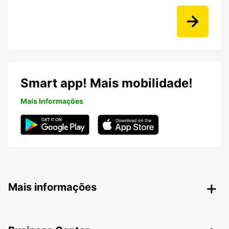
Smart app! Mais mobilidade!
Mais Informações
Mais informações