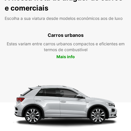
e comerciais
Escolha a sua viatura desde modelos económicos aos de luxo
Carros urbanos
Estes variam entre carros urbanos compactos e eficientes em
termos de combustível
Mais info