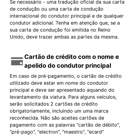
Se necessário - uma tradução oficial da sua carta
de condução ou uma carta de condução
internacional do condutor principal e de qualquer
condutor adicional. Tenha em atenção que, se a
sua carta de condução foi emitida no Reino
Unido, deve trazer ambas as partes da mesma.
Cartão de crédito com o nome e
apelido do condutor principal
Em caso de pré-pagamento, o cartão de crédito
utilizado deve estar em nome do condutor
principal e deve ser apresentado aquando do
levantamento da viatura. Para alguns veículos,
serão solicitados 2 cartões de crédito
obrigatoriamente, incluindo um uma marca
reconhecida. Não são aceites cartões de
pagamento com as palavras "cartão de débito",
"pré-pago", "electron", "maestro", "ecard"