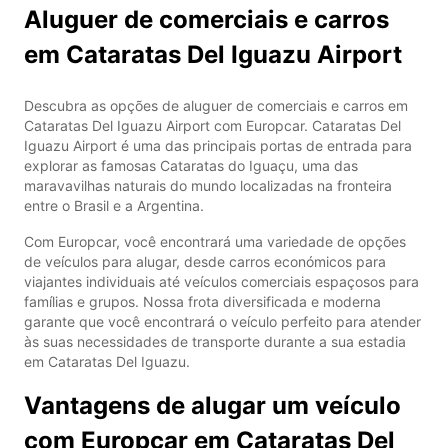
Aluguer de comerciais e carros
em Cataratas Del Iguazu Airport
Descubra as opções de aluguer de comerciais e carros em
Cataratas Del Iguazu Airport com Europcar. Cataratas Del
Iguazu Airport é uma das principais portas de entrada para
explorar as famosas Cataratas do Iguaçu, uma das
maravavilhas naturais do mundo localizadas na fronteira
entre o Brasil e a Argentina.
Com Europcar, você encontrará uma variedade de opções
de veículos para alugar, desde carros económicos para
viajantes individuais até veículos comerciais espaçosos para
famílias e grupos. Nossa frota diversificada e moderna
garante que você encontrará o veículo perfeito para atender
às suas necessidades de transporte durante a sua estadia
em Cataratas Del Iguazu.
Vantagens de alugar um veículo
com Europcar em Cataratas Del