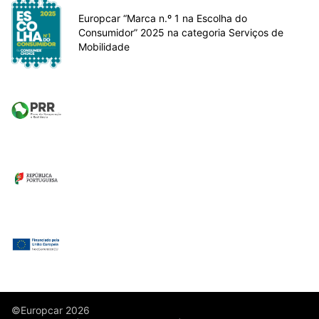
Europcar “Marca n.º 1 na Escolha do
Consumidor” 2025 na categoria Serviços de
Mobilidade
©Europcar 2026