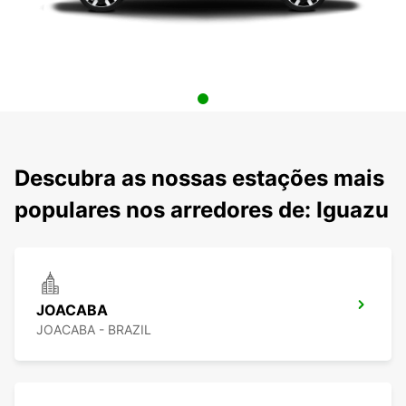
Descubra as nossas estações mais
populares nos arredores de: Iguazu
JOACABA
JOACABA - BRAZIL