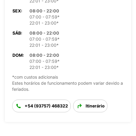
22:01 - 23:00*
SEX:
08:00 - 22:00
07:00 - 07:59*
22:01 - 23:00*
SÁB:
08:00 - 22:00
07:00 - 07:59*
22:01 - 23:00*
DOM:
08:00 - 22:00
07:00 - 07:59*
22:01 - 23:00*
*com custos adicionais
Estes horários de funcionamento podem variar devido a
feriados.
+54 (93757) 468322
Itinerário