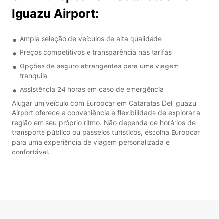
Iguazu Airport:
Ampla seleção de veículos de alta qualidade
Preços competitivos e transparência nas tarifas
Opções de seguro abrangentes para uma viagem
tranquila
Assistência 24 horas em caso de emergência
Alugar um veículo com Europcar em Cataratas Del Iguazu
Airport oferece a conveniência e flexibilidade de explorar a
região em seu próprio ritmo. Não dependa de horários de
transporte público ou passeios turísticos, escolha Europcar
para uma experiência de viagem personalizada e
confortável.