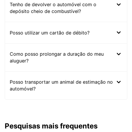
Tenho de devolver o automóvel com o
depósito cheio de combustível?
Posso utilizar um cartão de débito?
Como posso prolongar a duração do meu
aluguer?
Posso transportar um animal de estimação no
automóvel?
Pesquisas mais frequentes