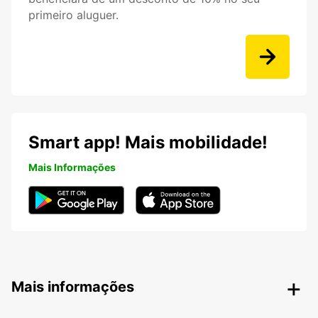
primeiro aluguer.
Smart app! Mais mobilidade!
Mais Informações
Mais informações