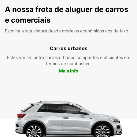
A nossa frota de aluguer de carros
e comerciais
Escolha a sua viatura desde modelos económicos aos de luxo
Carros urbanos
Estes variam entre carros urbanos compactos e eficientes em
termos de combustível
Mais info