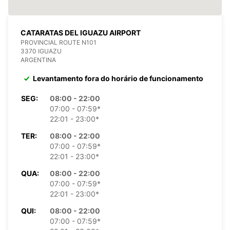
CATARATAS DEL IGUAZU AIRPORT
PROVINCIAL ROUTE N101
3370 IGUAZU
ARGENTINA
Levantamento fora do horário de funcionamento
SEG:
08:00 - 22:00
07:00 - 07:59*
22:01 - 23:00*
TER:
08:00 - 22:00
07:00 - 07:59*
22:01 - 23:00*
QUA:
08:00 - 22:00
07:00 - 07:59*
22:01 - 23:00*
QUI:
08:00 - 22:00
07:00 - 07:59*