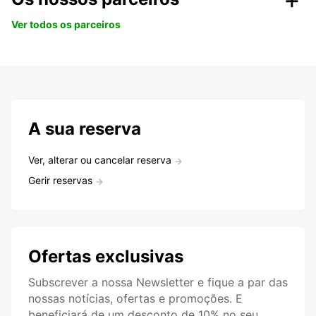
Ver todos os parceiros
A sua reserva
Ver, alterar ou cancelar reserva
Gerir reservas
Ofertas exclusivas
Subscrever a nossa Newsletter e fique a par das
nossas notícias, ofertas e promoções. E
beneficiará de um desconto de 10% no seu