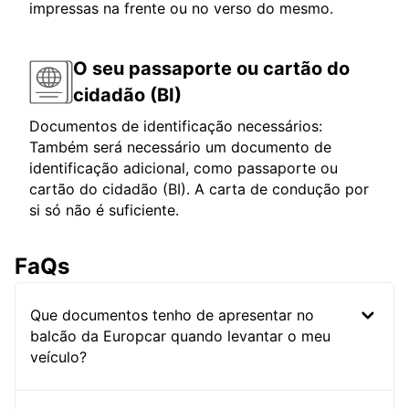
impressas na frente ou no verso do mesmo.
O seu passaporte ou cartão do
cidadão (BI)
Documentos de identificação necessários:
Também será necessário um documento de
identificação adicional, como passaporte ou
cartão do cidadão (BI). A carta de condução por
si só não é suficiente.
FaQs
Que documentos tenho de apresentar no
balcão da Europcar quando levantar o meu
veículo?