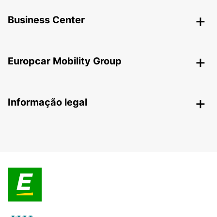
Business Center
Europcar Mobility Group
Informação legal