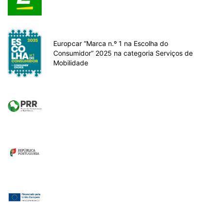
Europcar “Marca n.º 1 na Escolha do
Consumidor” 2025 na categoria Serviços de
Mobilidade