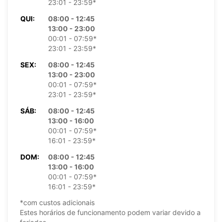
23:01 - 23:59*
QUI:
08:00 - 12:45
13:00 - 23:00
00:01 - 07:59*
23:01 - 23:59*
SEX:
08:00 - 12:45
13:00 - 23:00
00:01 - 07:59*
23:01 - 23:59*
SÁB:
08:00 - 12:45
13:00 - 16:00
00:01 - 07:59*
16:01 - 23:59*
DOM:
08:00 - 12:45
13:00 - 16:00
00:01 - 07:59*
16:01 - 23:59*
*com custos adicionais
Estes horários de funcionamento podem variar devido a