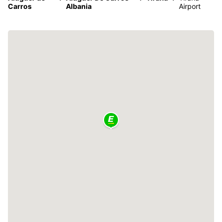
Carros
Albania
Airport