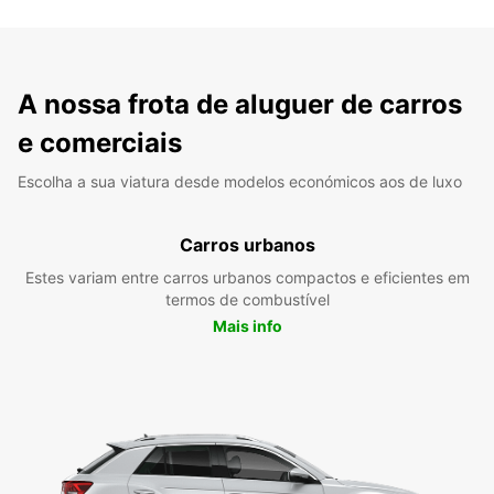
A nossa frota de aluguer de carros
e comerciais
Escolha a sua viatura desde modelos económicos aos de luxo
Carros urbanos
Estes variam entre carros urbanos compactos e eficientes em
termos de combustível
Mais info