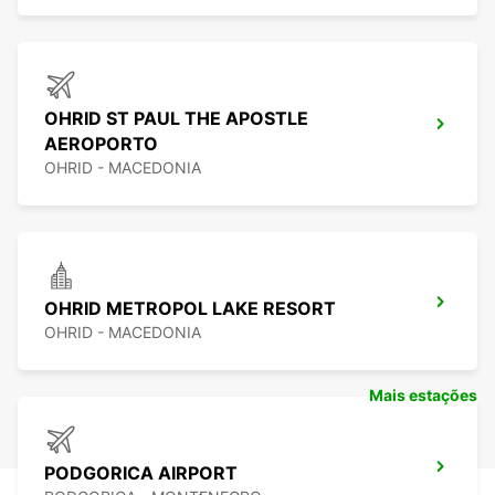
OHRID ST PAUL THE APOSTLE
AEROPORTO
OHRID - MACEDONIA
OHRID METROPOL LAKE RESORT
OHRID - MACEDONIA
Mais estações
PODGORICA AIRPORT