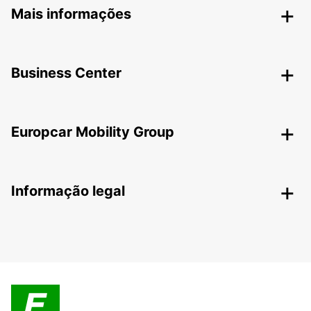
Mais informações
Business Center
Europcar Mobility Group
Informação legal