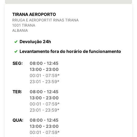
TIRANA AEROPORTO
RRUGA E AEROPORTIT RINAS TIRANA
1001 TIRANA
ALBANIA
Devolução 24h
Levantamento fora do horário de funcionamento
SEG:
08:00 - 12:45
13:00 - 23:00
00:01 - 07:59*
23:01 - 23:59*
TER:
08:00 - 12:45
13:00 - 23:00
00:01 - 07:59*
23:01 - 23:59*
QUA:
08:00 - 12:45
13:00 - 23:00
00:01 - 07:59*