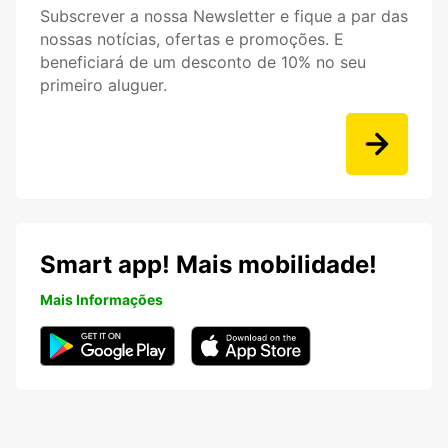
Subscrever a nossa Newsletter e fique a par das
nossas notícias, ofertas e promoções. E
beneficiará de um desconto de 10% no seu
primeiro aluguer.
Smart app! Mais mobilidade!
Mais Informações