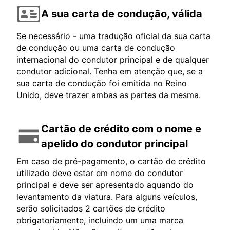
A sua carta de condução, válida
Se necessário - uma tradução oficial da sua carta
de condução ou uma carta de condução
internacional do condutor principal e de qualquer
condutor adicional. Tenha em atenção que, se a
sua carta de condução foi emitida no Reino
Unido, deve trazer ambas as partes da mesma.
Cartão de crédito com o nome e
apelido do condutor principal
Em caso de pré-pagamento, o cartão de crédito
utilizado deve estar em nome do condutor
principal e deve ser apresentado aquando do
levantamento da viatura. Para alguns veículos,
serão solicitados 2 cartões de crédito
obrigatoriamente, incluindo um uma marca