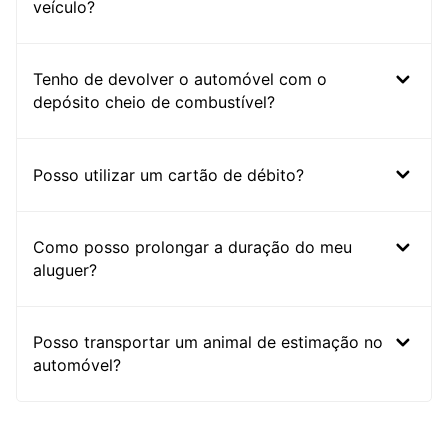
veículo?
Tenho de devolver o automóvel com o
depósito cheio de combustível?
Posso utilizar um cartão de débito?
Como posso prolongar a duração do meu
aluguer?
Posso transportar um animal de estimação no
automóvel?