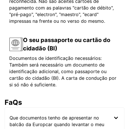
reconhecida. Não são aceites cartões de
pagamento com as palavras "cartão de débito",
"pré-pago", "electron", "maestro", "ecard"
impressas na frente ou no verso do mesmo.
O seu passaporte ou cartão do
cidadão (BI)
Documentos de identificação necessários:
Também será necessário um documento de
identificação adicional, como passaporte ou
cartão do cidadão (BI). A carta de condução por
si só não é suficiente.
FaQs
Que documentos tenho de apresentar no
balcão da Europcar quando levantar o meu