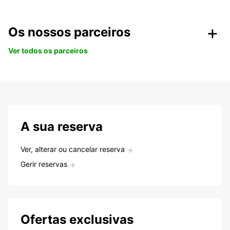
Os nossos parceiros
Ver todos os parceiros
A sua reserva
Ver, alterar ou cancelar reserva
Gerir reservas
Ofertas exclusivas