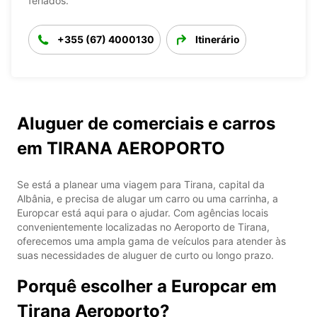
feriados.
+355 (67) 4000130
Itinerário
Aluguer de comerciais e carros
em TIRANA AEROPORTO
Se está a planear uma viagem para Tirana, capital da
Albânia, e precisa de alugar um carro ou uma carrinha, a
Europcar está aqui para o ajudar. Com agências locais
convenientemente localizadas no Aeroporto de Tirana,
oferecemos uma ampla gama de veículos para atender às
suas necessidades de aluguer de curto ou longo prazo.
Porquê escolher a Europcar em
Tirana Aeroporto?