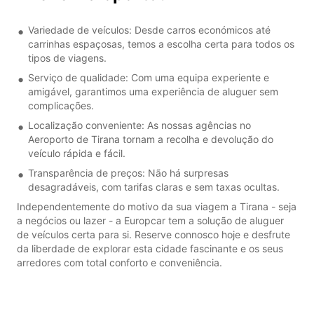
Variedade de veículos: Desde carros económicos até
carrinhas espaçosas, temos a escolha certa para todos os
tipos de viagens.
Serviço de qualidade: Com uma equipa experiente e
amigável, garantimos uma experiência de aluguer sem
complicações.
Localização conveniente: As nossas agências no
Aeroporto de Tirana tornam a recolha e devolução do
veículo rápida e fácil.
Transparência de preços: Não há surpresas
desagradáveis, com tarifas claras e sem taxas ocultas.
Independentemente do motivo da sua viagem a Tirana - seja
a negócios ou lazer - a Europcar tem a solução de aluguer
de veículos certa para si. Reserve connosco hoje e desfrute
da liberdade de explorar esta cidade fascinante e os seus
arredores com total conforto e conveniência.