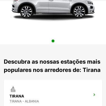
Descubra as nossas estações mais
populares nos arredores de: Tirana
TIRANA
TIRANA - ALBANIA