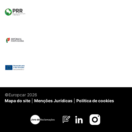
©Europcar 2026
Mapa do site
Menções Jurídicas
Política de cookies