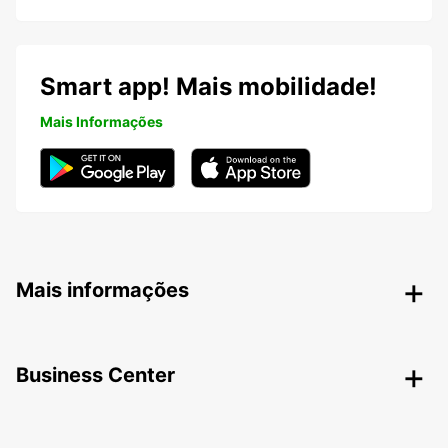
Smart app! Mais mobilidade!
Mais Informações
Mais informações
Business Center