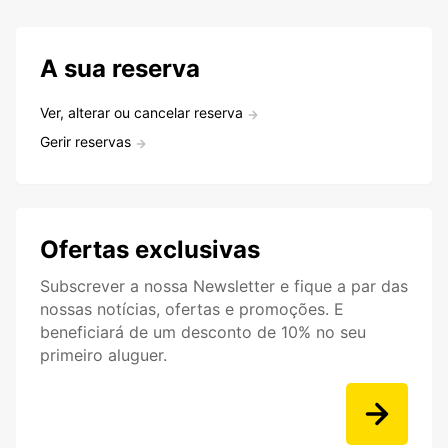
A sua reserva
Ver, alterar ou cancelar reserva
Gerir reservas
Ofertas exclusivas
Subscrever a nossa Newsletter e fique a par das
nossas notícias, ofertas e promoções. E
beneficiará de um desconto de 10% no seu
primeiro aluguer.