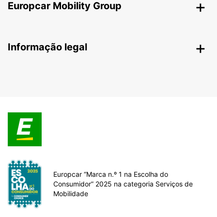
Europcar Mobility Group
Informação legal
Europcar “Marca n.º 1 na Escolha do
Consumidor” 2025 na categoria Serviços de
Mobilidade