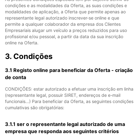
condições e as modalidades da Oferta, as suas condições e
modalidades de aplicação, a Oferta que permite apenas ao
representante legal autorizado inscrever-se online e que
permite a qualquer colaborador da empresa dos Clientes
Empresariais alugar um veículo a preços reduzidos para uso
profissional e/ou pessoal, a partir da data da sua inscrição
online na Oferta.
3. Condições
3.1 Registo online para beneficiar da Oferta - criação
de conta
CONDIÇÕES: estar autorizado a efetuar uma inscrição em linha
(representante legal, possuir SIRET, endereços de e-mail
funcionais...) Para beneficiar da Oferta, as seguintes condições
cumulativas são obrigatórias:
3.1.1 ser o representante legal autorizado de uma
empresa que responda aos seguintes critérios