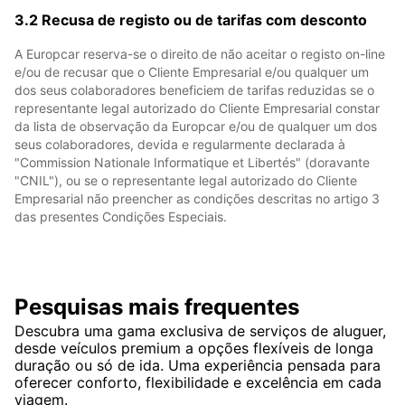
3.2 Recusa de registo ou de tarifas com desconto
A Europcar reserva-se o direito de não aceitar o registo on-line
e/ou de recusar que o Cliente Empresarial e/ou qualquer um
dos seus colaboradores beneficiem de tarifas reduzidas se o
representante legal autorizado do Cliente Empresarial constar
da lista de observação da Europcar e/ou de qualquer um dos
seus colaboradores, devida e regularmente declarada à
"Commission Nationale Informatique et Libertés" (doravante
"CNIL"), ou se o representante legal autorizado do Cliente
Empresarial não preencher as condições descritas no artigo 3
das presentes Condições Especiais.
Pesquisas mais frequentes
Descubra uma gama exclusiva de serviços de aluguer,
desde veículos premium a opções flexíveis de longa
duração ou só de ida. Uma experiência pensada para
oferecer conforto, flexibilidade e excelência em cada
viagem.