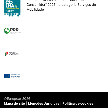
Consumidor” 2025 na categoria Serviços de
Mobilidade
©Europcar 2026
Mapa do site
Menções Jurídicas
Política de cookies