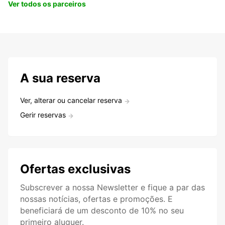
Ver todos os parceiros
A sua reserva
Ver, alterar ou cancelar reserva
Gerir reservas
Ofertas exclusivas
Subscrever a nossa Newsletter e fique a par das
nossas notícias, ofertas e promoções. E
beneficiará de um desconto de 10% no seu
primeiro aluguer.