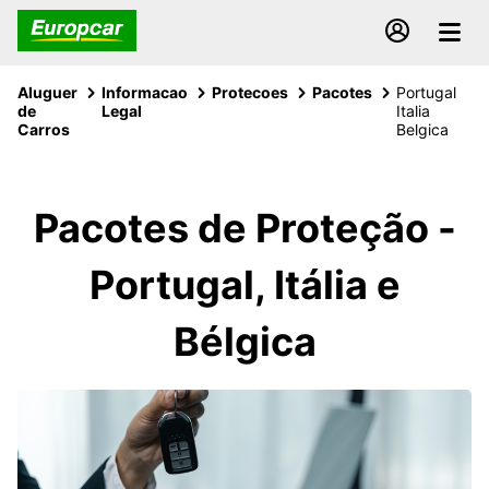
Aluguer
Informacao
Protecoes
Pacotes
Portugal
de
Legal
Italia
Carros
Belgica
Pacotes de Proteção -
Portugal, Itália e
Bélgica