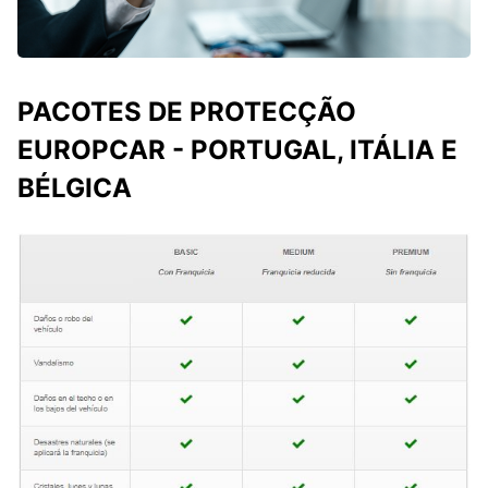
PACOTES DE PROTECÇÃO
EUROPCAR - PORTUGAL, ITÁLIA E
BÉLGICA