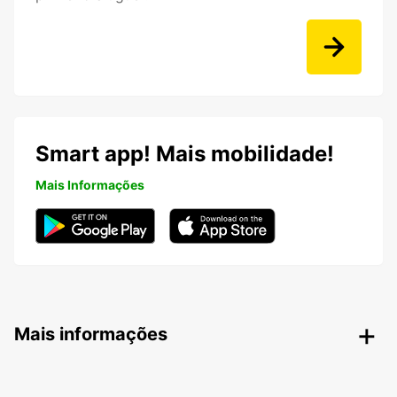
Smart app! Mais mobilidade!
Mais Informações
Mais informações