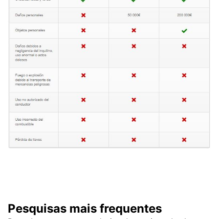
Pesquisas mais frequentes