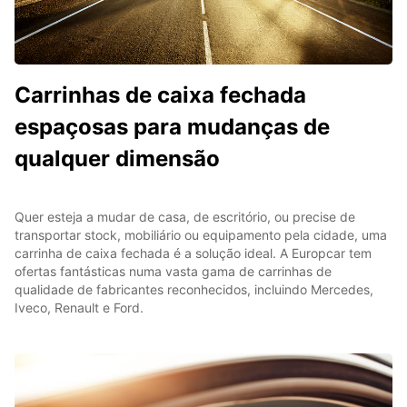
Carrinhas de caixa fechada
espaçosas para mudanças de
qualquer dimensão
Quer esteja a mudar de casa, de escritório, ou precise de
transportar stock, mobiliário ou equipamento pela cidade, uma
carrinha de caixa fechada é a solução ideal. A Europcar tem
ofertas fantásticas numa vasta gama de carrinhas de
qualidade de fabricantes reconhecidos, incluindo Mercedes,
Iveco, Renault e Ford.