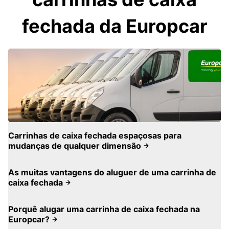
fechada da Europcar
Carrinhas de caixa fechada espaçosas para
mudanças de qualquer dimensão
As muitas vantagens do aluguer de uma carrinha de
caixa fechada
Porquê alugar uma carrinha de caixa fechada na
Europcar?