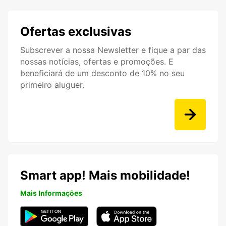
Ofertas exclusivas
Subscrever a nossa Newsletter e fique a par das
nossas notícias, ofertas e promoções. E
beneficiará de um desconto de 10% no seu
primeiro aluguer.
Smart app! Mais mobilidade!
Mais Informações