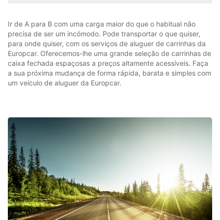
Ir de A para B com uma carga maior do que o habitual não
precisa de ser um incómodo. Pode transportar o que quiser,
para onde quiser, com os serviços de aluguer de carrinhas da
Europcar. Oferecemos-lhe uma grande seleção de carrinhas de
caixa fechada espaçosas a preços altamente acessíveis. Faça
a sua próxima mudança de forma rápida, barata e simples com
um veículo de aluguer da Europcar.