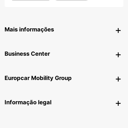
Mais informações
Business Center
Europcar Mobility Group
Informação legal