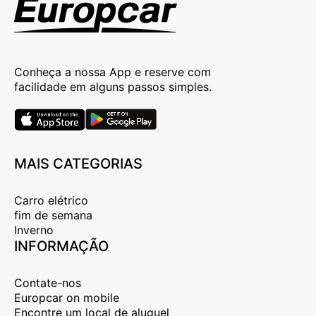
Conheça a nossa App e reserve com
facilidade em alguns passos simples.
MAIS CATEGORIAS
Carro elétrico
fim de semana
Inverno
INFORMAÇÃO
Contate-nos
Europcar on mobile
Encontre um local de aluguel