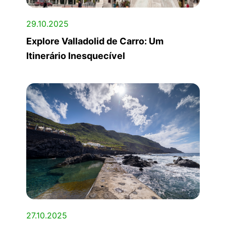
29.10.2025
Explore Valladolid de Carro: Um
Itinerário Inesquecível
27.10.2025