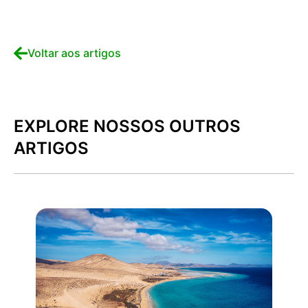
Voltar aos artigos
EXPLORE NOSSOS OUTROS
ARTIGOS