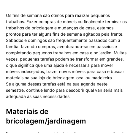
Os fins de semana são ótimos para realizar pequenos
trabalhos. Fazer compras de móveis ou finalmente terminar os
trabalhos de bricolagem e mudanças de casa, estamos
prontos para ter alguns fins de semana agitados pela frente.
Sábados e domingos são frequentemente passados com a
família, fazendo compras, aventurando-se em passeios e
completando pequenos trabalhos em casa e no jardim. Muitas
vezes, pequenas tarefas podem se transformar em grandes,
o que significa que uma ajuda é necessária para mover
móveis indesejados, trazer novos móveis para casa e buscar
materiais na sua loja de bricolagem local ou madeireira.
Se alguma dessas tarefas está na sua agenda neste
semestre, continue lendo para descobrir qual van seria mais
adequada às suas necessidades.
Materiais de
bricolagem/jardinagem