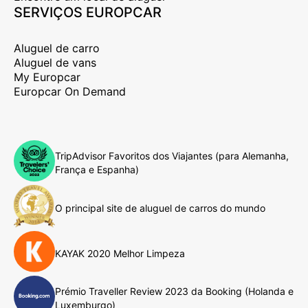
SERVIÇOS EUROPCAR
Aluguel de carro
Aluguel de vans
My Europcar
Europcar On Demand
TripAdvisor Favoritos dos Viajantes (para Alemanha,
França e Espanha)
O principal site de aluguel de carros do mundo
KAYAK 2020 Melhor Limpeza
Prémio Traveller Review 2023 da Booking (Holanda e
Luxemburgo)