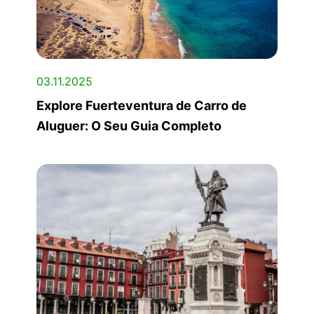
03.11.2025
Explore Fuerteventura de Carro de
Aluguer: O Seu Guia Completo