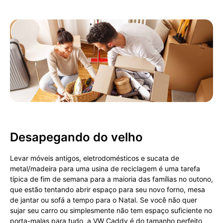
Desapegando do velho
Levar móveis antigos, eletrodomésticos e sucata de
metal/madeira para uma usina de reciclagem é uma tarefa
típica de fim de semana para a maioria das famílias no outono,
que estão tentando abrir espaço para seu novo forno, mesa
de jantar ou sofá a tempo para o Natal. Se você não quer
sujar seu carro ou simplesmente não tem espaço suficiente no
porta-malas para tudo, a VW Caddy é do tamanho perfeito