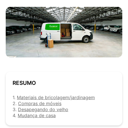
RESUMO
1.
Materiais de bricolagem/jardinagem
2.
Compras de móveis
3.
Desapegando do velho
4.
Mudança de casa