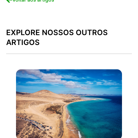
EXPLORE NOSSOS OUTROS
ARTIGOS