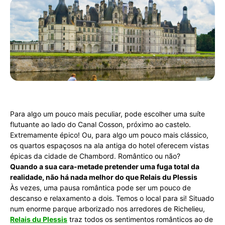
Para algo um pouco mais peculiar, pode escolher uma suíte
flutuante ao lado do Canal Cosson, próximo ao castelo.
Extremamente épico! Ou, para algo um pouco mais clássico,
os quartos espaçosos na ala antiga do hotel oferecem vistas
épicas da cidade de Chambord. Romântico ou não?
Quando a sua cara-metade pretender uma fuga total da
realidade, não há nada melhor do que Relais du Plessis
Às vezes, uma pausa romântica pode ser um pouco de
descanso e relaxamento a dois. Temos o local para si! Situado
num enorme parque arborizado nos arredores de Richelieu,
Relais du Plessis
traz todos os sentimentos românticos ao de