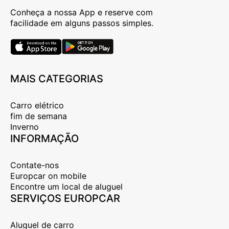
Conheça a nossa App e reserve com
facilidade em alguns passos simples.
MAIS CATEGORIAS
Carro elétrico
fim de semana
Inverno
INFORMAÇÃO
Contate-nos
Europcar on mobile
Encontre um local de aluguel
SERVIÇOS EUROPCAR
Aluguel de carro