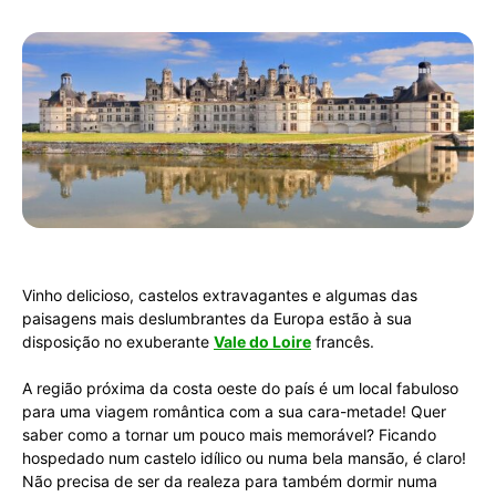
Vinho delicioso, castelos extravagantes e algumas das
paisagens mais deslumbrantes da Europa estão à sua
disposição no exuberante
Vale do Loire
francês.
A região próxima da costa oeste do país é um local fabuloso
para uma viagem romântica com a sua cara-metade! Quer
saber como a tornar um pouco mais memorável? Ficando
hospedado num castelo idílico ou numa bela mansão, é claro!
Não precisa de ser da realeza para também dormir numa