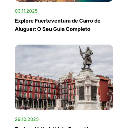
03.11.2025
Explore Fuerteventura de Carro de
Aluguer: O Seu Guia Completo
29.10.2025