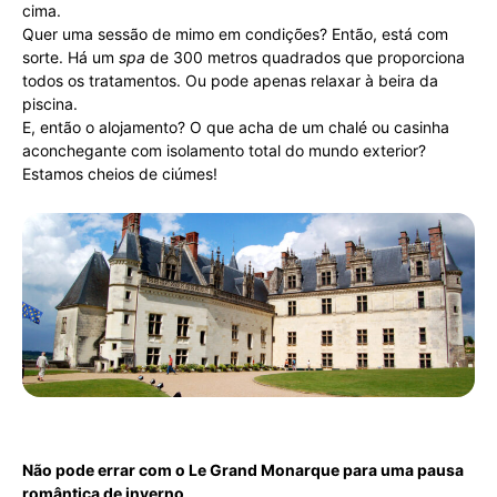
cima.
Quer uma sessão de mimo em condições? Então, está com
sorte. Há um
spa
de 300 metros quadrados que proporciona
todos os tratamentos. Ou pode apenas relaxar à beira da
piscina.
E, então o alojamento? O que acha de um chalé ou casinha
aconchegante com isolamento total do mundo exterior?
Estamos cheios de ciúmes!
Não pode errar com o Le Grand Monarque para uma pausa
romântica de inverno