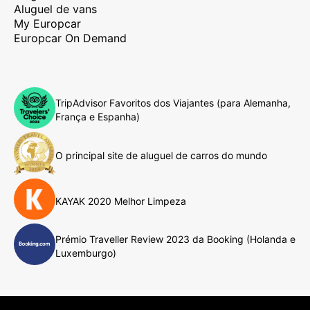
Aluguel de vans
My Europcar
Europcar On Demand
TripAdvisor Favoritos dos Viajantes (para Alemanha,
França e Espanha)
O principal site de aluguel de carros do mundo
KAYAK 2020 Melhor Limpeza
Prémio Traveller Review 2023 da Booking (Holanda e
Luxemburgo)