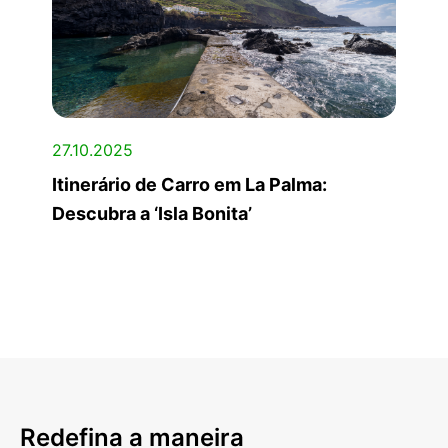
27.10.2025
Itinerário de Carro em La Palma:
Descubra a ‘Isla Bonita’
Redefina a maneira