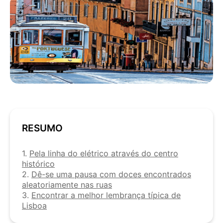
RESUMO
1.
Pela linha do elétrico através do centro
histórico
2.
Dê-se uma pausa com doces encontrados
aleatoriamente nas ruas
3.
Encontrar a melhor lembrança típica de
Lisboa