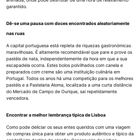
garantido.
Dê-se uma pausa com doces encontrados aleatoriamente
nas ruas
A capital portuguesa está repleta de riquezas gastronómicas
maravilhosas. É altamente recomendável que pare e prove os
pastéis de nata, independentemente da hora em que a sua
escapadela ocorra. Estes bolos polvilhados com canela e
preparados com creme são uma instituição culinária em
Portugal. Todos os anos há uma competição para os melhores
pastéis e a Pastelaria Aloma, localizada a uma curta distância
do Mercado de Campo de Ourique, sai repetidamente
vencedora.
Encontrar a melhor lembrança típica de Lisboa
Como pode deliciar os seus entes queridos com uma viagem
de compras única para obter um produto autêntico e típico da