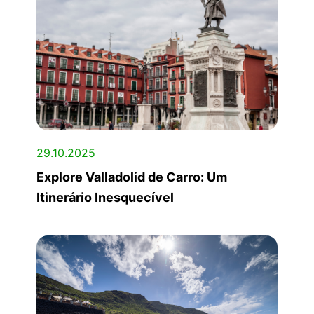
29.10.2025
Explore Valladolid de Carro: Um
Itinerário Inesquecível