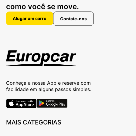
como você se move.
Alugar um carro
Contate-nos
Conheça a nossa App e reserve com
facilidade em alguns passos simples.
MAIS CATEGORIAS