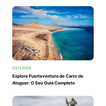
03.11.2025
Explore Fuerteventura de Carro de
Aluguer: O Seu Guia Completo