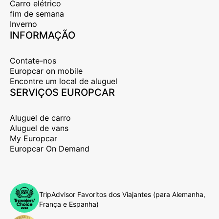
Carro elétrico
fim de semana
Inverno
INFORMAÇÃO
Contate-nos
Europcar on mobile
Encontre um local de aluguel
SERVIÇOS EUROPCAR
Aluguel de carro
Aluguel de vans
My Europcar
Europcar On Demand
TripAdvisor Favoritos dos Viajantes (para Alemanha,
França e Espanha)